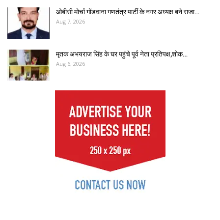
ओबीसी मोर्चा गोंडवाना गणतंत्र पार्टी के नगर अध्यक्ष बने राजा…
Aug 7, 2026
मृतक अभयराज सिंह के घर पहुंचे पूर्व नेता प्रतिपक्ष,शोक…
Aug 6, 2026