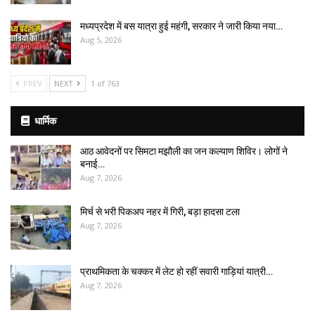
मध्यप्रदेश में बस यात्रा हुई महंगी, सरकार ने जारी किया नया…
Aug 5, 2026
PREV
NEXT
1 of 763
धार्मिक
आठ आवेदनों पर सिमटा मझौली का जन कल्याण शिविर। लोगों ने
बनाई…
Aug 7, 2026
मिर्च से भरी पिकअप नहर में गिरी, बड़ा हादसा टला
Aug 7, 2026
प्राथमिकता के चक्कर में लेट हो रहीं सवारी गाड़ियां यात्री…
Aug 7, 2026