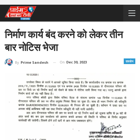
निर्माण कार्य बंद करने को लेकर तीन
बार नोटिस भेजा
रायसेन
On
Dec 30, 2023
By
Prime Sandesh