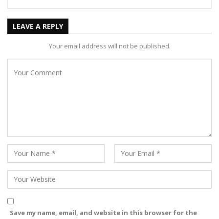
LEAVE A REPLY
Your email address will not be published.
Save my name, email, and website in this browser for the