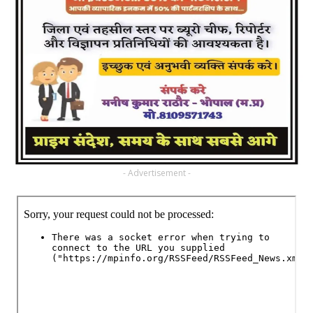
- Advertisement -