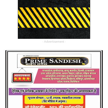
- Advertisement -