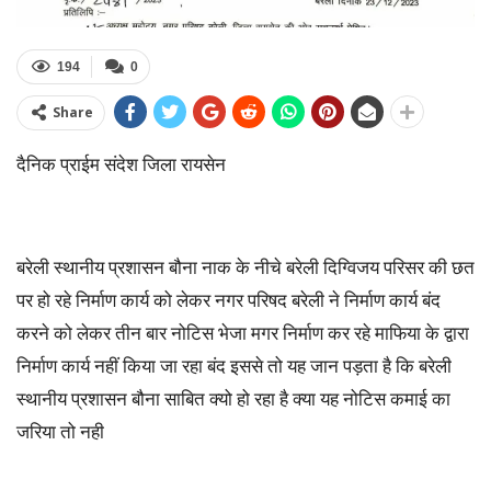
194
0
Share
दैनिक प्राईम संदेश जिला रायसेन
बरेली स्थानीय प्रशासन बौना नाक के नीचे बरेली दिग्विजय परिसर की छत
पर हो रहे निर्माण कार्य को लेकर नगर परिषद बरेली ने निर्माण कार्य बंद
करने को लेकर तीन बार नोटिस भेजा मगर निर्माण कर रहे माफिया के द्वारा
निर्माण कार्य नहीं किया जा रहा बंद इससे तो यह जान पड़ता है कि बरेली
स्थानीय प्रशासन बौना साबित क्यो हो रहा है क्या यह नोटिस कमाई का
जरिया तो नही