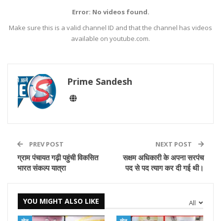
Error: No videos found.
Make sure this is a valid channel ID and that the channel has videos
available on youtube.com.
Prime Sandesh
PREV POST
NEXT POST
ग्राम पंचायत गढ़ी पहुंची विकसित
सक्षम अधिकारी के अपना सरपंच
भारत संकल्प यात्रा
पद से पद त्याग कर दी गई थी।
YOU MIGHT ALSO LIKE
All
खेल
खेल