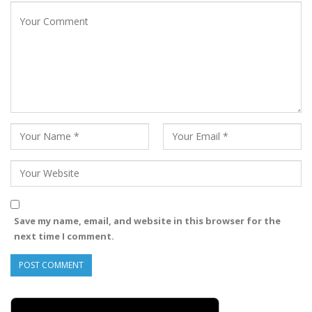
Save my name, email, and website in this browser for the
next time I comment.