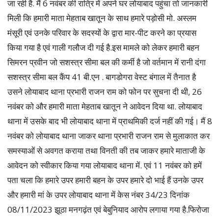
जा रही है. मैं 6 नवंबर की रात्रि में अपने घर लोयाबाद पहुंचा तो जानकारी
मिली कि हमारी माता मेहताब खातून के साथ हमारे पड़ोसी मो. अस्लम
मंसूरी एवं उनके परिवार के सदस्यों के द्वारा मार-पीट करने का प्रयास
किया गया है एवं गाली गलौज दी गई है.इस मामले को लेकर हमारी बहन
सिमरन प्रवीन जो सशस्त्र सीमा बल की कर्मी है जो वर्तमान में रानी दंगा
सशस्त्र सीमा बल कैंप 41 बी.एन . बागडोगरा वेस्ट बंगाल में तैनात है
उसने लोयाबाद थाना प्रभारी राजन राम को फोन पर सुचना दी थी, 26
नवंबर को और हमारी माता मेहताब खातून ने आवेदन दिया था. लोयाबाद
थाना में उसके बाद भी लोयाबाद थाना में प्राथमिकी दर्ज नहीं की गई। मैं 8
नवंबर को लोयाबाद थाना जाकर थाना प्रभारी राजन राम से मुलाकात कर
समस्याओं से अवगत कराया तथा विनती की तब जाकर हमारे माताजी के
आवेदन को स्वीकार किया गया लोयाबाद थाना में. एवं 11 नवंबर को हमें
पता चला कि हमारे उपर हमारी बहन के उपर हमारे दो भाई हैं उनके उपर
और हमारी मां के उपर लोयाबाद थाना में केस नंबर 34/23 दिनांक
08/11/2023 झूठा मनगढ़ंत एवं बेबुनियाद आरोप लगाया गया है.फिरोजा