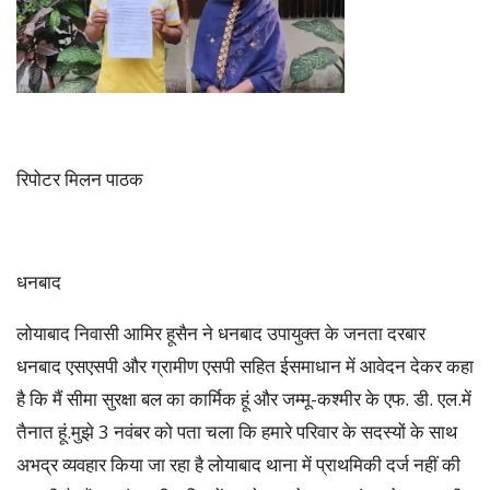
रिपोटर मिलन पाठक
धनबाद
लोयाबाद निवासी आमिर हूसैन ने धनबाद उपायुक्त के जनता दरबार
धनबाद एसएसपी और ग्रामीण एसपी सहित ईसमाधान में आवेदन देकर कहा
है कि मैं सीमा सुरक्षा बल का कार्मिक हूं और जम्मू-कश्मीर के एफ. डी. एल.में
तैनात हूं.मुझे 3 नवंबर को पता चला कि हमारे परिवार के सदस्यों के साथ
अभद्र व्यवहार किया जा रहा है लोयाबाद थाना में प्राथमिकी दर्ज नहीं की