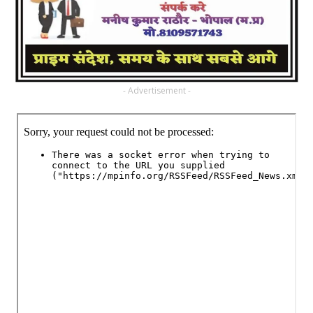
- Advertisement -