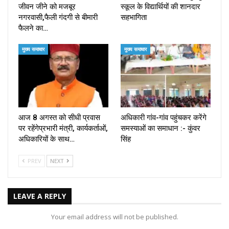
जीवन जीने को मजबूर
स्कूल के विद्यार्थियों की शानदार
नगरवासी,फैली गंदगी से बीमारी
सहभागिता
फैलने का…
मुख्य समाचार
मुख्य समाचार
आज 8 अगस्त को सीधी प्रवास
अधिकारी गांव-गांव पहुंचकर करेंगे
पर रहेंगेप्रभारी मंत्री, कार्यकर्ताओं,
समस्याओं का समाधान :- कुंवर
अधिकारियों के साथ…
सिंह
PREV
NEXT
LEAVE A REPLY
Your email address will not be published.