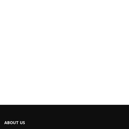
ABOUT US