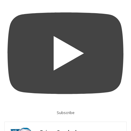
Subscribe