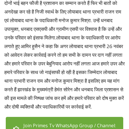
दोनों भाई बहन फौजी है प्रशासन का सम्मान करते हैं फिर भी बातों को
अनदेखा कर रहे है निजी स्वार्थ के लिए लोयाबाद थाना प्रभारी राजन राम
एवं लोयाबाद थाना के पदाधिकारी मनोज कुमार मिश्रा. उन्हें धनबाद
उपायुक्त, धनबाद एसएसपी और ग्रामीण एसपी पर विश्वास है कि उन्हें और
उनके परिवार को इंसाफ मिलेगा.लोयाबाद थाना के पदाधिकारी पर आरोप
लगाते हुए आमिर हुसैन ने कहा कि अगर लोयाबाद थाना प्रभारी 26 नवंबर
को आवेदन लेकर कार्रवाई करने तो हम सभी के दामन पर दाग नहीं लगता
और हमारे परिवार के उपर बेबुनियाद आरोप नहीं लगता आज हमारे उपर और
हमारे परिवार के साथ जो नाइंसाफी हो रही है इसका जिम्मेदार लोयाबाद
थाना प्रभारी राजन राम और मनोज कुमार मिश्रा है इसलिए हम यह मांग
करते हैं झारखंड के मुख्यमंत्री हेमंत सोरेन और धनबाद जिला प्रशासन से
की इस मामले की निष्पक्ष जांच कर हमें और हमारे परिवार को दोष मुक्त करें
और दोषी व्यक्तियों और पदाधिकारियों पर कार्रवाई करें.
Join Primes Tv WhatsApp Group / Channel: