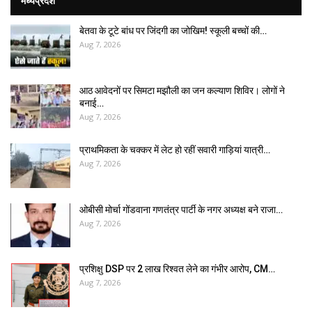
मध्यप्रदेश
बेतवा के टूटे बांध पर जिंदगी का जोखिम! स्कूली बच्चों की…
Aug 7, 2026
आठ आवेदनों पर सिमटा मझौली का जन कल्याण शिविर। लोगों ने
बनाई…
Aug 7, 2026
प्राथमिकता के चक्कर में लेट हो रहीं सवारी गाड़ियां यात्री…
Aug 7, 2026
ओबीसी मोर्चा गोंडवाना गणतंत्र पार्टी के नगर अध्यक्ष बने राजा…
Aug 7, 2026
प्रशिक्षु DSP पर ₹2 लाख रिश्वत लेने का गंभीर आरोप, CM…
Aug 7, 2026