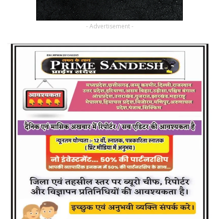
- Advertisement -