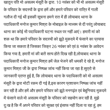
खातून पति मो असलम मंसूरी के द्वारा. 10 नवंबर को भी मो असलम मंसूरी
के परिवार के सदस्यों के द्वारा हमें और हमारे परिवार को रात्रि में गाली
गलौज दी गई थी इसकी सूचना हमने रात में ही लोयाबाद थाना के
पदाधिकारी मनोज कुमार मिश्रा के मोबाइल के माध्यम से दी परंतु लोयाबाद
थाना का कोई भी पदाधिकारी घटना स्थल पर नहीं आएं। हमारी मां को
शक था कि हमारे परिवार के सदस्यों को झूठे मुकदमे में फंसाने का प्रयास
किया जा सकता है जिसका जिक्र 26 नवंबर को एवं 8 नवंबर के आवेदन
किया गया है, हमारी मां की बातें सत्य होते दिख रही है,लोयाबाद थाना के
पदाधिकारी मनोज कुमार मिश्रा हमें जेल भेजने की धमकी दे रहे है, मनोज
कुमार मिश्रा जी के द्वारा निष्पक्ष जांच नहीं किया जा रहा है.सुत्रो से
जानकारी प्राप्त हुई है, कि लोयाबाद थाना के पदाधिकारी को मो असलम
मंसूरी के द्वारा मोटी रकम दी गई है,इस कारण प्रशासन निष्पक्ष जांच नहीं
कर रही है और हमें और हमारे परिवार को झूठे मनगढ़ंत एवं बेबुनियाद मुकदमे
में फंसाने वाले मो असलम मंसूरी के परिवार को सहयोग कर रही है. मुझे
दुःख है कि मैं अपने परिवार को सुरक्षा एवं इंसाफ नहीं दिला पा रहा हूं, हम