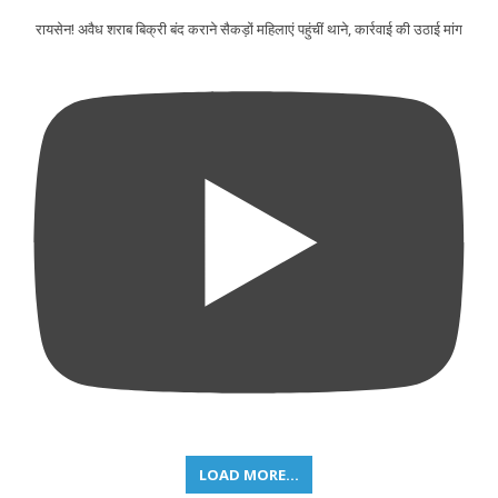
रायसेन! अवैध शराब बिक्री बंद कराने सैकड़ों महिलाएं पहुंचीं थाने, कार्रवाई की उठाई मांग
LOAD MORE...