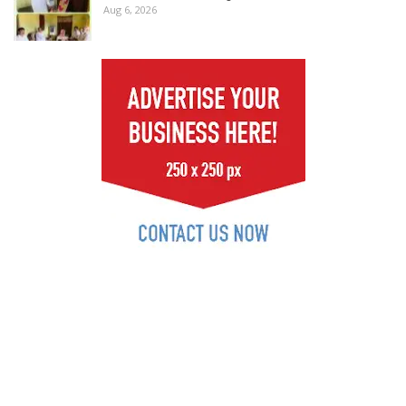
Aug 6, 2026