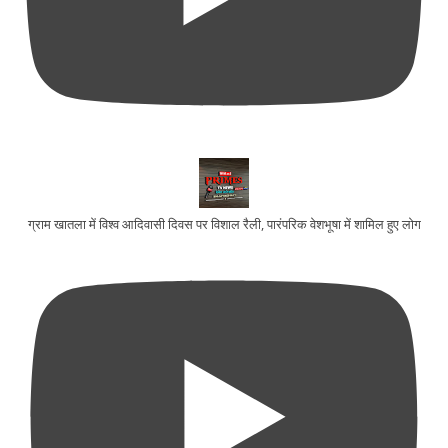
ग्राम खातला में विश्व आदिवासी दिवस पर विशाल रैली, पारंपरिक वेशभूषा में शामिल हुए लोग