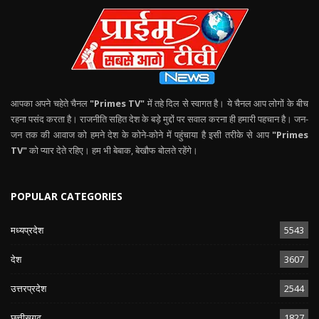
आपका अपने चहेते चैनल
"Primes TV"
में तहे दिल से स्वागत है। ये चैनल आप लोगों के बीच
रहना पसंद करता है। राजनीति सहित देश के बड़े मुद्दों पर सवाल करना ही हमारी पहचान है। जन-
जन तक की आवाज को हमने देश के कोने-कोने में पहुंचाया है इसी तरीके से आप
"Primes
TV"
को प्यार देते रहिए। हम भी बेबाक, बेखौफ बोलते रहेंगे।
POPULAR CATEGORIES
मध्यप्रदेश
5543
देश
3607
उत्तरप्रदेश
2544
छत्तीसगढ़
1827