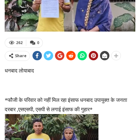
262
0
Share
धनबाद लोयाबाद
*फौजी के परिवार को नहीं मिल रहा इंसाफ धनबाद उपायुक्त के जनता
दरबार ,एसएसपी, एसपी से लगाई इंसाफ की गुहार*