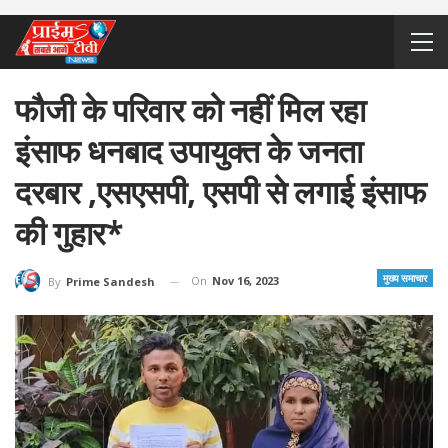
फौजी के परिवार को नहीं मिल रहा
इंसाफ धनबाद उपायुक्त के जनता
दरबार ,एसएसपी, एसपी से लगाई इंसाफ
की गुहार*
मुख्य समाचार
On
Nov 16, 2023
By
Prime Sandesh