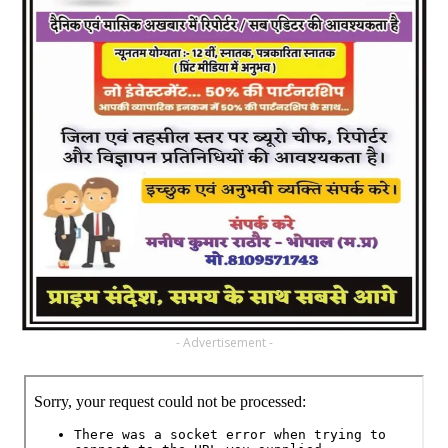
- Advertisement -