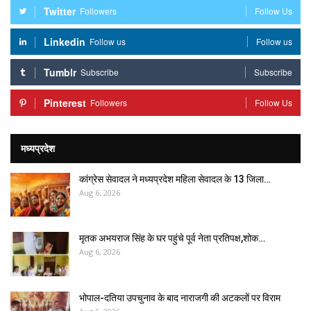
Twitter
Followers
Follow Us
Linkedin
Follow us
Follow us
Tumblr
Subscribe
Subscribe
Pinterest
Followers
Follow Us
मध्यप्रदेश
कांग्रेस सेवादल ने मध्यप्रदेश महिला सेवादल के 13 जिला…
Aug 6, 2026
मृतक अभयराज सिंह के घर पहुंचे पूर्व नेता प्रतिपक्ष,शोक…
Aug 6, 2026
भोपाल-दतिया उपचुनाव के बाद नाराजगी की अटकलों पर विराम