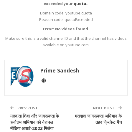
exceeded your
quota
..
Domain code: youtube.quota
Reason code: quotaExceeded
Error: No videos found.
Make sure this is a valid channel ID and that the channel has videos
available on youtube.com.
Prime Sandesh
PREV POST
NEXT POST
मतदाता शिक्षा और जागरूकता के
मतदाता जागरूकता अभियान के
सर्वोत्तम अभियान को नेशनल
तहद क्रिकेट मैच
मीडिया अवार्ड-2023 मिलेगा