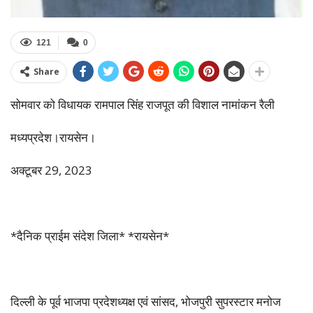
121
0
Share
सोमवार को विधायक रामपाल सिंह राजपूत की विशाल नामांकन रैली
मध्यप्रदेश।रायसेन।
अक्टूबर 29, 2023
*दैनिक प्राईम संदेश जिला* *रायसेन*
दिल्ली के पूर्व भाजपा प्रदेशध्यक्ष एवं सांसद, भोजपुरी सुपरस्टार मनोज