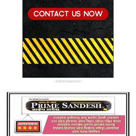
- Advertisement -