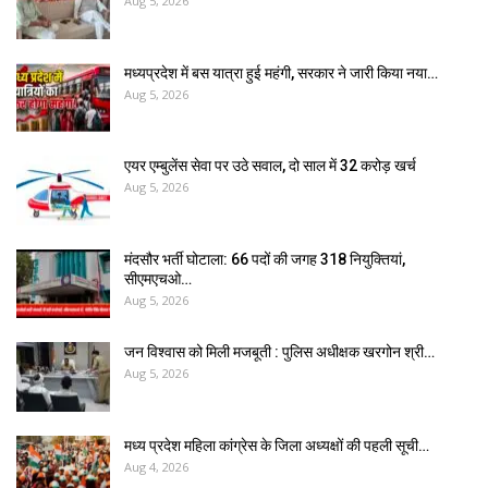
Aug 5, 2026
मध्यप्रदेश में बस यात्रा हुई महंगी, सरकार ने जारी किया नया…
Aug 5, 2026
एयर एम्बुलेंस सेवा पर उठे सवाल, दो साल में ₹32 करोड़ खर्च
Aug 5, 2026
मंदसौर भर्ती घोटाला: 66 पदों की जगह 318 नियुक्तियां,
सीएमएचओ…
Aug 5, 2026
जन विश्वास को मिली मजबूती : पुलिस अधीक्षक खरगोन श्री…
Aug 5, 2026
मध्य प्रदेश महिला कांग्रेस के जिला अध्यक्षों की पहली सूची…
Aug 4, 2026