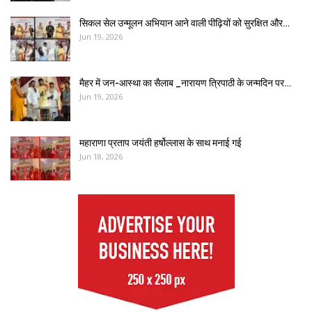
सिकल सेल उन्मूलन अभियान आने वाली पीढ़ियों को सुरक्षित और…
Jun 19, 2026
मैहर में जन-आस्था का सैलाब _नारायण त्रिपाठी के जन्मदिन पर…
Jun 19, 2026
महाराणा प्रताप जयंती हर्षोल्लास के साथ मनाई गई
Jun 18, 2026