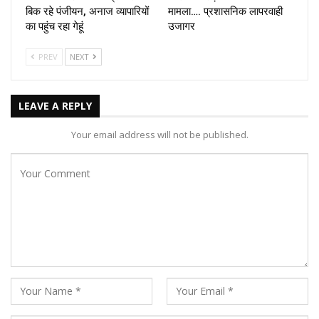
बिक रहे पंजीयन, अनाज व्यापारियों
मामला…. प्रशासनिक लापरवाही
का पहुंच रहा गेहूं
उजागर
PREV
NEXT
LEAVE A REPLY
Your email address will not be published.