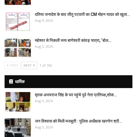
दतिया जनादेश के बाद जीतू पटवारी का CM मोहन यादव को खुला…
Aug 4, 2026
महेश्वर से निकली भव्य बाणेश्वरी कांवड़ यात्रा, ‘बोल…
Aug 3, 2026
PREV
NEXT
1 of 762
धार्मिक
मृतक अभयराज सिंह के घर पहुंचे पूर्व नेता प्रतिपक्ष,शोक…
Aug 6, 2026
जन विश्वास को मिली मजबूती : पुलिस अधीक्षक खरगोन श्री…
Aug 5, 2026