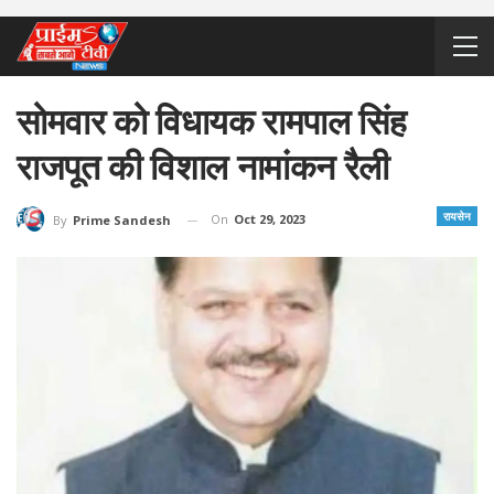
सोमवार को विधायक रामपाल सिंह
राजपूत की विशाल नामांकन रैली
रायसेन
On
Oct 29, 2023
By
Prime Sandesh