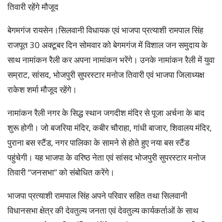
तिवारी रहेंगे मौजूद
बेगमगंज रायसेन।सिलवानी विधायक एवं भाजपा प्रत्याशी रामपाल सिंह
राजपूत 30 अक्टूबर दिन सोमवार को बेगमगंज में विशाल जन समुदाय के
साथ नामांकन रैली कर अपना नामांकन भरेंगे। उनके नामांकन रैली में युवा
सम्राट, सांसद, भोजपुरी सुपरस्टार मनोज तिवारी एवं भाजपा जिलाध्यक्ष
राकेश शर्मा मौजूद रहेंगे।
नामांकन रैली नगर के सिद्ध स्थान जगदीश मंदिर से पूजा अर्चना के बाद
शुरू होगी। जो बजरिया मंदिर, कबीर चौराहा, गांधी बाजार, शिवालय मंदिर,
पुराना बस स्टैंड, नगर पालिका के सामने से होते हुए नया बस स्टैंड
पहुंचेगी। यह भाजपा के वरिष्ठ नेता एवं सांसद भोजपुरी सुपरस्टार मनोज
तिवारी “जनसभा” को संबोधित करेंगे।
भाजपा प्रत्याशी रामपाल सिंह अपने परिवार सहित तथा सिलवानी
विधानसभा क्षेत्र की देवतुल्य जनता एवं देवतुल्य कार्यकर्ताओं के साथ