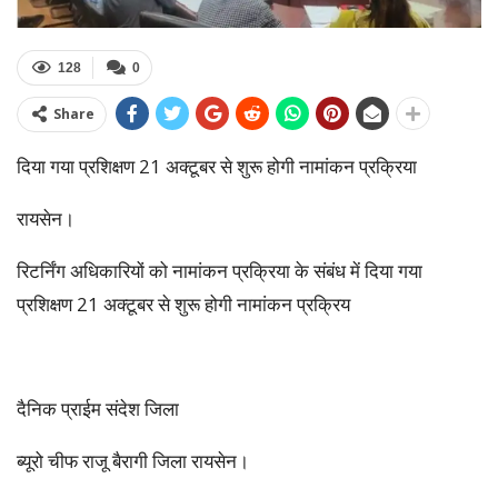
128
0
Share
दिया गया प्रशिक्षण 21 अक्टूबर से शुरू होगी नामांकन प्रक्रिया
रायसेन।
रिटर्निंग अधिकारियों को नामांकन प्रक्रिया के संबंध में दिया गया
प्रशिक्षण 21 अक्टूबर से शुरू होगी नामांकन प्रक्रिय
दैनिक प्राईम संदेश जिला
ब्यूरो चीफ राजू बैरागी जिला रायसेन।