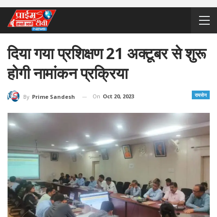
दिया गया प्रशिक्षण 21 अक्टूबर से शुरू
होगी नामांकन प्रक्रिया
रायसेन
On
Oct 20, 2023
By
Prime Sandesh