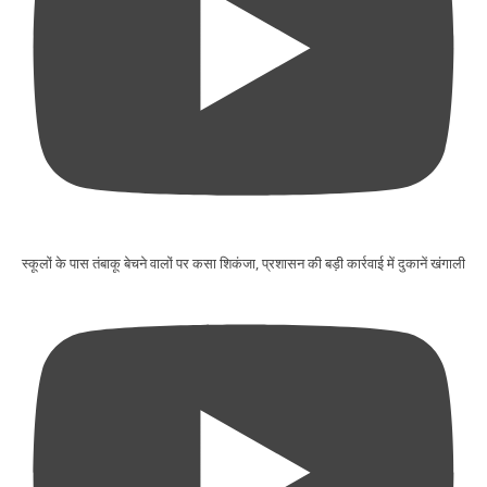
स्कूलों के पास तंबाकू बेचने वालों पर कसा शिकंजा, प्रशासन की बड़ी कार्रवाई में दुकानें खंगाली