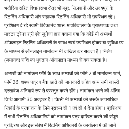
भदौरिया सहित विधानसभा क्षेत्र भोजपुर, सिलवानी और उदयपुरा के
रिटर्निंग अधिकारी और सहायक रिटर्निंग अधिकारी भी उपस्थित रहे।
प्रशिक्षण दे रहे स्वामी विवेकानंद शास. महाविद्यालय के प्राध्यापक तथा
मास्टर ट्रेनर श्री एके जुनेजा द्वारा बताया गया कि कोई भी अभ्यर्थी
ऑफलाइन रिटर्निग अधिकारी के समक्ष स्वयं उपस्थित होकर या सुविधा एप
के माध्यम से ऑनलाइन नामांकन भी दाखिल कर सकता है। निक्षेप
(जमानत) राशि का भुगतान ऑनलाइन माध्यम से कर सकता है।
अभ्यर्थी को नामांकन फॉर्म के साथ अभ्यर्थी को फॉर्म 2 बी नामांकन फार्म,
फॉर्म 26, शपथ पत्र व बैंक खाते की जानकारी सहित अन्य सभी जरूरी
दस्तावेज अनिवार्य रूप से प्रस्तुत करने होंगे। नामांकन भरने की अंतिम
तिथि आगामी 30 अक्टूबर है। किसी भी अभ्यर्थी को उसके आपराधिक
रिकॉर्ड के प्रकाशन के लिये प्रारूप सी 1 एवं सी 4 देना होगा। प्रशिक्षण
में सभी रिटर्निंग अधिकारियों को नामांकन पत्र दाखिल करने की संपूर्ण
प्रक्रिया और इस संबंध में रिटर्निग अधिकारी के कार्यालय में की जाने