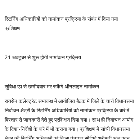
रिटर्निंग अधिकारियों को नामांकन प्रक्रिया के संबंध में दिया गया
प्रशिक्षण
21 अक्टूबर से शुरू होगी नामांकन प्रक्रिय
सुविधा एप से उम्मीदवार भर सकेंगे ऑनलाइन नामांकन
रायसेन कलेक्ट्रेट सभाकक्ष में आयोजित बैठक में जिले के चारों विधानसभा
निर्वाचन क्षेत्रों के रिटर्निंग अधिकारियों को नामांकन प्रक्रिया के बारे में
विस्तार से जानकारी देते हुए प्रशिक्षण दिया गया। साथ ही निर्वाचन आयोग
के दिशा-निर्देशों के बारे में भी कराया गया। प्रशिक्षण में सांची विधानसभा
क्षेत्र की रिटर्निंग अधिकारी एवं जिला पंचायत सीईओ श्रीमती अंजू पवन