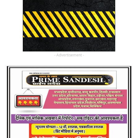
- Advertisement -