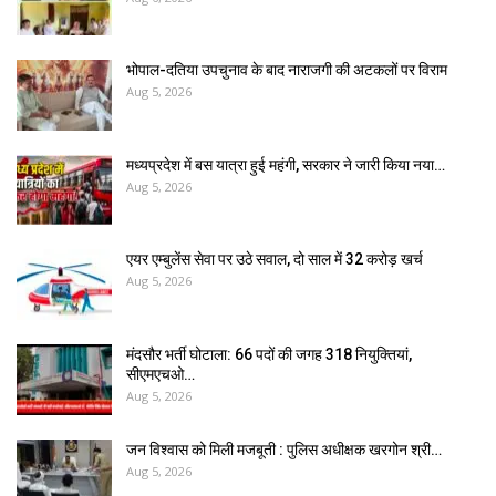
भोपाल-दतिया उपचुनाव के बाद नाराजगी की अटकलों पर विराम
Aug 5, 2026
मध्यप्रदेश में बस यात्रा हुई महंगी, सरकार ने जारी किया नया…
Aug 5, 2026
एयर एम्बुलेंस सेवा पर उठे सवाल, दो साल में ₹32 करोड़ खर्च
Aug 5, 2026
मंदसौर भर्ती घोटाला: 66 पदों की जगह 318 नियुक्तियां,
सीएमएचओ…
Aug 5, 2026
जन विश्वास को मिली मजबूती : पुलिस अधीक्षक खरगोन श्री…
Aug 5, 2026