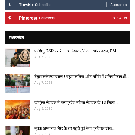
Tumblr
Subscribe
Subscribe
Pinterest
Followers
Follow Us
मध्यप्रदेश
प्रशिक्षु DSP पर ₹2 लाख रिश्वत लेने का गंभीर आरोप, CM…
Aug 7, 2026
बैतूल कलेक्टर साहब ! पढ़ार कॉलेज ऑफ नर्सिंग में अनियमितताओं…
Aug 7, 2026
कांग्रेस सेवादल ने मध्यप्रदेश महिला सेवादल के 13 जिला…
Aug 6, 2026
मृतक अभयराज सिंह के घर पहुंचे पूर्व नेता प्रतिपक्ष,शोक…
Aug 6, 2026