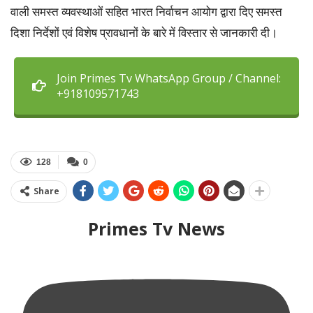
वाली समस्त व्यवस्थाओं सहित भारत निर्वाचन आयोग द्वारा दिए समस्त
दिशा निर्देशों एवं विशेष प्रावधानों के बारे में विस्तार से जानकारी दी।
Join Primes Tv WhatsApp Group / Channel:
+918109571743
128
0
Share
Primes Tv News