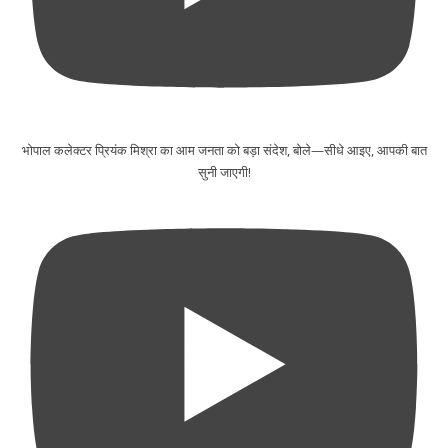
भोपाल कलेक्टर प्रियंक मिश्रा का आम जनता को बड़ा संदेश, बोले—सीधे आइए, आपकी बात
सुनी जाएगी!