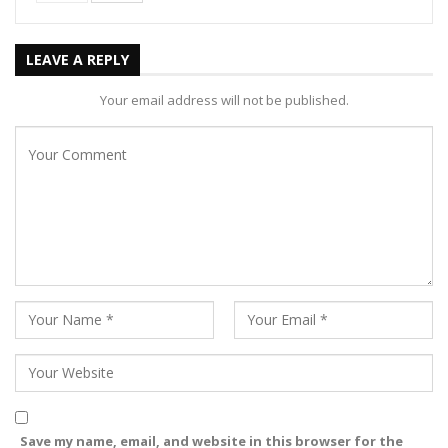
LEAVE A REPLY
Your email address will not be published.
Save my name, email, and website in this browser for the