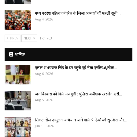
मध्य प्रदेश महिला कांग्रेस के जिला अध्यक्षों की पहली सूची…
Aug 4, 2026
PREV
NEXT
1 of 763
धार्मिक
मृतक अभयराज सिंह के घर पहुंचे पूर्व नेता प्रतिपक्ष,शोक…
Aug 6, 2026
जन विश्वास को मिली मजबूती : पुलिस अधीक्षक खरगोन श्री…
Aug 5, 2026
सिकल सेल उन्मूलन अभियान आने वाली पीढ़ियों को सुरक्षित और…
Jun 19, 2026