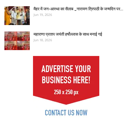
मैहर में जन-आस्था का सैलाब _नारायण त्रिपाठी के जन्मदिन पर…
Jun 19, 2026
महाराणा प्रताप जयंती हर्षोल्लास के साथ मनाई गई
Jun 18, 2026