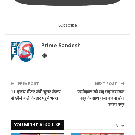
Subscribe
Prime Sandesh
PREV POST
NEXT POST
11 हजार मीटर लंबी चुनर लेकर
उम्मीदवार को छह छह नामांकन
मां छौले बाली के द्वार पहुंचे भक्त
पत्र के साथ जमा करना होगा
शपथ पत्र
YOU MIGHT ALSO LIKE
All