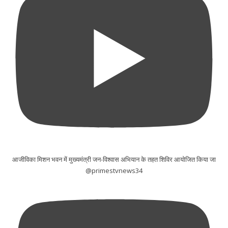
आजीविका मिशन भवन में मुख्यमंत्री जन-विश्वास अभियान के तहत शिविर आयोजित किया जा
@primestvnews34