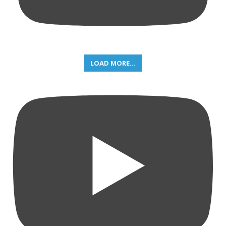
LOAD MORE...