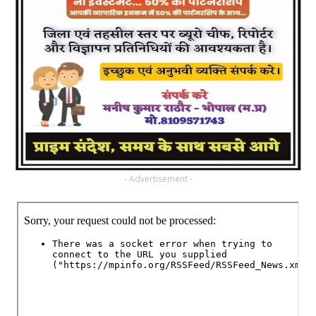
- Advertisement -