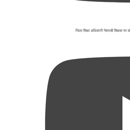
जिला शिक्षा अधिकारी नेशराबी शिक्षक प