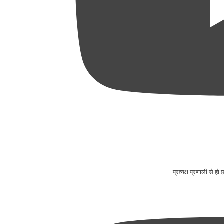
प्रत्यक्ष प्रणाली से ह