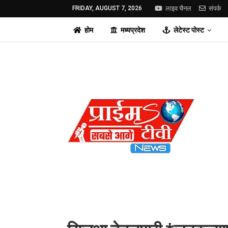
FRIDAY, AUGUST 7, 2026
लाइव चैनल
संपर्क
होम
मध्यप्रदेश
लेटेस्ट पोस्ट