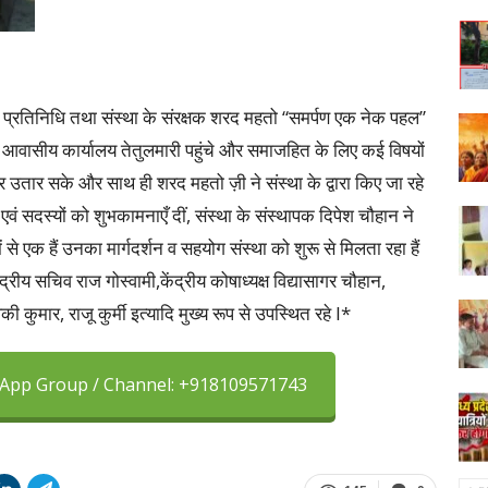
्रतिनिधि तथा संस्था के संरक्षक शरद महतो “समर्पण एक नेक पहल”
के आवासीय कार्यालय तेतुलमारी पहुंचे और समाजहित के लिए कई विषयों
पर उतार सके और साथ ही शरद महतो ज़ी ने संस्था के द्वारा किए जा रहे
एवं सदस्यों को शुभकामनाएँ दीं, संस्था के संस्थापक दिपेश चौहान ने
 से एक हैं उनका मार्गदर्शन व सहयोग संस्था को शुरू से मिलता रहा हैं
्रीय सचिव राज गोस्वामी,केंद्रीय कोषाध्यक्ष विद्यासागर चौहान,
कुमार, राजू कुर्मी इत्यादि मुख्य रूप से उपस्थित रहे l*
sApp Group / Channel: +918109571743