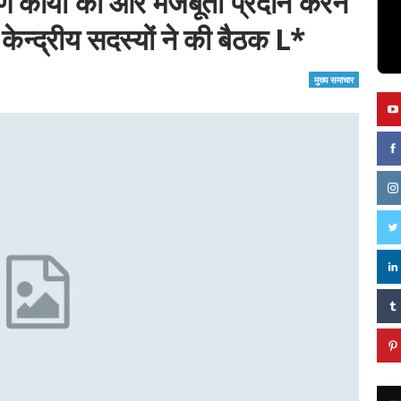
कार्यों को और मजबूती प्रदान करने
 केन्द्रीय सदस्यों ने की बैठक L*
मुख्य समाचार