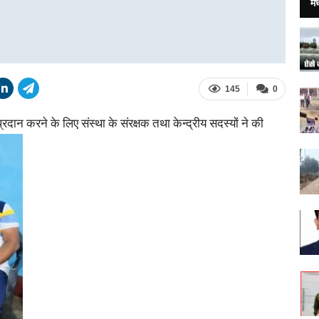
मध
145
0
ान करने के लिए संस्था के संरक्षक तथा केन्द्रीय सदस्यों ने की