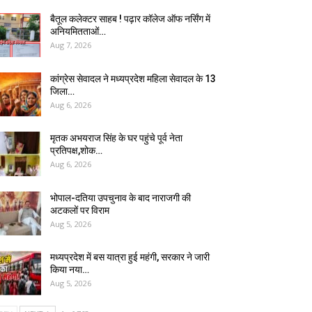
बैतूल कलेक्टर साहब ! पढ़ार कॉलेज ऑफ नर्सिंग में
अनियमितताओं…
Aug 7, 2026
कांग्रेस सेवादल ने मध्यप्रदेश महिला सेवादल के 13
जिला…
Aug 6, 2026
मृतक अभयराज सिंह के घर पहुंचे पूर्व नेता
प्रतिपक्ष,शोक…
Aug 6, 2026
भोपाल-दतिया उपचुनाव के बाद नाराजगी की
अटकलों पर विराम
Aug 5, 2026
मध्यप्रदेश में बस यात्रा हुई महंगी, सरकार ने जारी
किया नया…
Aug 5, 2026