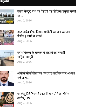
्यप्रदेश
बेतवा के टूटे बांध पर जिंदगी का जोखिम! स्कूली बच्चों
की…
Aug 7, 2026
आठ आवेदनों पर सिमटा मझौली का जन कल्याण
शिविर। लोगों ने बनाई…
Aug 7, 2026
प्राथमिकता के चक्कर में लेट हो रहीं सवारी
गाड़ियां यात्री…
Aug 7, 2026
ओबीसी मोर्चा गोंडवाना गणतंत्र पार्टी के नगर अध्यक्ष
बने राजा…
Aug 7, 2026
प्रशिक्षु DSP पर ₹2 लाख रिश्वत लेने का गंभीर
आरोप, CM…
Aug 7, 2026