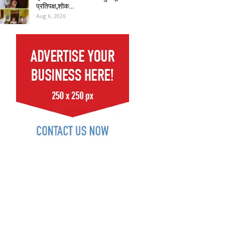
प्रतिपक्ष,शोक…
Aug 6, 2026