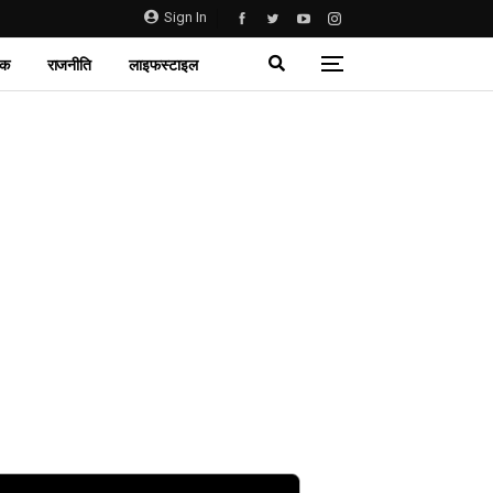
Sign In
िक
राजनीति
लाइफस्टाइल