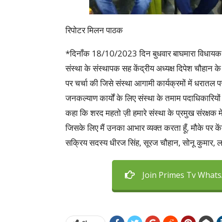
रिपोटर मिलन पाठक
*दिनाँक 18/10/2023 दिन बुधवार बाघमारा विधायक प
संस्था के संस्थापक सह केंद्रीय अध्यक्ष दिपेश चौहान 
पर चर्चा की जिसे संस्था आगामी कार्यक्रमों में धरातल 
जनकल्याण कार्यों के लिए संस्था के तमाम पदाधिकारियों 
कहा कि शरद महतो ज़ी हमारे संस्था के प्रमुख संरक्षक में
जिसके लिए मैं उनका आभार व्यक्त करता हूँ, मौके पर केंद
सक्रिय सदस्य धीरज सिंह, सूरज चौहान, सोनू कुमार, लकी 
Join Primes Tv What