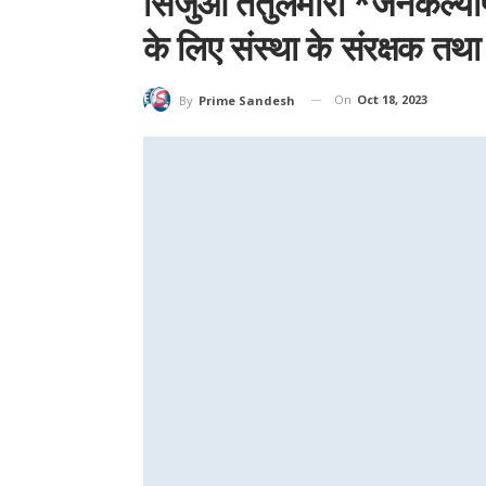
सिजुआ तेतुलमारी *जनकल्याण 
के लिए संस्था के संरक्षक तथा
On
Oct 18, 2023
By
Prime Sandesh