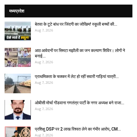
मध्यप्रदेश
बेतवा के टूटे बांध पर जिंदगी का जोखिम! स्कूली बच्चों की…
Aug 7, 2026
आठ आवेदनों पर सिमटा मझौली का जन कल्याण शिविर। लोगों ने
बनाई…
Aug 7, 2026
प्राथमिकता के चक्कर में लेट हो रहीं सवारी गाड़ियां यात्री…
Aug 7, 2026
ओबीसी मोर्चा गोंडवाना गणतंत्र पार्टी के नगर अध्यक्ष बने राजा…
Aug 7, 2026
प्रशिक्षु DSP पर ₹2 लाख रिश्वत लेने का गंभीर आरोप, CM…
Aug 7, 2026