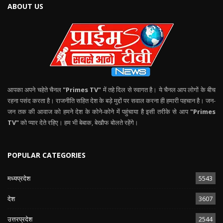
ABOUT US
आपका अपने चहेते चैनल
"Primes TV"
में तहे दिल से स्वागत है। ये चैनल आप लोगों के बीच
रहना पसंद करता है। राजनीति सहित देश के बड़े मुद्दों पर सवाल करना ही हमारी पहचान है। जन-
जन तक की आवाज को हमने देश के कोने-कोने में पहुंचाया है इसी तरीके से आप
"Primes
TV"
को प्यार देते रहिए। हम भी बेबाक, बेखौफ बोलते रहेंगे।
POPULAR CATEGORIES
मध्यप्रदेश
5543
देश
3607
उत्तरप्रदेश
2544