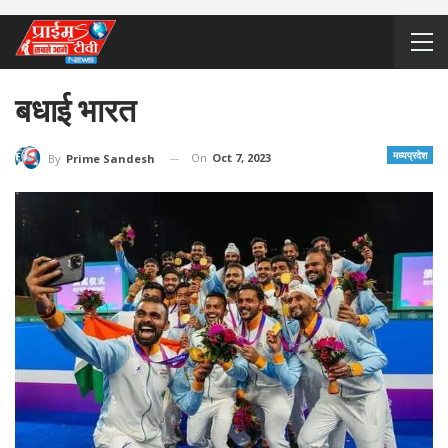
बधाई भारत
मध्यप्रदेश
On
Oct 7, 2023
By
Prime Sandesh