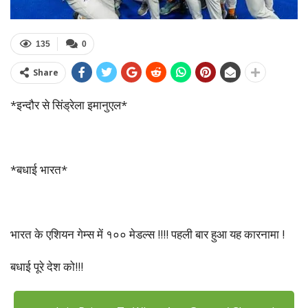
135
0
Share
*इन्दौर से सिंड्रेला इमानुएल*
*बधाई भारत*
भारत के एशियन गेम्स में १०० मेडल्स !!!! पहली बार हुआ यह कारनामा !
बधाई पूरे देश को!!!