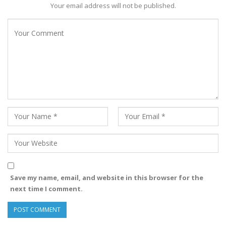
Your email address will not be published.
Save my name, email, and website in this browser for the
next time I comment.