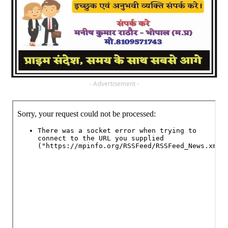
- Advertisement -