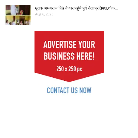
मृतक अभयराज सिंह के घर पहुंचे पूर्व नेता प्रतिपक्ष,शोक…
Aug 6, 2026