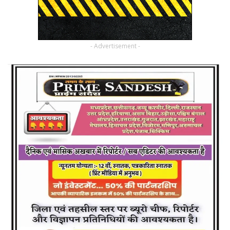
- Advertisement -