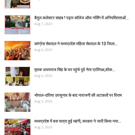
बैतूल कलेक्टर साहब ! पढ़ार कॉलेज ऑफ नर्सिंग में अनियमितताओं…
Aug 7, 2026
कांग्रेस सेवादल ने मध्यप्रदेश महिला सेवादल के 13 जिला…
Aug 6, 2026
मृतक अभयराज सिंह के घर पहुंचे पूर्व नेता प्रतिपक्ष,शोक…
Aug 6, 2026
भोपाल-दतिया उपचुनाव के बाद नाराजगी की अटकलों पर विराम
Aug 5, 2026
मध्यप्रदेश में बस यात्रा हुई महंगी, सरकार ने जारी किया नया…
Aug 5, 2026