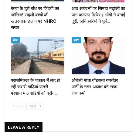
बेतवा के टूटे बांध पर जिंदगी का
आठ आवेदनों पर सिमटा मझौली का
जोखिम! स्कूली बच्चों की
जन कल्याण शिविर। लोगों ने बनाई
खतरनाक छलांग पर NHRC
दूरी, अधिकारियों ने पूर्ण…
सख्त
खेल
इंदौर
प्राथमिकता के चक्कर में लेट हो
ओबीसी मोर्चा गोंडवाना गणतंत्र
रहीं सवारी गाड़ियां यात्री
पार्टी के नगर अध्यक्ष बने राजा
परेशान मालगाड़ियों को ग्रीन…
विश्वकर्मा
PREV
NEXT
LEAVE A REPLY