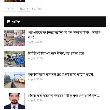
PREV
NEXT
1 of 763
धार्मिक
आठ आवेदनों पर सिमटा मझौली का जन कल्याण शिविर। लोगों ने
बनाई…
Aug 7, 2026
मिर्च से भरी पिकअप नहर में गिरी, बड़ा हादसा टला
Aug 7, 2026
प्राथमिकता के चक्कर में लेट हो रहीं सवारी गाड़ियां यात्री…
Aug 7, 2026
ओबीसी मोर्चा गोंडवाना गणतंत्र पार्टी के नगर अध्यक्ष बने राजा…
Aug 7, 2026