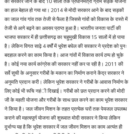
की सरकार जाने के बाद 10 सालों तक प्रधानमंत्री ग्राम सड़क योजना
का हाल बेहाल हो गया था। 2014 से मोदी सरकार आने के बाद सड़कों
का जाल गांव गांव तक तेजी से फैला है जिससे गांवों को विकास के रास्ते में
तेजी से आगे बढ़ने का अवसर प्राप्त हुआ है। भारतीय जनता पार्टी की
भाजपा सरकार में ही छत्तीसगढ़ का चहुमुखी विकास 15 सालों में हो पाया
है। लेकिन विगत साढ़े 4 वर्षों में भूपेश बघेल की सरकार ने प्रदेश को पुनः
बदहाल करने का काम किया है। आज गांवों में विकास कार्य ठप्प हो चुके
है। कोई नया कार्य कांग्रेस की सरकार नहीं कर पा रही है। 2011 की
सर्वे सुची के अनुसार गरीबों के मकान का निर्माण कराने केंद्र सरकार ने
अनुमति प्रदान करी। लेकिन भूपेश सरकार ने गरीबों के आवास निर्माण के
लिए कोई भी रूचि नहंी दिखाई। गरीबों को छत प्रदान करने की मोदी
जी के महती योजना और गरीबों के साथ छल करने का काम भूपेश सरकार
ने किया है। जल जीवन मिशन के तहत प्रत्येक घरों तक पेयजल उपलब्ध
कराने की महत्वपूर्ण योजना की शुरूवात मोदी सरकार ने किया लेकिन
दुर्भाग्य यह है कि भूपेश सरकार में जल जीवन मिशन का काम अत्यंत ही