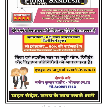
- Advertisement -