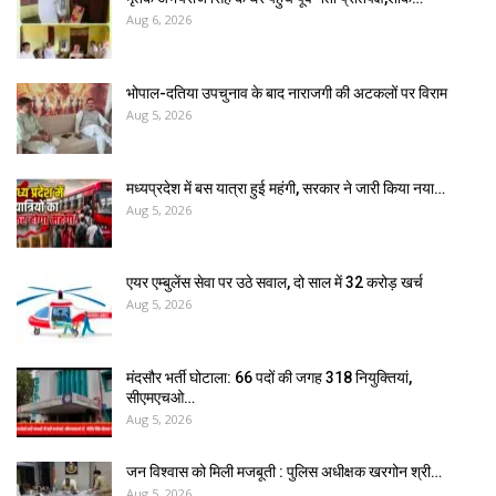
Aug 6, 2026
भोपाल-दतिया उपचुनाव के बाद नाराजगी की अटकलों पर विराम
Aug 5, 2026
मध्यप्रदेश में बस यात्रा हुई महंगी, सरकार ने जारी किया नया…
Aug 5, 2026
एयर एम्बुलेंस सेवा पर उठे सवाल, दो साल में ₹32 करोड़ खर्च
Aug 5, 2026
मंदसौर भर्ती घोटाला: 66 पदों की जगह 318 नियुक्तियां,
सीएमएचओ…
Aug 5, 2026
जन विश्वास को मिली मजबूती : पुलिस अधीक्षक खरगोन श्री…
Aug 5, 2026