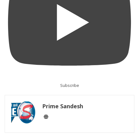
Subscribe
Prime Sandesh