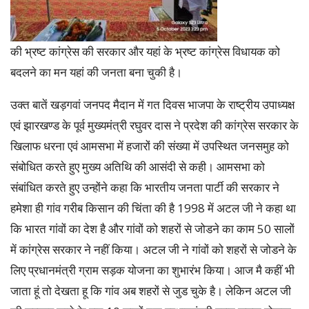
की भ्रष्ट कांग्रेस की सरकार और यहां के भ्रष्ट कांग्रेस विधायक को
बदलने का मन यहां की जनता बना चुकी है।
उक्त बातें खड़गवां जनपद मैदान में गत दिवस भाजपा के राष्ट्रीय उपाध्यक्ष
एवं झारखण्ड के पूर्व मुख्यमंत्री रघुवर दास ने प्रदेश की कांग्रेस सरकार के
खिलाफ धरना एवं आमसभा में हजारों की संख्या में उपस्थित जनसमुह को
संबोधित करते हुए मुख्य अतिथि की आसंदी से कही। आमसभा को
संबांधित करते हुए उन्होंने कहा कि भारतीय जनता पार्टी की सरकार ने
हमेशा ही गांव गरीब किसान की चिंता की है 1998 में अटल जी ने कहा था
कि भारत गांवों का देश है और गांवों को शहरों से जोडने का काम 50 सालों
में कांग्रेस सरकार ने नहीं किया। अटल जी ने गांवों को शहरों से जोडने के
लिए प्रधानमंत्री ग्राम सड़क योजना का शुभारंभ किया। आज मै कहीं भी
जाता हूं तो देखता हू कि गांव अब शहरों से जुड चुके है। लेकिन अटल जी