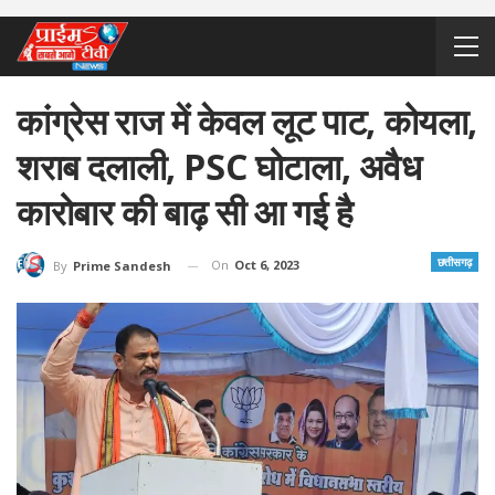
कांग्रेस राज में केवल लूट पाट, कोयला,
शराब दलाली, PSC घोटाला, अवैध
कारोबार की बाढ़ सी आ गई है
छत्तीसगढ़
On
Oct 6, 2023
By
Prime Sandesh