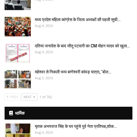
मध्य प्रदेश महिला कांग्रेस के जिला अध्यक्षों की पहली सूची…
Aug 4, 2026
दतिया जनादेश के बाद जीतू पटवारी का CM मोहन यादव को खुला…
Aug 4, 2026
महेश्वर से निकली भव्य बाणेश्वरी कांवड़ यात्रा, ‘बोल…
Aug 3, 2026
PREV
NEXT
1 of 762
धार्मिक
मृतक अभयराज सिंह के घर पहुंचे पूर्व नेता प्रतिपक्ष,शोक…
Aug 6, 2026