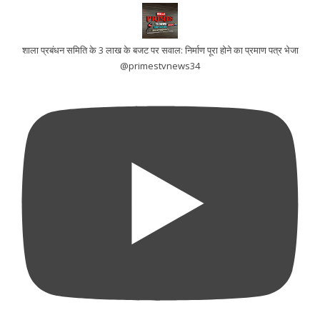
शाला प्रबंधन समिति के 3 लाख के बजट पर सवाल: निर्माण पूरा होने का प्रमाण पत्र भेजा
@primestvnews34