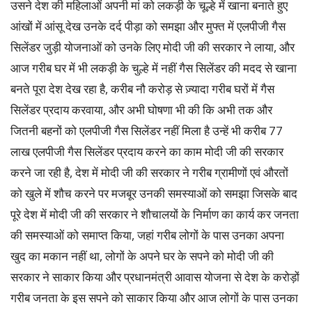
उसने देश की महिलाओं अपनी मां को लकड़ी के चूल्हे में खाना बनाते हुए
आंखों में आंसू देख उनके दर्द पीड़ा को समझा और मुफ्त में एलपीजी गैस
सिलेंडर जुड़ी योजनाओं को उनके लिए मोदी जी की सरकार ने लाया, और
आज गरीब घर में भी लकड़ी के चुल्हे में नहीं गैस सिलेंडर की मदद से खाना
बनते पूरा देश देख रहा है, करीब नौ करोड़ से ज़्यादा गरीब घरों में गैस
सिलेंडर प्रदाय करवाया, और अभी घोषणा भी की कि अभी तक और
जितनी बहनों को एलपीजी गैस सिलेंडर नहीं मिला है उन्हें भी करीब 77
लाख एलपीजी गैस सिलेंडर प्रदाय करने का काम मोदी जी की सरकार
करने जा रही है, देश में मोदी जी की सरकार ने गरीब ग्रामीणों एवं औरतों
को खुले में शौच करने पर मजबूर उनकी समस्याओं को समझा जिसके बाद
पूरे देश में मोदी जी की सरकार ने शौचालयों के निर्माण का कार्य कर जनता
की समस्याओं को समाप्त किया, जहां गरीब लोगों के पास उनका अपना
खुद का मकान नहीं था, लोगों के अपने घर के सपने को मोदी जी की
सरकार ने साकार किया और प्रधानमंत्री आवास योजना से देश के करोड़ों
गरीब जनता के इस सपने को साकार किया और आज लोगों के पास उनका