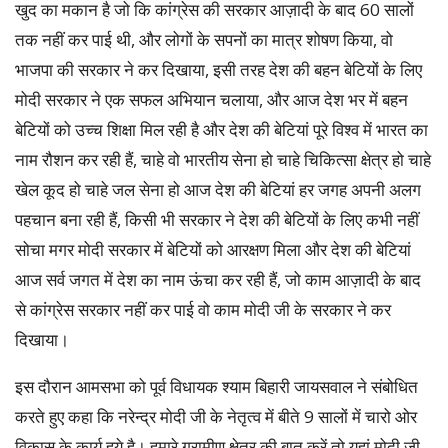
खुद का मकान है जो‌ कि कांग्रेस की सरकार आज़ादी के बाद 60 सालों
तक नहीं कर पाई थी, और लोगों के सपनों का मात्र शोषण किया, वो
भाजपा की सरकार ने कर दिखाया, इसी तरह देश की बहन बेटियों के लिए
मोदी सरकार ने एक सफल अभियान चलाया, और आज देश भर में बहन
बेटियों को उच्च शिक्षा मिल रही है और देश की बेटियां पूरे विश्व में भारत का
नाम रौशन कर रही हैं, चाहे वो भारतीय सेना हो चाहे चिकित्सा क्षेत्र हो चाहे
खेल कूद हो चाहे जल सेना हो आज देश की बेटियां हर जगह अपनी अलग
पहचान बना रही हैं, किसी भी सरकार ने देश की बेटियों के लिए कभी नहीं
सोचा मगर मोदी सरकार में बेटियों को आरक्षण मिला और देश की बेटियां
आज सर्व जगत में देश का नाम ऊंचा कर रही हैं, जो काम आज़ादी के बाद
से कांग्रेस सरकार नहीं कर पाई वो काम मोदी जी के सरकार ने कर
दिखाया।
इस दौरान आमसभा को पूर्व विधायक श्याम बिहारी जायसवाल ने संबोधित
करते हुए कहा कि नरेन्द्र मोदी जी के नेतृत्व में बीते 9 सालों में चारो ओर
विकास के कार्य हुये है। हमारे ग्रामीण क्षेत्र की बात करें तो यहां मोदी जी