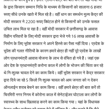
के द्वारा किसान सम्मान निधि के माध्यम से किसानों को सालाना 6 हजार
रूपए सीधे उनके खाते में मिल रहे है। वहीं धान का समर्थन मुल्य केंद्र की
मोदी सरकार ने 2200 रूपए क्विंटल होने से किसानों को उनके फसल
उचित लाभ मिल पा रहा है। वहीं मोदी सरकार में छत्तीसगढ़ के आवास
विहीन परिवारों के लिए मोदी सरकार द्वारा भेजे गये 16 लाख आवासों के
निर्माण के लिए भूपेश सरकार ने अपने हिस्से का पैसा नहीं दिया। प्रदेश के
भूपेश की गलत नीतियों के कारण हमारे क्षेत्र ही नहीं पूरे प्रदेश के लाखों
लोग प्रधानमंत्री आवास योजना के लाभ से वंचित हो गये हैै। जहां एक
ओर देश के प्रधानमंत्री करोना काल में लोगों के भोजन की चिंता कर रहे
थे निःशुल्क चावल देने का काम किये। वहीं भूपेश सरकार ने केंद्र सरकार
द्वारा दिये जा रहे 5 किलो निःशुल्क चावल को आम जनता को न देकर
ऑनलाईन शराब बेचने का काम किया। वहीं हमारे क्षेत्र की बात करें तो
चिरमिरी नगर निगम में कोरोना काल में सेनेटाईजर घोटाला कर लोगों के
स्वास्थ्य के साथ खिलवाड करने का काम किया गया। यहां के विधायक