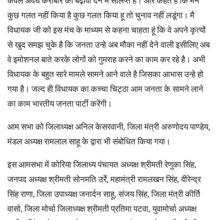
केवल अवैध करोबार को बढ़ावा देने में संलिप्त है। और कहते है कि मैने
कुछ गलत नहीं किया है कुछ गलत किया हू तो चुनाव नहीं लडूंगा। मै
विधायक जी को इस मंच के माध्यम से कहना चाहता हूं कि वे अपने कृत्यों
से खुद समझ चुके है कि जनता उन्हे अब मौका नहीं देने वाली इसीलिए अब
वे इमोशनल बाते करके लोगों को गुमराह करने का काम कर रहे है। अभी
विधायक के बहुत सारे मामले सामने आने वाले है जिसका आभास उन्हे हो
गया है। जल्द ही विधायक का कच्चा चिट्ठा आम जनता के सामने लाने
का काम भारतीय जनता पार्टी करेंगी।
आम सभा को जिलाध्यक्ष अनिल केसरवानी, जिला मंत्री अरुणोदय पाण्डेय,
मंडल अध्यक्ष रामलाल साहू के द्वारा भी संबोधित किया गया।
इस आमसभा में कोरिया जिलाध्य पंचायत अध्यक्ष श्रीमती रेणुका सिंह,
जनपद अध्यक्ष श्रीमती सोनमति उर्रे, महामंत्री रामलखन सिंह, वीरेन्द्र
सिंह राणा, जिला उपाध्यक्ष जनार्दन साहू, संजय सिंह, जिला मंत्री कीर्ति
वासो, जिला मोर्चा जिलाध्यक्ष श्रीमती प्रतिमा पटवा, युवामोर्चा अध्यक्ष