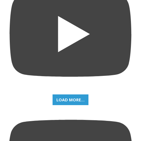
LOAD MORE...