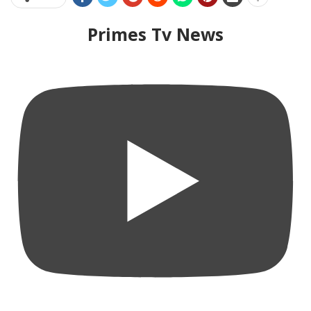
Primes Tv News