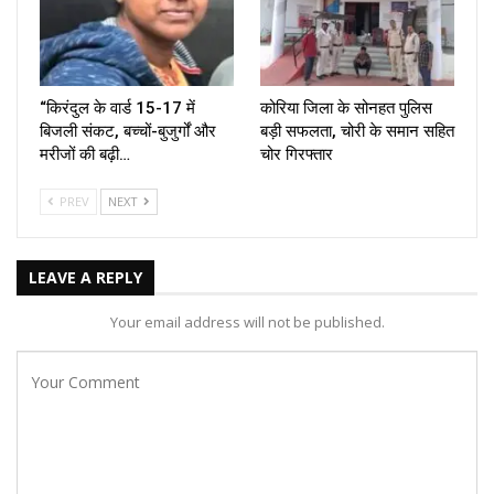
“किरंदुल के वार्ड 15-17 में
कोरिया जिला के सोनहत पुलिस
बिजली संकट, बच्चों-बुजुर्गों और
बड़ी सफलता, चोरी के समान सहित
मरीजों की बढ़ी…
चोर गिरफ्तार
PREV
NEXT
LEAVE A REPLY
Your email address will not be published.