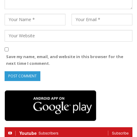
Save my name, email, and website in this browser for the
next time I comment.
Youtube
Subscribers
Subscribe