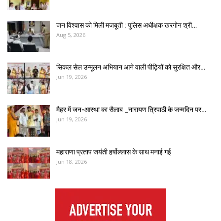
जन विश्वास को मिली मजबूती : पुलिस अधीक्षक खरगोन श्री…
Aug 5, 2026
सिकल सेल उन्मूलन अभियान आने वाली पीढ़ियों को सुरक्षित और…
Jun 19, 2026
मैहर में जन-आस्था का सैलाब _नारायण त्रिपाठी के जन्मदिन पर…
Jun 19, 2026
महाराणा प्रताप जयंती हर्षोल्लास के साथ मनाई गई
Jun 18, 2026