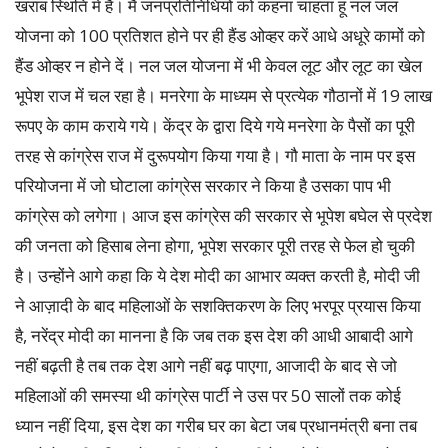
खराब स्थिति में है। मै जनप्रतिनिधियों को कहना चाहता हूं नल जल
योजना को 100 प्रतिशत होने पर ही हैंड ओव्हर करें आधे अधूरे कामों को
हैंड ओव्हर न होने दें। नल जल योजना में भी केवल लूट और लूट का खेल
भूपेश राज में चल रहा है। मनरेगा के माध्यम से प्रत्येक गौठानों में 19 लाख
रूपए के काम कराये गये। केंद्र के द्वारा दिये गये मनरेगा के पैसों का पूरी
तरह से कांग्रेस राज में दुरूपयोग किया गया है। गौ माता के नाम पर इस
परियोजना में जो घोटाला कांग्रेस सरकार ने किया है उसका पाप भी
कांग्रेस को लगेगा। आज इस कांग्रेस की सरकार से भूपेश बघेल से प्रदेश
की जनता को हिसाब लेना होगा, भूपेश सरकार पूरी तरह से फेल हो चुकी
है। उन्होंने आगे कहा कि ये देश मोदी का आभार व्यक्त करती है, मोदी जी
ने आज़ादी के बाद महिलाओं के सशक्तिकरण के लिए भरपूर प्रयास किया
है, नरेंद्र मोदी का मानना है कि जब तक इस देश की आधी आबादी आगे
नहीं बढ़ती है तब तक देश आगे नहीं बढ़ पाएगा, आजादी के बाद से जो
महिलाओं की समस्या थी कांग्रेस पार्टी ने उस पर 50 सालों तक कोई
ध्यान नहीं दिया, इस देश का गरीब घर का बेटा जब प्रधानमंत्री बना तब