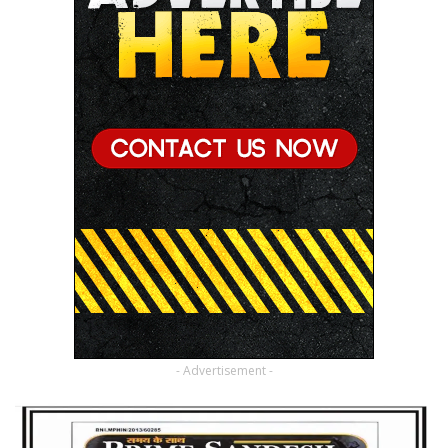
- Advertisement -