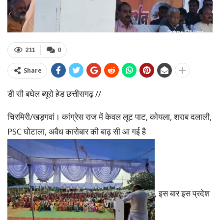
211
0
Share
डी सी बघेल ब्यूरो हेड छत्तीसगढ़ //
चिरमिरी/खड़गवां। कांग्रेस राज में केवल लूट पाट, कोयला, शराब दलाली,
PSC घोटाला, अवैध कारोबार की बाढ़ सी आ गई है
, इस बार इस प्रदेश