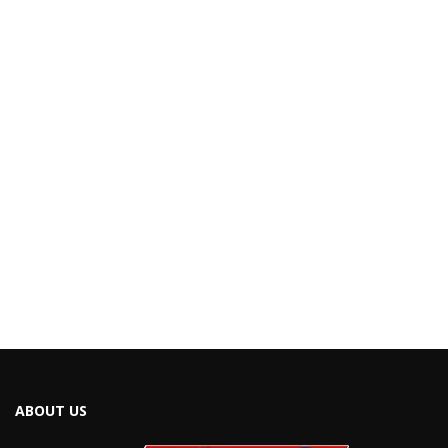
ABOUT US