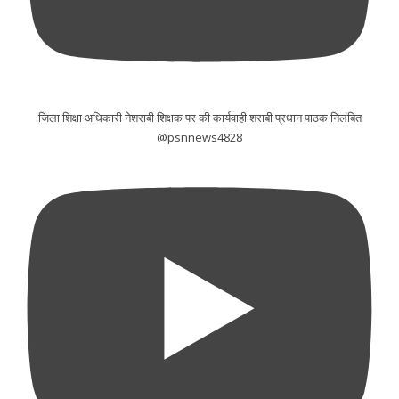
जिला शिक्षा अधिकारी नेशराबी शिक्षक पर की कार्यवाही शराबी प्रधान पाठक निलंबित
@psnnews4828