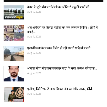
बेतवा के टूटे बांध पर जिंदगी का जोखिम! स्कूली बच्चों की…
Aug 7, 2026
आठ आवेदनों पर सिमटा मझौली का जन कल्याण शिविर। लोगों ने
बनाई…
Aug 7, 2026
प्राथमिकता के चक्कर में लेट हो रहीं सवारी गाड़ियां यात्री…
Aug 7, 2026
ओबीसी मोर्चा गोंडवाना गणतंत्र पार्टी के नगर अध्यक्ष बने राजा…
Aug 7, 2026
प्रशिक्षु DSP पर ₹2 लाख रिश्वत लेने का गंभीर आरोप, CM…
Aug 7, 2026