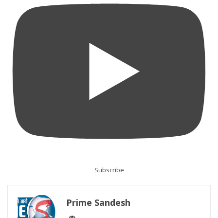
Subscribe
Prime Sandesh