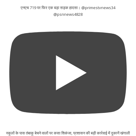
एनएच 719 पर फिर एक बड़ा सड़क हादसा। @primestvnews34
@psnnews4828
स्कूलों के पास तंबाकू बेचने वालों पर कसा शिकंजा, प्रशासन की बड़ी कार्रवाई में दुकानें खंगाली