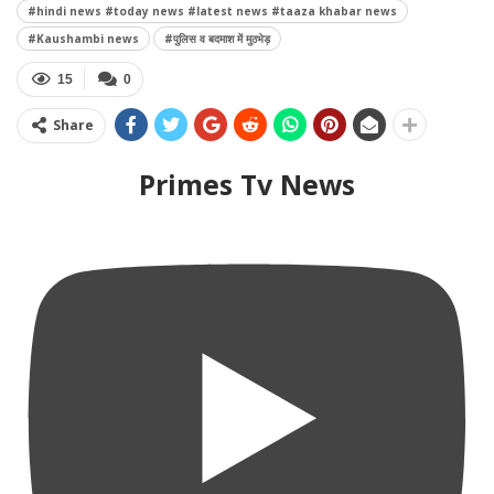
#hindi news #today news #latest news #taaza khabar news
#Kaushambi news
#पुलिस व बदमाश में मुठभेड़
15
0
Share
Primes Tv News