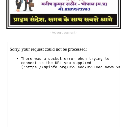
- Advertisement -