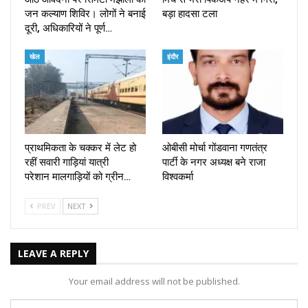
जन कल्याण शिविर। लोगों ने बनाई
बड़ा हादसा टला
दूरी, अधिकारियों ने पूर्ण…
खेल
इंदौर
प्राथमिकता के चक्कर में लेट हो
ओबीसी मोर्चा गोंडवाना गणतंत्र
रहीं सवारी गाड़ियां यात्री
पार्टी के नगर अध्यक्ष बने राजा
परेशान मालगाड़ियों को ग्रीन…
विश्वकर्मा
PREV
NEXT
LEAVE A REPLY
Your email address will not be published.