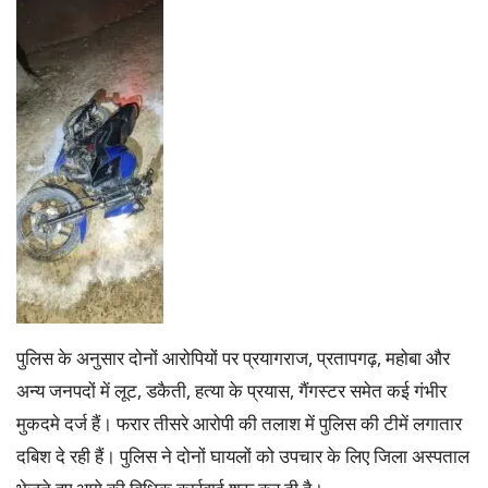
पुलिस के अनुसार दोनों आरोपियों पर प्रयागराज, प्रतापगढ़, महोबा और
अन्य जनपदों में लूट, डकैती, हत्या के प्रयास, गैंगस्टर समेत कई गंभीर
मुकदमे दर्ज हैं। फरार तीसरे आरोपी की तलाश में पुलिस की टीमें लगातार
दबिश दे रही हैं। पुलिस ने दोनों घायलों को उपचार के लिए जिला अस्पताल