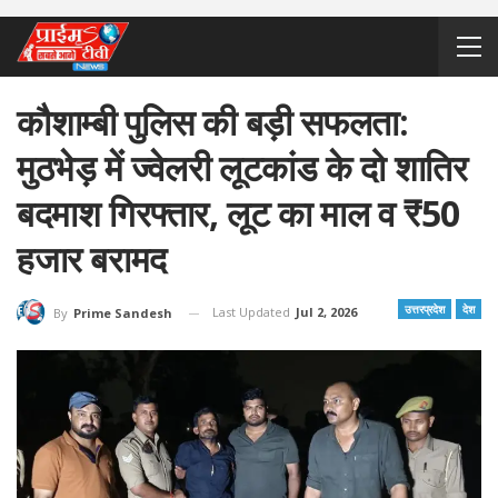
कौशाम्बी पुलिस की बड़ी सफलता:
मुठभेड़ में ज्वेलरी लूटकांड के दो शातिर
बदमाश गिरफ्तार, लूट का माल व ₹50
हजार बरामद
उत्तरप्रदेश
देश
Last Updated
Jul 2, 2026
By
Prime Sandesh