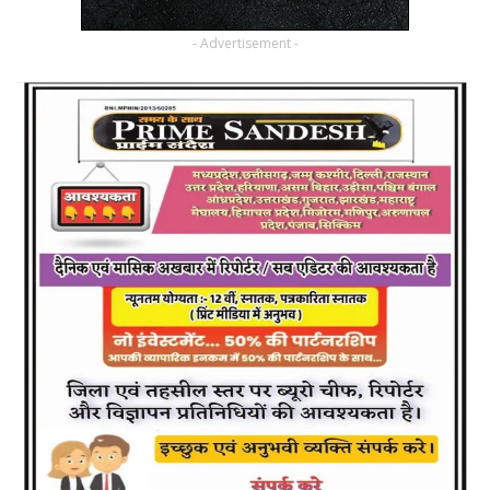
- Advertisement -