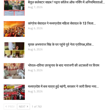
बैतूल कलेक्टर साहब ! पढ़ार कॉलेज ऑफ नर्सिंग में अनियमितताओं…
Aug 7, 2026
कांग्रेस सेवादल ने मध्यप्रदेश महिला सेवादल के 13 जिला…
Aug 6, 2026
मृतक अभयराज सिंह के घर पहुंचे पूर्व नेता प्रतिपक्ष,शोक…
Aug 6, 2026
भोपाल-दतिया उपचुनाव के बाद नाराजगी की अटकलों पर विराम
Aug 5, 2026
मध्यप्रदेश में बस यात्रा हुई महंगी, सरकार ने जारी किया नया…
Aug 5, 2026
PREV
NEXT
1 of 763