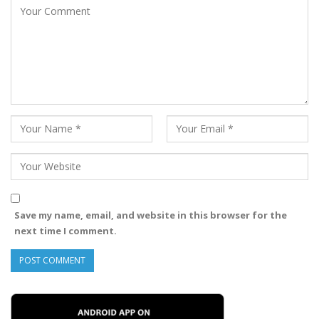
Save my name, email, and website in this browser for the
next time I comment.