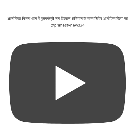
आजीविका मिशन भवन में मुख्यमंत्री जन-विश्वास अभियान के तहत शिविर आयोजित किया जा
@primestvnews34