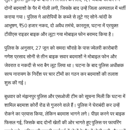
दोनों बदमाशों के पैर में गोली लगी, जिसके बाद उन्हें जिला अस्पताल में भर्ती
कराया गया। पुलिस ने आरोपियों के कब्जे से लूटे गए सोने-चांदी के
आभूषण, ₹50 हजार नकद, दो अवैध तमंचे, कारतूस, घटना में प्रयुक्त
टीवीएस राइडर बाइक और लूटा गया मोबाइल फोन बरामद किया है।
पुलिस के अनुसार, 27 जून को समदा चौराहे के पास ज्वेलरी कारोबारी
गणेश प्रसाद सोनी से तीन बाइक सवार बदमाशों ने मोबाइल फोन और
जेवरात व नकदी से भरा बैग लूट लिया था। घटना के बाद पुलिस अधीक्षक
सत्य नारायण के निर्देश पर चार टीमों का गठन कर बदमाशों की तलाश
शुरू की गई।
बुधवार को मंझनपुर पुलिस और एसओजी टीम को सूचना मिली कि घटना में
शामिल बदमाश कोर्रो रोड से गुजरने वाले हैं। पुलिस ने घेराबंदी कर उन्हें
रोकने का प्रयास किया, लेकिन बदमाश भागने लगे। पीछा करने पर बाइक
फिसल गई, जिसके बाद दोनों खेतों की ओर भागते हुए पुलिस पर फायरिंग