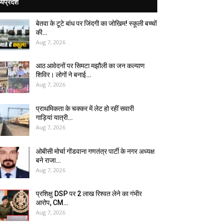
्यप्रदेश
बेतवा के टूटे बांध पर जिंदगी का जोखिम! स्कूली बच्चों
की…
Aug 7, 2026
आठ आवेदनों पर सिमटा मझौली का जन कल्याण
शिविर। लोगों ने बनाई…
Aug 7, 2026
प्राथमिकता के चक्कर में लेट हो रहीं सवारी
गाड़ियां यात्री…
Aug 7, 2026
ओबीसी मोर्चा गोंडवाना गणतंत्र पार्टी के नगर अध्यक्ष
बने राजा…
Aug 7, 2026
प्रशिक्षु DSP पर ₹2 लाख रिश्वत लेने का गंभीर
आरोप, CM…
Aug 7, 2026