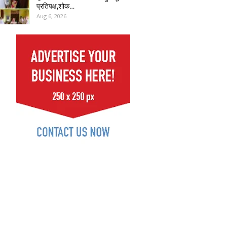
प्रतिपक्ष,शोक…
Aug 6, 2026