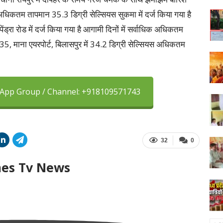
अधिकतम तापमान 35.3 डिग्री सेल्सियस सुकमा में दर्ज किया गया है
ड्रा रोड में दर्ज किया गया है आगामी दिनों में सर्वाधिक अधिकतम
में 35, माना एयरपोर्ट, बिलासपुर में 34.2 डिग्री सेल्सियस अधिकतम
sApp Group / Channel: +918109571743
32
0
mes Tv News