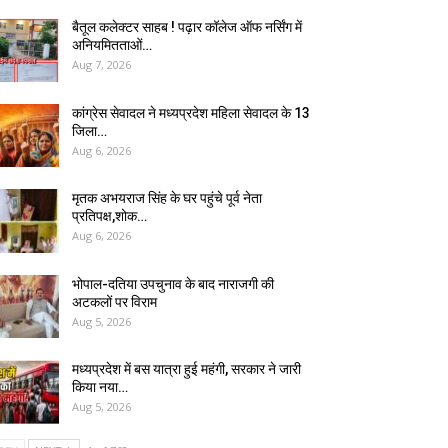
बैतूल कलेक्टर साहब ! पढ़ार कॉलेज ऑफ नर्सिंग में
अनियमितताओं…
Aug 7, 2026
कांग्रेस सेवादल ने मध्यप्रदेश महिला सेवादल के 13
जिला…
Aug 6, 2026
मृतक अभयराज सिंह के घर पहुंचे पूर्व नेता
प्रतिपक्ष,शोक…
Aug 6, 2026
भोपाल-दतिया उपचुनाव के बाद नाराजगी की
अटकलों पर विराम
Aug 5, 2026
मध्यप्रदेश में बस यात्रा हुई महंगी, सरकार ने जारी
किया नया…
Aug 5, 2026