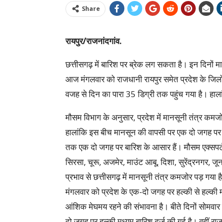
Share
रायपुर/राजनांदगांव.
छत्तीसगढ़ में बारिश पर ब्रेक लग सकता है। इन दिनों 
आज मंगलवार को राजधानी रायपुर समेत प्रदेश के जिलों
वजह से दिन का पारा 35 डिग्री तक पहुंच गया है। हा
मौसम विभाग के अनुसार, प्रदेश में मानसूनी तंत्र कम
हालांकि इस बीच मानसून की वापसी पर एक दो जगह पर हल्
तक एक दो जगह पर बारिश के आसार हैं। मौसम एक्सपर्ट 
सिरसा, चूरू, अजमेर, माउंट आबू, दिशा, सुरेंद्रनगर, जू
प्रभाव से छत्तीसगढ़ में मानसूनी तंत्र कमजोर पड़ गय
मंगलवार को प्रदेश के एक-दो जगह पर हल्की से हल्की म
आंशिक मेघमय रहने की संभावना है। बीते दिनों सोमवार क
दो जगह पर हल्की मध्यम बारिश दर्ज की गई है। वहीं 