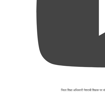
जिला शिक्षा अधिकारी नेशराबी शिक्षक प