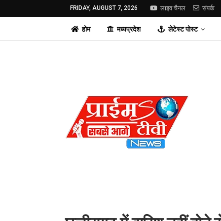
FRIDAY, AUGUST 7, 2026
लाइव चैनल
संपर्क
होम
मध्यप्रदेश
लेटेस्ट पोस्ट