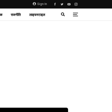
Sign In
िक
राजनीति
लाइफस्टाइल