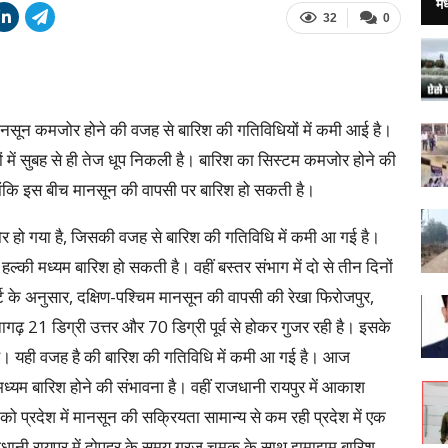
मध
32
0
मानसून कमजोर होने की वजह से बारिश की गतिविधियों में कमी आई है।
 में सुबह से ही तेज धूप निकली है। बारिश का सिस्टम कमजोर होने की
लांकि इस बीच मानसून की वापसी पर बारिश हो सकती है।
जोर हो गया है, जिसकी वजह से बारिश की गतिविधि में कमी आ गई है।
की मध्यम बारिश हो सकती है। वहीं बस्तर संभाग में दो से तीन दिनों
के अनुसार, दक्षिण-पश्चिम मानसून की वापसी की रेखा फिरोजपुर,
नागढ़ 21 डिग्री उत्तर और 70 डिग्री पूर्व से होकर गुजर रही है। इसके
ा है। यही वजह है की बारिश की गतिविधि में कमी आ गई है। आज
ध्यम बारिश होने की संभावना है। वहीं राजधानी रायपुर में आकाश
ो प्रदेश में मानसून की सक्रियता सामान्य से कम रही प्रदेश में एक
राजधानी रायपुर में दोपहर के समय गरज चमक के साथ झमाझम बारिश