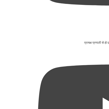
प्रत्यक्ष प्रणाली से ह