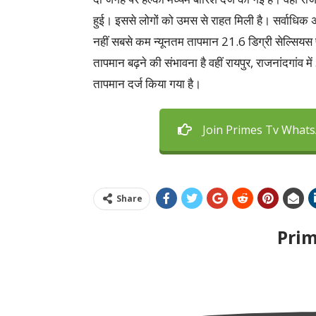
हुई। इससे लोगों को उमस से राहत मिली है। सर्वाधिक 
नहीं सबसे कम न्यूनतम तापमान 21.6 डिग्री सेल्सियस पें
तापमान बढ़ने की संभावना है वहीं रायपुर, राजनांदगांव 
तापमान दर्ज किया गया है।
Join Primes Tv What
Share
Pri