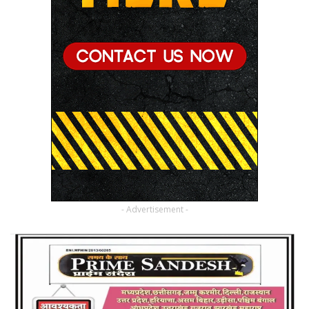
- Advertisement -