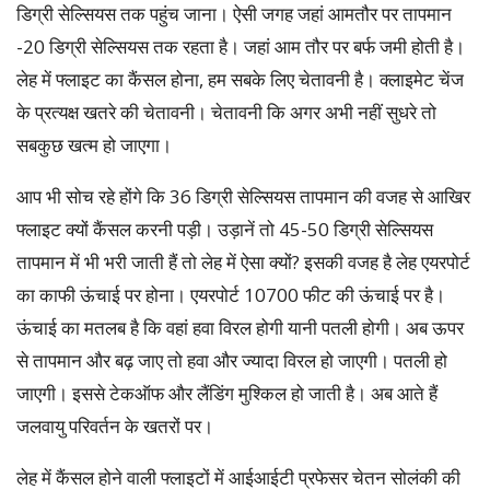
डिग्री सेल्सियस तक पहुंच जाना। ऐसी जगह जहां आमतौर पर तापमान
-20 डिग्री सेल्सियस तक रहता है। जहां आम तौर पर बर्फ जमी होती है।
लेह में फ्लाइट का कैंसल होना, हम सबके लिए चेतावनी है। क्लाइमेट चेंज
के प्रत्यक्ष खतरे की चेतावनी। चेतावनी कि अगर अभी नहीं सुधरे तो
सबकुछ खत्म हो जाएगा।
आप भी सोच रहे होंगे कि 36 डिग्री सेल्सियस तापमान की वजह से आखिर
फ्लाइट क्यों कैंसल करनी पड़ी। उड़ानें तो 45-50 डिग्री सेल्सियस
तापमान में भी भरी जाती हैं तो लेह में ऐसा क्यों? इसकी वजह है लेह एयरपोर्ट
का काफी ऊंचाई पर होना। एयरपोर्ट 10700 फीट की ऊंचाई पर है।
ऊंचाई का मतलब है कि वहां हवा विरल होगी यानी पतली होगी। अब ऊपर
से तापमान और बढ़ जाए तो हवा और ज्यादा विरल हो जाएगी। पतली हो
जाएगी। इससे टेकऑफ और लैंडिंग मुश्किल हो जाती है। अब आते हैं
जलवायु परिवर्तन के खतरों पर।
लेह में कैंसल होने वाली फ्लाइटों में आईआईटी प्रफेसर चेतन सोलंकी की