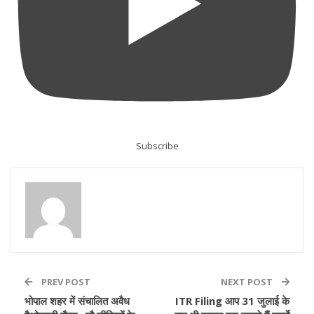
Subscribe
PREV POST
NEXT POST
भोपाल शहर में संचालित अवैध
ITR Filing आप 31 जुलाई के