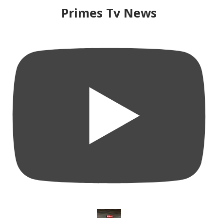
Primes Tv News