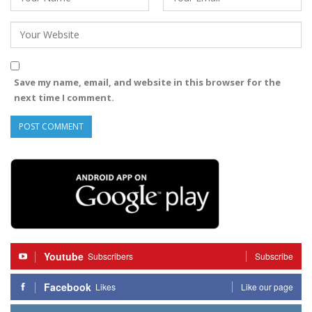
Save my name, email, and website in this browser for the
next time I comment.
Youtube
Subscribers
Subscribe
Facebook
Likes
Like our page