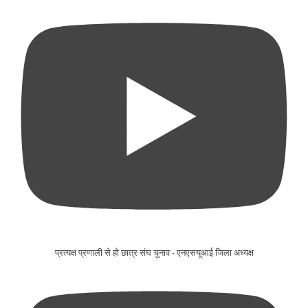
प्रत्यक्ष प्रणाली से हो छात्र संघ चुनाव - एनएसयूआई जिला अध्यक्ष