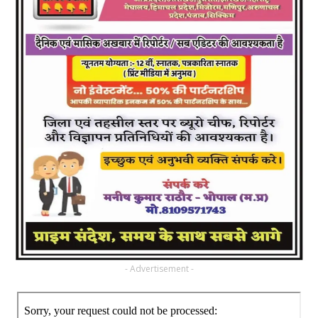
- Advertisement -