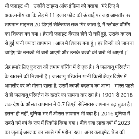
भी फ्लाइट थी। उन्होंने टाइम्स ऑफ इंडिया को बताया, ‘मेरे लिए ये
अकल्पनीय था कि लेह में 11 हजार फीट की ऊंचाई पर जहां आमतौर पर
तापमान माइनस 20 डिग्री सेल्सियस तक गिर जाता है, मैं ग्लोबल वॉर्मिंग
का शिकार बन गया। हैरानी फ्लाइट कैंसल होने से नहीं हुई, उसके कारण
से हुई यानी ज्यादा तापमान। आज मैं शिकार बना हूं। हर किसी को जानना
चाहिए कि उनकी भी बारी आएगी और उनके बच्चों की बारी भी आएगी।’
लेह हमारे लिए कुदरत की तमाम वॉर्निंग में से एक है। ये जलवायु परिवर्तन
के खतरने की निशानी है। जलवायु परिवर्तन यानी किसी क्षेत्र विशेष में
आमतौर पर जो मौसम रहता है, उसमें काफी बदलाव का आना। भारत पहले
से ही जलवायु परिवर्तन के खतरे का सामना कर रहा है। 1901 से 2018
तक देश के औसत तापमान में 0.7 डिग्री सेल्सियस तापमान बढ़ चुका है।
इतना ही नहीं, दुनिया भर में औसत तापमान भी बढ़ा है। 2016 दुनिया में
सबसे गर्म वर्ष के रूप में रिकॉर्ड किया गया। बीते सवा लाख वर्षों में 2023
का जुलाई अबतक का सबसे गर्म महीना रहा। अगर क्लाइमेट चेंज की