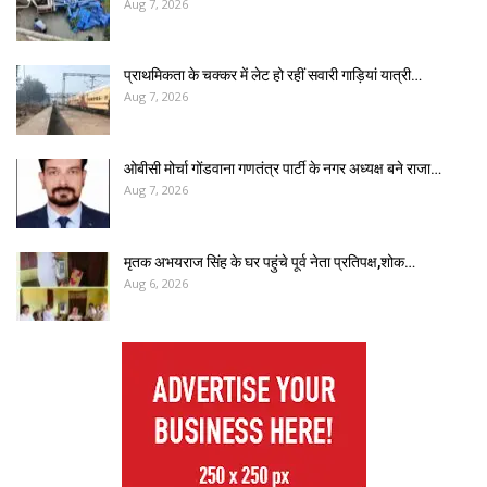
Aug 7, 2026
प्राथमिकता के चक्कर में लेट हो रहीं सवारी गाड़ियां यात्री…
Aug 7, 2026
ओबीसी मोर्चा गोंडवाना गणतंत्र पार्टी के नगर अध्यक्ष बने राजा…
Aug 7, 2026
मृतक अभयराज सिंह के घर पहुंचे पूर्व नेता प्रतिपक्ष,शोक…
Aug 6, 2026