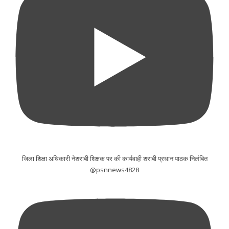
जिला शिक्षा अधिकारी नेशराबी शिक्षक पर की कार्यवाही शराबी प्रधान पाठक निलंबित
@psnnews4828