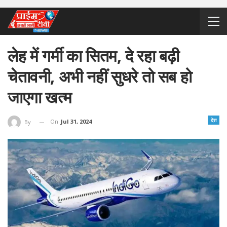
लेह में गर्मी का सितम, दे रहा बढ़ी
चेतावनी, अभी नहीं सुधरे तो सब हो
जाएगा खत्म
देश
On
Jul 31, 2024
By