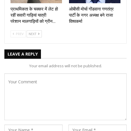
प्राथमिकता के चक्कर में लेट हो
ओबीसी मोर्चा गोंडवाना गणतंत्र
रहीं सवारी गाड़ियां यात्री
पार्टी के नगर अध्यक्ष बने राजा
परेशान मालगाड़ियों को ग्रीन…
विश्वकर्मा
PREV
NEXT
LEAVE A REPLY
Your email address will not be published.