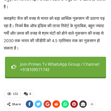
है।
क्लाइमेट चेंज की वजह से भारत को बड़ा आर्थिक नुकसान भी उठाना पड़
रहा है। रिजर्व बैंक ऑफ इंडिया की ताजा रिपोर्ट के मुताबिक, बहुत ज्यादा
गर्मी और उमस की वजह से श्रम घंटों को होने वाले नुकसान की वजह से
2030 तक भारत की जीडीपी को 4.5 प्रतिशत तक का नुकसान हो
सकता है।
Join Primes Tv WhatsApp Group / Channel:
+918109571743
132
0
Share