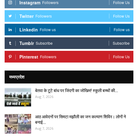
Instagram
Followers
Follow Us
Twitter
Followers
Follow Us
Linkedin
Follow us
Follow us
Tumblr
Subscribe
Subscribe
Pinterest
Followers
Follow Us
मध्यप्रदेश
बेतवा के टूटे बांध पर जिंदगी का जोखिम! स्कूली बच्चों की…
Aug 7, 2026
आठ आवेदनों पर सिमटा मझौली का जन कल्याण शिविर। लोगों ने
बनाई…
Aug 7, 2026