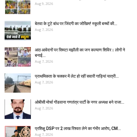
Aug 9, 2026
बेतवा के टूटे बांध पर जिंदगी का जोखिम! स्कूली बच्चों की…
Aug 7, 2026
आठ आवेदनों पर सिमटा मझौली का जन कल्याण शिविर। लोगों ने
बनाई…
Aug 7, 2026
प्राथमिकता के चक्कर में लेट हो रहीं सवारी गाड़ियां यात्री…
Aug 7, 2026
ओबीसी मोर्चा गोंडवाना गणतंत्र पार्टी के नगर अध्यक्ष बने राजा…
Aug 7, 2026
प्रशिक्षु DSP पर ₹2 लाख रिश्वत लेने का गंभीर आरोप, CM…
Aug 7, 2026