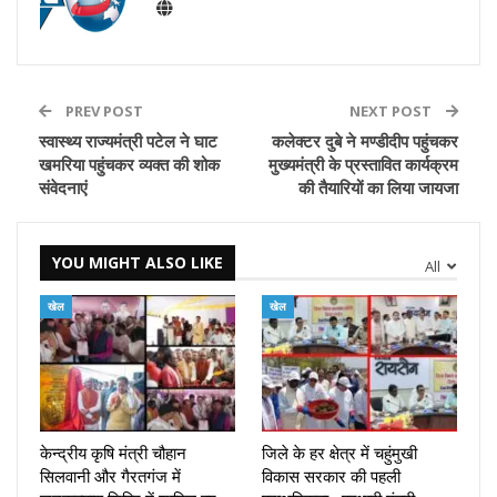
PREV POST
NEXT POST
स्वास्थ्य राज्यमंत्री पटेल ने घाट
कलेक्टर दुबे ने मण्डीदीप पहुंचकर
खमरिया पहुंचकर व्यक्त की शोक
मुख्यमंत्री के प्रस्तावित कार्यक्रम
संवेदनाएं
की तैयारियों का लिया जायजा
YOU MIGHT ALSO LIKE
All
खेल
खेल
केन्द्रीय कृषि मंत्री चौहान
जिले के हर क्षेत्र में चहुंमुखी
सिलवानी और गैरतगंज में
विकास सरकार की पहली