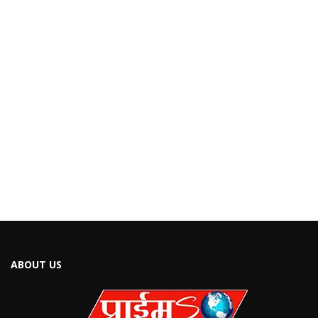
ABOUT US