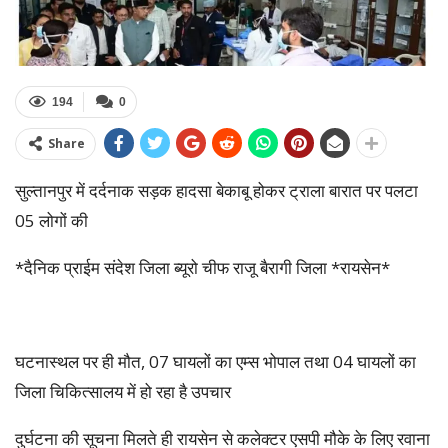
194
0
Share
सुल्तानपुर में दर्दनाक सड़क हादसा बेकाबू होकर ट्राला बारात पर पलटा
05 लोगों की
*दैनिक प्राईम संदेश जिला ब्यूरो चीफ राजू बैरागी जिला *रायसेन*
घटनास्थल पर ही मौत, 07 घायलों का एम्स भोपाल तथा 04 घायलों का
जिला चिकित्सालय में हो रहा है उपचार
दुर्घटना की सूचना मिलते ही रायसेन से कलेक्टर एसपी मौके के लिए रवाना