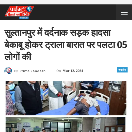
सुल्तानपुर में दर्दनाक सड़क हादसा
बेकाबू होकर ट्राला बारात पर पलटा 05
लोगों की
रायसेन
On
Mar 12, 2024
By
Prime Sandesh