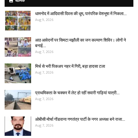
धार्मिक
धामनोद में आदिवासी दिवस की धूम, पारंपरिक वेशभूषा में निकला…
Aug 9, 2026
आठ आवेदनों पर सिमटा मझौली का जन कल्याण शिविर। लोगों ने
बनाई…
Aug 7, 2026
मिर्च से भरी पिकअप नहर में गिरी, बड़ा हादसा टला
Aug 7, 2026
प्राथमिकता के चक्कर में लेट हो रहीं सवारी गाड़ियां यात्री…
Aug 7, 2026
ओबीसी मोर्चा गोंडवाना गणतंत्र पार्टी के नगर अध्यक्ष बने राजा…
Aug 7, 2026