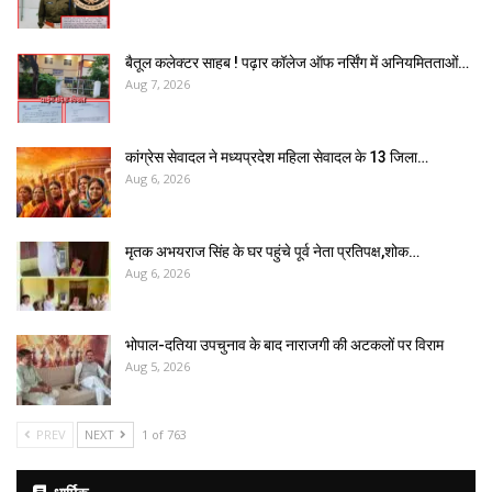
बैतूल कलेक्टर साहब ! पढ़ार कॉलेज ऑफ नर्सिंग में अनियमितताओं…
Aug 7, 2026
कांग्रेस सेवादल ने मध्यप्रदेश महिला सेवादल के 13 जिला…
Aug 6, 2026
मृतक अभयराज सिंह के घर पहुंचे पूर्व नेता प्रतिपक्ष,शोक…
Aug 6, 2026
भोपाल-दतिया उपचुनाव के बाद नाराजगी की अटकलों पर विराम
Aug 5, 2026
PREV
NEXT
1 of 763