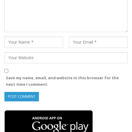
Save my name, email, and website in this browser for the
next time I comment.