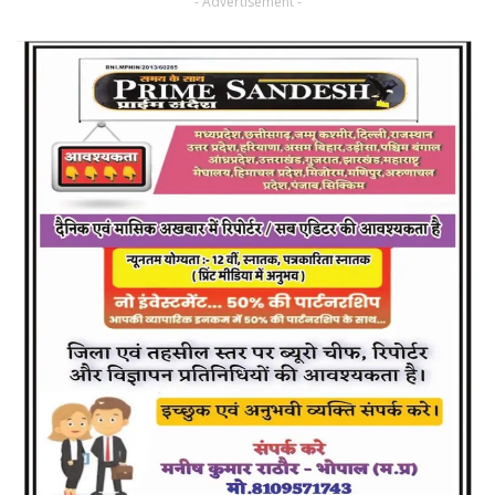
- Advertisement -