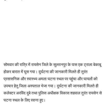
सोमवार की रात्रि में रायसेन जिले के सुल्तानपुर के पास एक ट्राला बेकाबू
होकर बारात में घुस गया। दुर्घटना की जानकारी मिलते ही तुरंत
प्रसासनिक और स्वास्थ्य अमला घटना स्थल पर पहुंचा और घायलों को
उपचार हेतु जिला अस्पताल भेजा गया। दुर्घटना की जानकारी मिलते ही
कलेक्टर अरविंद दुबे तथा पुलिस अधीक्षक विकास शहवाल तुरंत रायसेन से
घटना स्थल के लिए रवाना हुए।