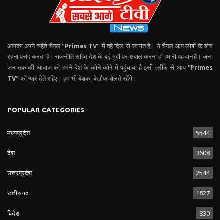
आपका अपने चहेते चैनल
"Primes TV"
में तहे दिल से स्वागत है। ये चैनल आप लोगों के बीच
रहना पसंद करता है। राजनीति सहित देश के बड़े मुद्दों पर सवाल करना ही हमारी पहचान है। जन-
जन तक की आवाज को हमने देश के कोने-कोने में पहुंचाया है इसी तरीके से आप
"Primes
TV"
को प्यार देते रहिए। हम भी बेबाक, बेखौफ बोलते रहेंगे।
POPULAR CATEGORIES
मध्यप्रदेश
5544
देश
3608
उत्तरप्रदेश
2544
छत्तीसगढ़
1827
विदेश
830