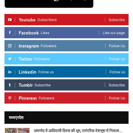
Youtube
Subscribers
Subscribe
Facebook
Likes
Like our page
Instagram
Followers
Follow Us
Twitter
Followers
Follow Us
Linkedin
Follow us
Follow us
Tumblr
Subscribe
Subscribe
Pinterest
Followers
Follow Us
मध्यप्रदेश
धामनोद में आदिवासी दिवस की धूम, पारंपरिक वेशभूषा में निकला…