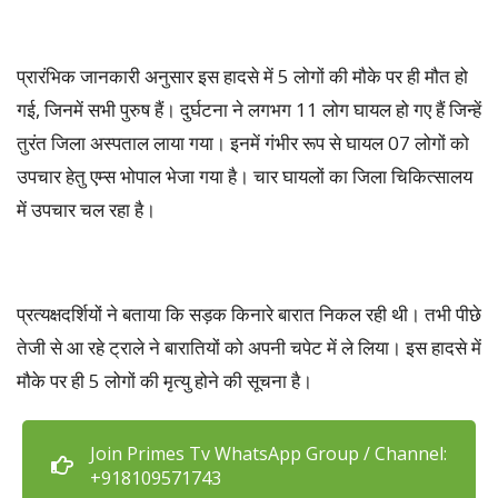
प्रारंभिक जानकारी अनुसार इस हादसे में 5 लोगों की मौके पर ही मौत हो
गई, जिनमें सभी पुरुष हैं। दुर्घटना ने लगभग 11 लोग घायल हो गए हैं जिन्हें
तुरंत जिला अस्पताल लाया गया। इनमें गंभीर रूप से घायल 07 लोगों को
उपचार हेतु एम्स भोपाल भेजा गया है। चार घायलों का जिला चिकित्सालय
में उपचार चल रहा है।
प्रत्यक्षदर्शियों ने बताया कि सड़क किनारे बारात निकल रही थी। तभी पीछे
तेजी से आ रहे ट्राले ने बारातियों को अपनी चपेट में ले लिया। इस हादसे में
मौके पर ही 5 लोगों की मृत्यु होने की सूचना है।
Join Primes Tv WhatsApp Group / Channel:
+918109571743