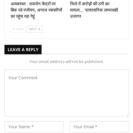
अव्यवस्था : उपार्जन केंद्रों पर
जिले में करोड़ों की ठगी का
बिक रहे पंजीयन, अनाज व्यापारियों
मामला…. प्रशासनिक लापरवाही
का पहुंच रहा गेहूं
उजागर
PREV
NEXT
LEAVE A REPLY
Your email address will not be published.