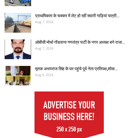
प्राथमिकता के चक्कर में लेट हो रहीं सवारी गाड़ियां यात्री…
Aug 7, 2026
ओबीसी मोर्चा गोंडवाना गणतंत्र पार्टी के नगर अध्यक्ष बने राजा…
Aug 7, 2026
मृतक अभयराज सिंह के घर पहुंचे पूर्व नेता प्रतिपक्ष,शोक…
Aug 6, 2026