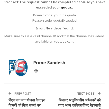
Error 403: The request cannot be completed because you have
exceeded your
quota
..
Domain code: youtube.quota
Reason code: quotaExceeded
Error: No videos found.
Make sure this is a valid channel ID and that the channel has videos
available on youtube.com.
Prime Sandesh
PREV POST
NEXT POST
पीएम जन मन योजना के तहत
बिजावर अनुविभागीय अधिकारी की
देवमती को मिला सपनों का
नगर अन्य प्रतिष्ठानों पर मेहरबानी