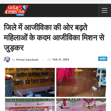
जिले में आजीविका की ओर बढ़ते
महिलाओं के कदम आजीविका मिशन से
जुड़कर
रायसेन
On
Feb 21, 2024
By
Prime Sandesh