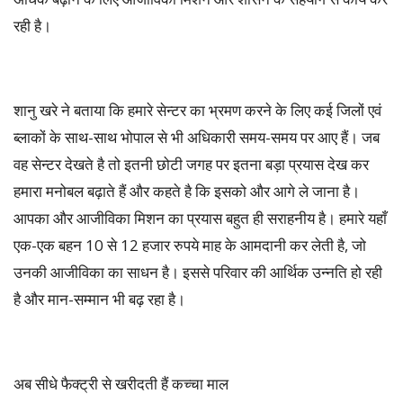
रही है।
शानु खरे ने बताया कि हमारे सेन्टर का भ्रमण करने के लिए कई जिलों एवं
ब्लाकों के साथ-साथ भोपाल से भी अधिकारी समय-समय पर आए हैं। जब
वह सेन्टर देखते है तो इतनी छोटी जगह पर इतना बड़ा प्रयास देख कर
हमारा मनोबल बढ़ाते हैं और कहते है कि इसको और आगे ले जाना है।
आपका और आजीविका मिशन का प्रयास बहुत ही सराहनीय है। हमारे यहाँ
एक-एक बहन 10 से 12 हजार रुपये माह के आमदानी कर लेती है, जो
उनकी आजीविका का साधन है। इससे परिवार की आर्थिक उन्नति हो रही
है और मान-सम्मान भी बढ़ रहा है।
अब सीधे फैक्ट्री से खरीदती हैं कच्चा माल