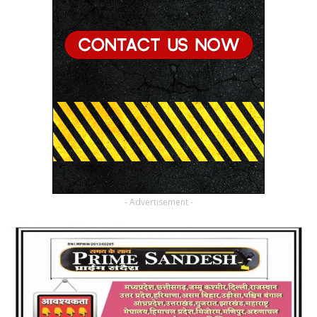
- Advertisement -