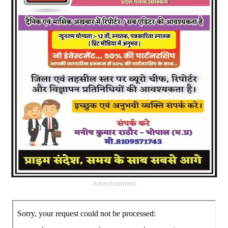
- Advertisement -