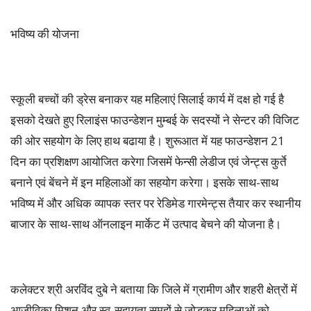
भविष्य की योजना
स्कूली बच्चों की ड्रेस बनाकर यह महिलाएं सिलाई कार्य में दक्ष हो गई है
इसको देखते हुए रिलाइंस फाउन्डेशन मुम्बई के सदस्यों ने सेन्टर की विजिट
की ओर सहयोग के लिए हाथ बढाया है। शुरूआत में यह फाउन्डेशन 21
दिन का प्रशिक्षण आयोजित करेगा जिसमें फेन्सी लेडीज एवं जेन्ट्स कुर्ते
बनाने एवं बेंचने में इन महिलाओं का सहयोग करेगा। इसके साथ-साथ
भविष्य में और अधिक व्यापक स्तर पर रेडिमेड गारमेन्ट्स तैयार कर स्थानीय
बाजार के साथ-साथ ऑनलाइन मार्केट में उत्पाद बेचने की योजना है।
कलेक्टर श्री अरविंद दुबे ने बताया कि जिले में ग्रामीण और शहरी क्षेत्रों में
आजीविका मिशन और स्व-सहायता समूहों से जोड़कर महिलाओं को