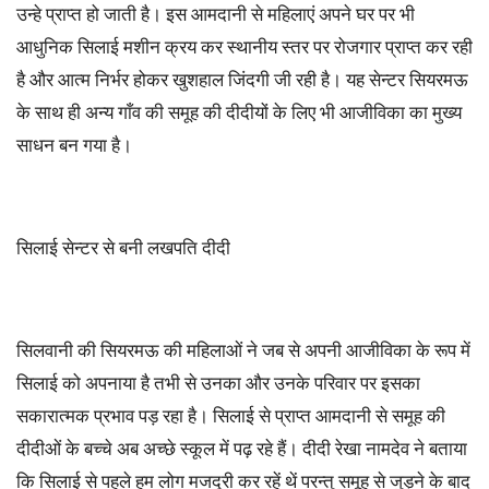
उन्हे प्राप्त हो जाती है। इस आमदानी से महिलाएं अपने घर पर भी
आधुनिक सिलाई मशीन क्रय कर स्थानीय स्तर पर रोजगार प्राप्त कर रही
है और आत्म निर्भर होकर खुशहाल जिंदगी जी रही है। यह सेन्टर सियरमऊ
के साथ ही अन्य गाँव की समूह की दीदीयों के लिए भी आजीविका का मुख्य
साधन बन गया है।
सिलाई सेन्टर से बनी लखपति दीदी
सिलवानी की सियरमऊ की महिलाओं ने जब से अपनी आजीविका के रूप में
सिलाई को अपनाया है तभी से उनका और उनके परिवार पर इसका
सकारात्मक प्रभाव पड़ रहा है। सिलाई से प्राप्त आमदानी से समूह की
दीदीओं के बच्चे अब अच्छे स्कूल में पढ़ रहे हैं। दीदी रेखा नामदेव ने बताया
कि सिलाई से पहले हम लोग मजदूरी कर रहें थें परन्तु समूह से जुड़ने के बाद