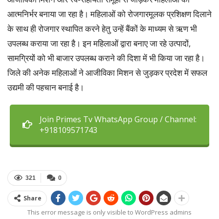
आत्मनिर्भर बनाया जा रहा है। महिलाओं को रोजगारमूलक प्रशिक्षण दिलाने
के साथ ही रोजगार स्थापित करने हेतु उन्हें बैंकों के माध्यम से ऋण भी
उपलब्ध कराया जा रहा है। इन महिलाओं द्वारा बनाए जा रहे उत्पादों,
सामग्रियों को भी बाजार उपलब्ध कराने की दिशा में भी किया जा रहा है।
जिले की अनेक महिलाओं ने आजीविका मिशन से जुड़कर प्रदेश में सफल
उद्यमी की पहचान बनाई है।
Join Primes Tv WhatsApp Group / Channel:
+918109571743
321
0
Share
This error message is only visible to WordPress admins