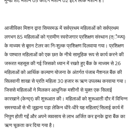
मुन्डा शर्ट मशीन 05 कटिंग मशीन 02 इंटर लाक मशीन हैं।
आजीविका मिशन द्वारा सियरमऊ में सर्वप्रथम महिलाओं को सर्वप्रथम
लगभग 85 महिलाओं को ग्रामीण स्वरोजगार प्रशिक्षण संस्थान (त्ैम्ज्प्)
के माध्यम से बूमन टेलर का निःशुल्क प्रशिक्षण दिलवाया गया। प्रशिक्षण
के पश्चात महिलाओं को एक छत के नीचे सामूहिक रूप से कार्य करने की
जरूरत महसूस की गई जिसको ध्यान में रखते हुए बैंक के माध्यम से 26
महिलाओं को आर्थिक कल्याण योजना के अंतर्गत पंजाब नैशनल बैंक की
सिलवानी शाखा से प्रति महिला 30 हजार रू ऋण उपलब्ध करवाया गया।
जिससे महिलाओं ने मिलकर आधुनिक मशीनों से युक्त एक सिलाई
कारखाने (केन्द्र) की शुरूआत की। महिलाओं को शुरूआती दौर में विभिन्न
समस्याओं से भी जूझना पड़ा लेकिन धीरे-धीरे यह महिलाएं सिलाई कार्य में
निपुण होती गईं और अपने व्यवसाय से लाभ अर्जित कर इनके द्वारा बैंक का
ऋण चूकता कर दिया गया है।