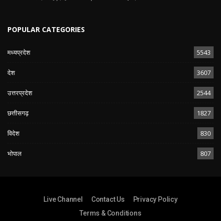
POPULAR CATEGORIES
मध्यप्रदेश
5543
देश
3607
उत्तरप्रदेश
2544
छत्तीसगढ़
1827
विदेश
830
भोपाल
807
Live Channel
Contact Us
Privacy Policy
Terms & Conditions