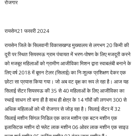
रोजगार
रायसेन21 फरवरी 2024
रायसेन जिले के सिलवानी विकासखण्ड मुख्यालय से लगभग 20 किमी की
दूरी पर स्थित सियरमऊ ग्राम पंचायत में भरण-पोषण के लिए मजदूरी करने
को मजबूर महिलाओं को ग्रामीण आजीविका मिशन द्वारा स्वाबलंबी बनाने के
लिए वर्ष 2018 में बूमन टेलर (सिलाई) का निःशुल्क प्रशिक्षण देकर एक
छोटा सा प्रयास किया गया। जो अब वट वृक्ष का रूप ले रहा है। आज यह
सिलाई सेंटर सियरमऊ की 35 से 40 महिलाओं के लिए आजीविका का
स्थाई साधन तो बना ही है साथ ही क्षेत्र के 14 गॉवों की लगभग 300 से
अधिक महिलाओं को भी रोजगार से जोड़ रहा है। सिलाई सेंटर में 32
सिलाई मशीन सिंगल निडिल एक काज मशीन एक बटन मशीन एक
इलासिटक मशीन दो फ्लेट लाक मशीन 06 ओवर लाक मशीन एक साइउ