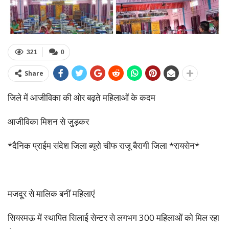
321
0
Share
जिले में आजीविका की ओर बढ़ते महिलाओं के कदम
आजीविका मिशन से जुड़कर
*दैनिक प्राईम संदेश जिला ब्यूरो चीफ राजू बैरागी जिला *रायसेन*
मजदूर से मालिक बनीं महिलाएं
सियरमऊ में स्थापित सिलाई सेन्टर से लगभग 300 महिलाओं को मिल रहा