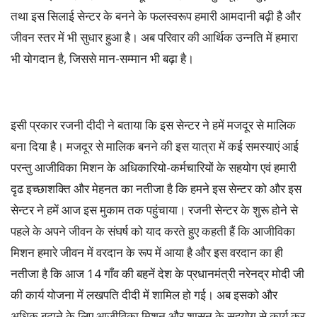
तथा इस सिलाई सेन्टर के बनने के फलस्वरूप हमारी आमदानी बढ़ी है और
जीवन स्तर में भी सुधार हुआ है। अब परिवार की आर्थिक उन्नति में हमारा
भी योगदान है, जिससे मान-सम्मान भी बढ़ा है।
इसी प्रकार रजनी दीदी ने बताया कि इस सेन्टर ने हमें मजदूर से मालिक
बना दिया है। मजदूर से मालिक बनने की इस यात्रा में कई समस्याएं आई
परन्तु आजीविका मिशन के अधिकारियो-कर्मचारियों के सहयोग एवं हमारी
दृढ इच्छाशक्ति और मेहनत का नतीजा है कि हमने इस सेन्टर को और इस
सेन्टर ने हमें आज इस मुकाम तक पहुंचाया। रजनी सेन्टर के शुरू होने से
पहले के अपने जीवन के संघर्ष को याद करते हुए कहती हैं कि आजीविका
मिशन हमारे जीवन में वरदान के रूप में आया है और इस वरदान का ही
नतीजा है कि आज 14 गाँव की बहनें देश के प्रधानमंत्री नरेनद्र मोदी जी
की कार्य योजना में लखपति दीदी में शामिल हो गई। अब इसको और
अधिक बढ़ाने के लिए आजीविका मिशन और शासन के सहयोग से कार्य कर