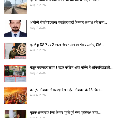
Aug 7, 2026
ओबीसी मोर्चा गोंडवाना गणतंत्र पार्टी के नगर अध्यक्ष बने राजा…
Aug 7, 2026
प्रशिक्षु DSP पर ₹2 लाख रिश्वत लेने का गंभीर आरोप, CM…
Aug 7, 2026
बैतूल कलेक्टर साहब ! पढ़ार कॉलेज ऑफ नर्सिंग में अनियमितताओं…
Aug 7, 2026
कांग्रेस सेवादल ने मध्यप्रदेश महिला सेवादल के 13 जिला…
Aug 6, 2026
मृतक अभयराज सिंह के घर पहुंचे पूर्व नेता प्रतिपक्ष,शोक…
Aug 6, 2026