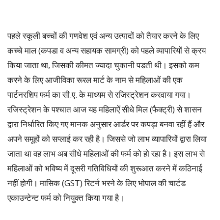
पहले स्कूली बच्चों की गणवेश एवं अन्य उत्पादों को तैयार करने के लिए
कच्चे माल (कपडा व अन्य सहायक सामग्री) को पहले व्यापारियों से क्रय
किया जाता था, जिसकी कीमत ज्यादा चुकानी पडती थी। इसको कम
करने के लिए आजीविका रूरल मार्ट के नाम से महिलाओं की एक
पार्टनरशिप फर्म का सी.ए. के माध्यम से रजिस्ट्रेशन करवाया गया।
रजिस्ट्रेशन के पश्चात आज यह महिलाऐं सीधे मिल (फैक्ट्री) से शासन
द्वारा निर्धारित किए गए मानक अनुसार आर्डर पर कपड़ा बनवा रहीं हैं और
अपने समूहों को सप्लाई कर रही है। जिससे जो लाभ व्यापारियों द्वारा लिया
जाता था वह लाभ अब सीधे महिलाओं की फर्म को हो रहा है। इस लाभ से
महिलाओं को भविष्य में दूसरी गतिविधियों की शुरूआत करने में कठिनाई
नहीं होगी। मासिक (GST) रिटर्न भरने के लिए भोपाल की चार्टड
एकाउन्टेन्ट फर्म को नियुक्त किया गया है।