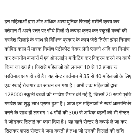
इन महिलाओं द्वारा और अधिक अत्याधुनिक सिलाई मशीनें क्रय कर
वर्तमान में अपने स्तर पर सीधे मिलों से कपडा क्रय कर स्कूली बच्चों की
गणवेश सिलाई के साथ ही विभिन्न प्रकार के कार्य जैसे तिरंगा झंडा निर्माण
कोविड काल में मास्क निर्माण पेटीकोट नेकर लैगी प्लाजो आदि का निर्माण
कर स्थानीय बाजारों में एवं ऑनलाईन मार्केटिंग कर विक्रय करने का कार्य
किया जा रहा है। जिससे महिलाओं को लगभग 10 से 12 हजार रू
प्रतिमाह आय हो रही है। यह सेन्टर वर्तमान में 35 से 40 महिलाओं के लिए
एक स्थाई रोजगार का साधन बन गया है। अभी तक महिलाओं द्वारा
128000 स्कूली बच्चों की गणवेश तैयार की गई है, जिसमें 20 रुपये प्रति
गणवेश का शुद्ध लाभ प्राप्त हुआ है। आज इन महिलाओं ने स्वयं आत्मनिर्भर
बनने के साथ ही लगभग 14 गॉवों की 300 से अधिक बहनों को भी सेन्टर
में जोड़कर सिलाई का काम दिया है। यह बहनें सेन्टर से कपडे ले जा कर
सिलकर वापस सेन्टर में जमा करती है तथा जो उनकी सिलाई की राशि