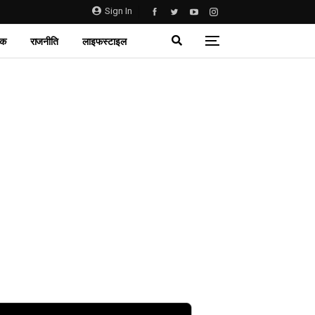
Sign In
िक
राजनीति
लाइफस्टाइल