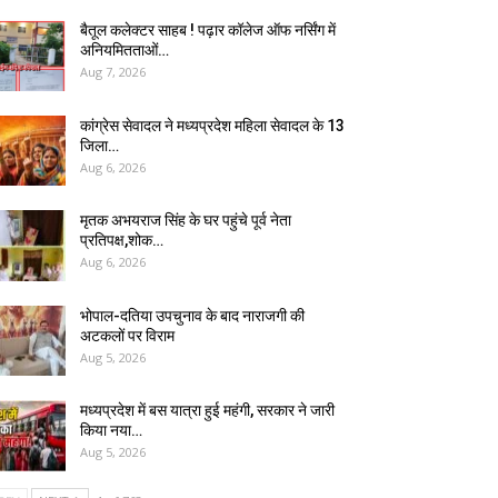
बैतूल कलेक्टर साहब ! पढ़ार कॉलेज ऑफ नर्सिंग में
अनियमितताओं…
Aug 7, 2026
कांग्रेस सेवादल ने मध्यप्रदेश महिला सेवादल के 13
जिला…
Aug 6, 2026
मृतक अभयराज सिंह के घर पहुंचे पूर्व नेता
प्रतिपक्ष,शोक…
Aug 6, 2026
भोपाल-दतिया उपचुनाव के बाद नाराजगी की
अटकलों पर विराम
Aug 5, 2026
मध्यप्रदेश में बस यात्रा हुई महंगी, सरकार ने जारी
किया नया…
Aug 5, 2026