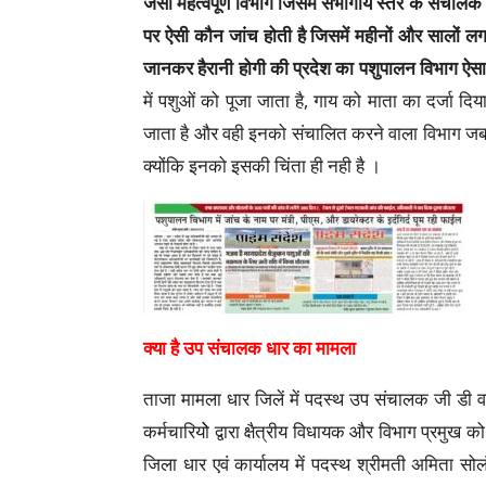
जैसा महत्वपूर्ण विभाग जिसमें संभागीय स्तर के संचालक
पर ऐसी कौन जांच होती है जिसमें महीनों और सालों ल
जानकर हैरानी होगी की प्रदेश का पशुपालन विभाग ऐसा 
में पशुओं को पूजा जाता है, गाय को माता का दर्जा दिया
जाता है और वही इनको संचालित करने वाला विभाग जब 
क्योंकि इनको इसकी चिंता ही नही है ।
क्या है उप संचालक धार का मामला
ताजा मामला धार जिलें में पदस्थ उप संचालक जी डी वर्मा
कर्मचारियोे द्वारा क्षैत्रीय विधायक और विभाग प्रमुख 
जिला धार एवं कार्यालय में पदस्थ श्रीमती अमिता सोल