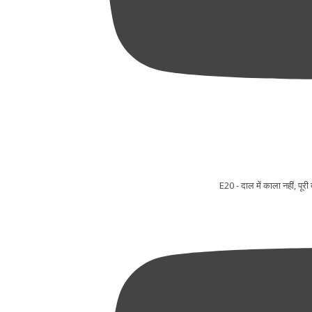
E20 - दाल में काला नहीं, प