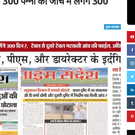
 300 पन्नों की जांच में लगेंगे 300
मुख्य समाचार