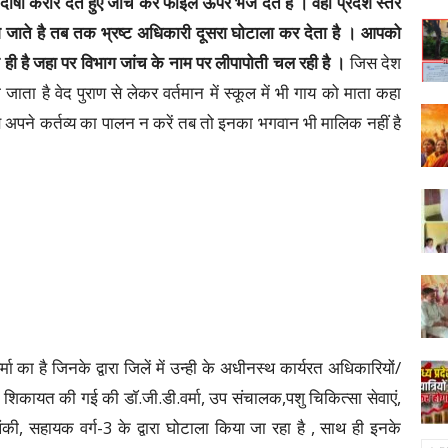
 दोषी करार देते हुए जांच कर फाईल ऊपर भेज देते है । वही प्रदेश स्तर
ग जाते है तब तक भ्रष्ट अधिकारी दूसरा घोटाला कर देता है । आपको
ही है जहा पर विभाग जांच के नाम पर लीपापोती चल रही है ।
जिस देश
 जाता है वेद पुराण से लेकर वर्तमान में स्कूल में भी गाय को माता कहा
अपने कर्तव्य का पालन न करें तब तो इनका भगवान भी मालिक नहीं है
 का है जिनके द्वारा जिलें में उन्ही के अधीनस्थ कार्यरत अधिकारियों/
को शिकायत की गई की डाॅ.जी.डी.वर्मा, उप संचालक,पशु चिकित्सा सेवाएं,
ंकी, सहायक वर्ग-3 के द्वारा घोटाला किया जा रहा है , साथ ही इनके