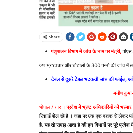
Share
पशुपालन विभाग में जांच के नाम पर मंत्री,
पीएस,
क्या भ्रष्टाचार और घोटालों के 300 पन्नों की जांच में 
टेबल से दूसरे टेबल भटकती जांच की फाईल, अध
मनीष कुम
भोपाल / धार ।
प्रदेश में भ्रष्ट अधिकारियों की भरमा
रिकार्ड बोल रहे है । जहा पर एक एक दशक से लेकर पा
है, यह तो समझ आता है की इन विभागों पर पूरे प्रदेश मे