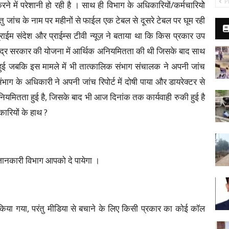
P
 करने में परेशानी हो रही है । साथ ही विभाग के अधिकारियों/कर्मचारियोे
परंतु जांच के नाम पर महीनों से फाईल एक टेबल से दूसरे टेबल पर घूम रही
ाईम संदेश और प्राईम्स टीवी न्यूज़ ने बताया था कि किस प्रकार उप
ए केंद्र सरकार की योजना में आर्थिक अनियमितता की थी जिसके बाद साथ
 हुई जबकि इस मामले में भी तात्कालिक संभाग संचालक ने अपनी जांच
संभाग के अधिकारी ने अपनी जांच रिपोर्ट में दोषी पाया और डायरेक्टर से
ियमितता हुई है, जिसके बाद भी आज दिनांक तक कार्यवाही रुकी हुई है
ारियों के हाथ ?
 जानकारी विभाग आपको दे पायेगा ।
या गया, परंतु मीडिया से बचाने के लिए किसी प्रकार का कोई कॉल