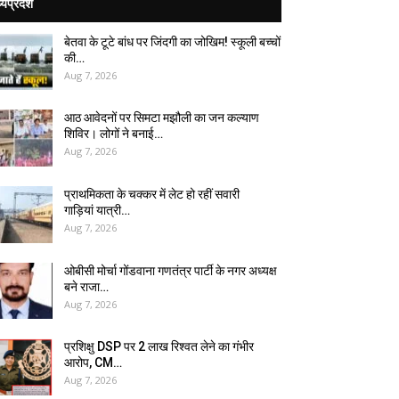
्यप्रदेश
बेतवा के टूटे बांध पर जिंदगी का जोखिम! स्कूली बच्चों
की…
Aug 7, 2026
आठ आवेदनों पर सिमटा मझौली का जन कल्याण
शिविर। लोगों ने बनाई…
Aug 7, 2026
प्राथमिकता के चक्कर में लेट हो रहीं सवारी
गाड़ियां यात्री…
Aug 7, 2026
ओबीसी मोर्चा गोंडवाना गणतंत्र पार्टी के नगर अध्यक्ष
बने राजा…
Aug 7, 2026
प्रशिक्षु DSP पर ₹2 लाख रिश्वत लेने का गंभीर
आरोप, CM…
Aug 7, 2026