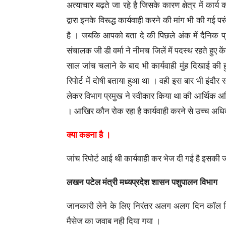
अत्याचार बढ़ते जा रहे है जिसके कारण क्षेत्र में कार्य
द्वारा इनके विरूद्ध कार्यवाही करने की मांग भी की गई 
है । जबकि आपको बता दे की पिछले अंक में दैनिक प्र
संचालक जी डी वर्मा ने नीमच जिलें में पदस्थ रहते हु
साल जांच चलाने के बाद भी कार्यवाही मुंह दिखाई की
रिपोर्ट में दोषी बताया हुआ था । वही इस बार भी इंदौर 
लेकर विभाग प्रमुख ने स्वीकार किया था की आर्थिक अन
। आखिर कौन रोक रहा है कार्यवाही करने से उच्च अधिक
क्या कहना है ।
जांच रिपोर्ट आई थी कार्यवाही कर भेज दी गई है इसकी
लखन पटेल मंत्री मध्यप्रदेश शासन पशुपालन विभाग
जानकारी लेने के लिए निरंतर अलग अलग दिन कॉल कि
मैसेज का जवाब नही दिया गया ।