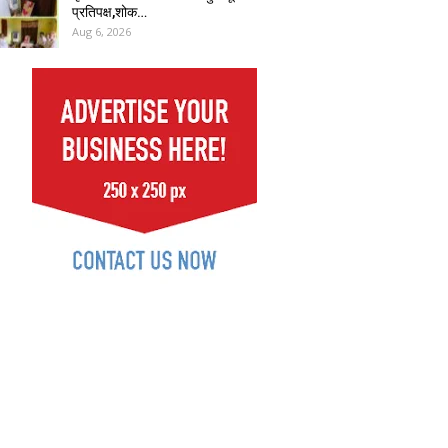
प्रतिपक्ष,शोक…
Aug 6, 2026