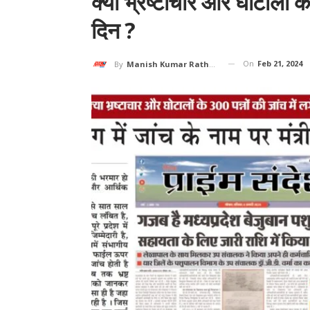
क्या भ्रष्टाचार और घोटालों के
दिन ?
On
Feb 21, 2024
By
Manish Kumar Rathore