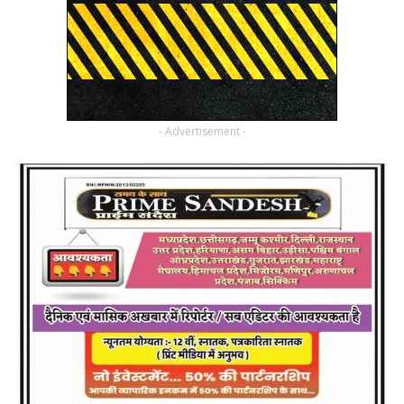
- Advertisement -