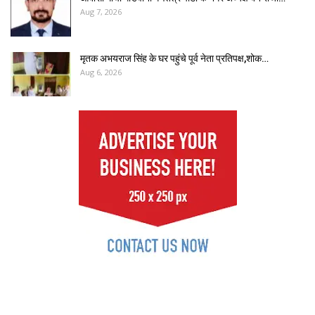
Aug 7, 2026
मृतक अभयराज सिंह के घर पहुंचे पूर्व नेता प्रतिपक्ष,शोक…
Aug 6, 2026