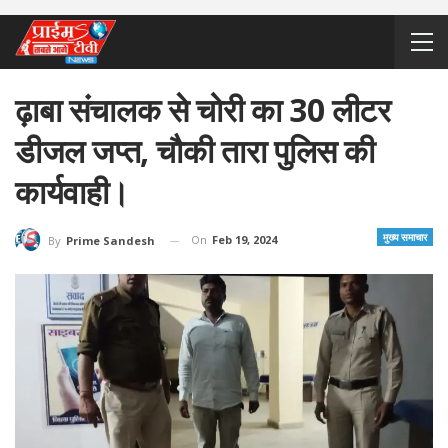
ढ़ाबा संचालक से चोरी का 30 लीटर
डीजल जप्त, चौकी तारा पुलिस की
कार्यवाही।
मुख्य समाचार
On
Feb 19, 2024
By
Prime Sandesh