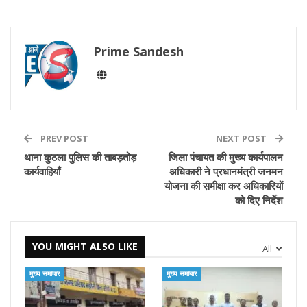
Prime Sandesh
PREV POST
NEXT POST
थाना कुठला पुलिस की ताबड़तोड़
जिला पंचायत की मुख्य कार्यपालन
कार्यवाहियाँ
अधिकारी ने प्रधानमंत्री जनमन
योजना की समीक्षा कर अधिकारियों
को दिए निर्देश
YOU MIGHT ALSO LIKE
All
मुख्य समाचार
मुख्य समाचार