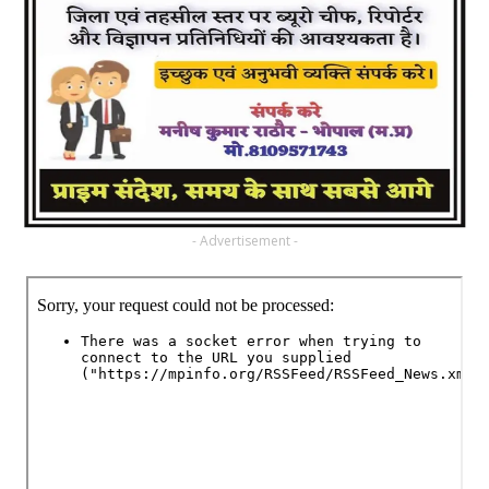
- Advertisement -