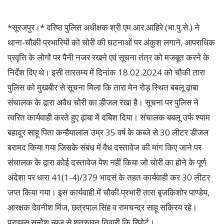
*सूरजपुर।* वरिष्ठ पुलिस अधीक्षक श्री एम.आर.आहिरे (भा.पु.से.) ने
थाना-चौकी प्रभारियों को चोरी की घटनाओं पर अंकुश लगाने, आपराधिक
प्रवृत्ति के लोगों पर पैनी नजर रखने एवं सूचना तंत्र को मजबूत करने के
निर्देश दिए थे। इसी तारतम्य में दिनांक 18.02.2024 को चौकी तारा
पुलिस को मुखबीर से सूचना मिला कि तारा मेन रोड़ स्थित बबलू ढ़ाबा
संचालक के द्वारा अवैध चोरी का डीजल रखा है। सूचना पर पुलिस ने
त्वरित कार्यवाही करते हुए ढ़ाबा में दबिश दिया। संचालक बबलू उर्फ श्याम
बहादूर साहू पिता कन्हैयालाल उम्र 35 वर्ष के कब्जे से 30 लीटर डीजल
बरामद किया गया जिसके संबंध में वैध दस्तावेज की मांग किए जाने पर
संचालक के द्वारा कोई दस्तावेज पेश नहीं किया जो चोरी का होने के पूर्ण
अंदेशा पर धारा 41(1-4)/379 भादसं के तहत कार्यवाही कर 30 लीटर
जप्त किया गया। इस कार्यवाही में चौकी प्रभारी तारा बृजकिशोर पाण्डेय,
आरक्षक देवनीश मिंज, छत्रपाल सिंह व रामचन्द्र साहू सक्रिय रहे।
प्राइम्स सन्देश न्यूज से शत्रुघन तिवारी कि रिपोर्ट।