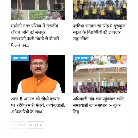
मझौली नगर परिषद में नरकीय
प्रतिभा सम्मान समारोह में गुरुकुल
जीवन जीने को मजबूर
स्कूल के विद्यार्थियों की शानदार
नगरवासी,फैली गंदगी से बीमारी
सहभागिता
फैलने का…
मुख्य समाचार
मुख्य समाचार
आज 8 अगस्त को सीधी प्रवास
अधिकारी गांव-गांव पहुंचकर करेंगे
पर रहेंगेप्रभारी मंत्री, कार्यकर्ताओं,
समस्याओं का समाधान :- कुंवर
अधिकारियों के साथ…
सिंह
PREV
NEXT