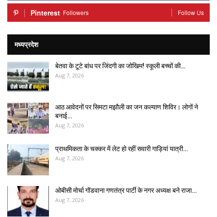
Pinterest
Followers
Follow Us
मध्यप्रदेश
बेतवा के टूटे बांध पर जिंदगी का जोखिम! स्कूली बच्चों की…
Aug 7, 2026
आठ आवेदनों पर सिमटा मझौली का जन कल्याण शिविर। लोगों ने
बनाई…
Aug 7, 2026
प्राथमिकता के चक्कर में लेट हो रहीं सवारी गाड़ियां यात्री…
Aug 7, 2026
ओबीसी मोर्चा गोंडवाना गणतंत्र पार्टी के नगर अध्यक्ष बने राजा…
Aug 7, 2026