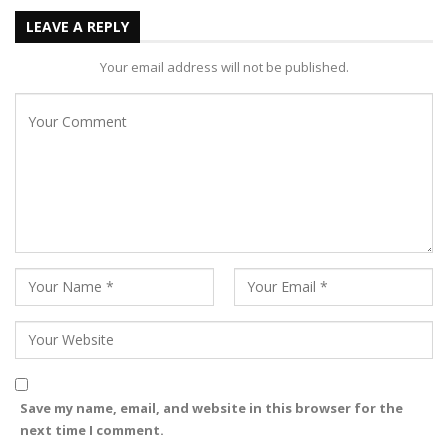
LEAVE A REPLY
Your email address will not be published.
Save my name, email, and website in this browser for the
next time I comment.