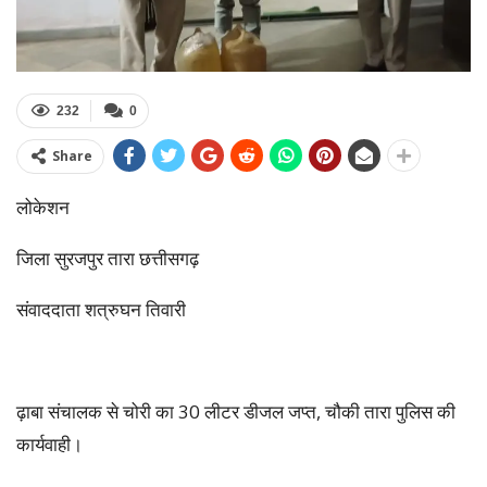
232
0
Share
लोकेशन
जिला सुरजपुर तारा छत्तीसगढ़
संवाददाता शत्रुघन तिवारी
ढ़ाबा संचालक से चोरी का 30 लीटर डीजल जप्त, चौकी तारा पुलिस की
कार्यवाही।