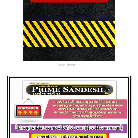
- Advertisement -