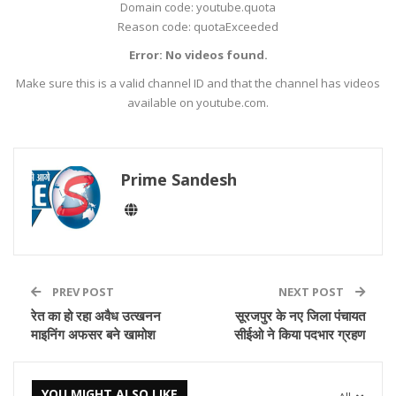
Domain code: youtube.quota
Reason code: quotaExceeded
Error: No videos found.
Make sure this is a valid channel ID and that the channel has videos
available on youtube.com.
Prime Sandesh
PREV POST
NEXT POST
रेत का हो रहा अवैध उत्खनन
सूरजपुर के नए जिला पंचायत
माइनिंग अफसर बने खामोश
सीईओ ने किया पदभार ग्रहण
YOU MIGHT ALSO LIKE