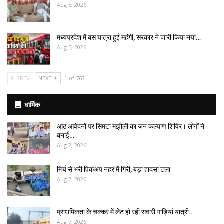
Aug 5, 2026
मध्यप्रदेश में बस यात्रा हुई महंगी, सरकार ने जारी किया नया…
Aug 5, 2026
PREV
NEXT
1 of 763
धार्मिक
आठ आवेदनों पर सिमटा मझौली का जन कल्याण शिविर। लोगों ने
बनाई…
Aug 7, 2026
मिर्च से भरी पिकअप नहर में गिरी, बड़ा हादसा टला
Aug 7, 2026
प्राथमिकता के चक्कर में लेट हो रहीं सवारी गाड़ियां यात्री…
Aug 7, 2026