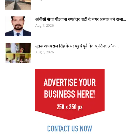
ओबीसी मोर्चा गोंडवाना गणतंत्र पार्टी के नगर अध्यक्ष बने राजा…
Aug 7, 2026
मृतक अभयराज सिंह के घर पहुंचे पूर्व नेता प्रतिपक्ष,शोक…
Aug 6, 2026