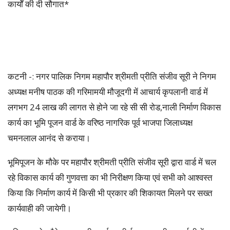
कार्यों की दी सौगात*
कटनी -: नगर पालिक निगम महापौर श्रीमती प्रीति संजीव सूरी ने निगम
अध्यक्ष मनीष पाठक की गरिमामयी मौजूदगी में आचार्य कृपलानी वार्ड में
लगभग 24 लाख की लागत से होने जा रहे सी सी रोड,नाली निर्माण विकास
कार्य का भूमि पूजन वार्ड के वरिष्ठ नागरिक पूर्व भाजपा जिलाध्यक्ष
चमनलाल आनंद से कराया।
भूमिपूजन के मौके पर महापौर श्रीमती प्रीति संजीव सूरी द्वारा वार्ड में चल
रहे विकास कार्य की गुणवत्ता का भी निरीक्षण किया एवं सभी को आश्वस्त
किया कि निर्माण कार्य में किसी भी प्रकार की शिकायत मिलने पर सख्त
कार्यवाही की जायेगी।