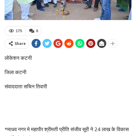
175
0
Share
लोकेशन कटनी
जिला कटनी
संवाददाता सचिन तिवारी
*माधव नगर मे महापौर श्रीमती प्रीति संजीव सूरी ने 24 लाख के विकास