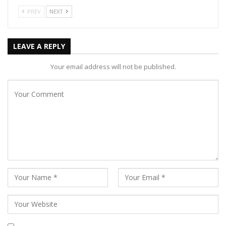
PREV
NEXT
LEAVE A REPLY
Your email address will not be published.