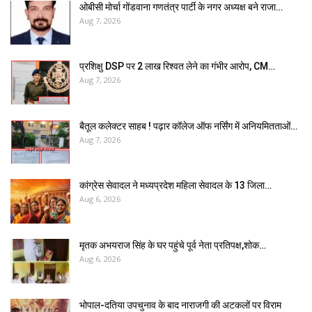
ओबीसी मोर्चा गोंडवाना गणतंत्र पार्टी के नगर अध्यक्ष बने राजा…
Aug 7, 2026
प्रशिक्षु DSP पर ₹2 लाख रिश्वत लेने का गंभीर आरोप, CM…
Aug 7, 2026
बैतूल कलेक्टर साहब ! पढ़ार कॉलेज ऑफ नर्सिंग में अनियमितताओं…
Aug 7, 2026
कांग्रेस सेवादल ने मध्यप्रदेश महिला सेवादल के 13 जिला…
Aug 6, 2026
मृतक अभयराज सिंह के घर पहुंचे पूर्व नेता प्रतिपक्ष,शोक…
Aug 6, 2026
भोपाल-दतिया उपचुनाव के बाद नाराजगी की अटकलों पर विराम