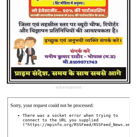
- Advertisement -