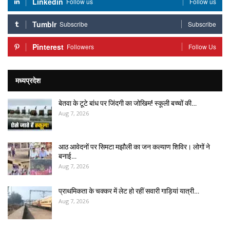
Linkedin
Follow us
Follow us
Tumblr
Subscribe
Subscribe
Pinterest
Followers
Follow Us
मध्यप्रदेश
बेतवा के टूटे बांध पर जिंदगी का जोखिम! स्कूली बच्चों की…
Aug 7, 2026
आठ आवेदनों पर सिमटा मझौली का जन कल्याण शिविर। लोगों ने
बनाई…
Aug 7, 2026
प्राथमिकता के चक्कर में लेट हो रहीं सवारी गाड़ियां यात्री…
Aug 7, 2026