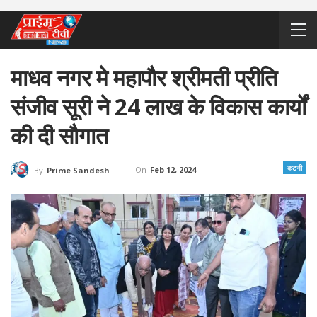
माधव नगर मे महापौर श्रीमती प्रीति
संजीव सूरी ने 24 लाख के विकास कार्यों
की दी सौगात
कटनी
On
Feb 12, 2024
By
Prime Sandesh