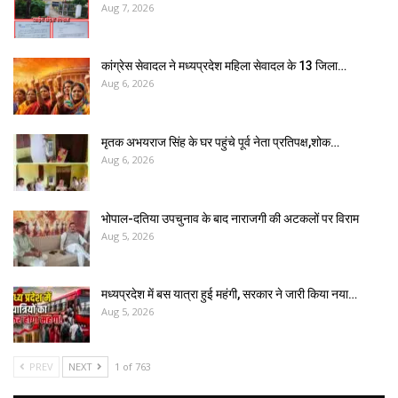
Aug 7, 2026
कांग्रेस सेवादल ने मध्यप्रदेश महिला सेवादल के 13 जिला…
Aug 6, 2026
मृतक अभयराज सिंह के घर पहुंचे पूर्व नेता प्रतिपक्ष,शोक…
Aug 6, 2026
भोपाल-दतिया उपचुनाव के बाद नाराजगी की अटकलों पर विराम
Aug 5, 2026
मध्यप्रदेश में बस यात्रा हुई महंगी, सरकार ने जारी किया नया…
Aug 5, 2026
PREV
NEXT
1 of 763