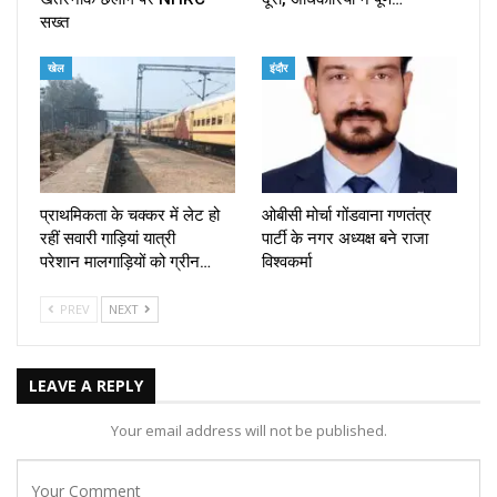
सख्त
खेल
इंदौर
प्राथमिकता के चक्कर में लेट हो
ओबीसी मोर्चा गोंडवाना गणतंत्र
रहीं सवारी गाड़ियां यात्री
पार्टी के नगर अध्यक्ष बने राजा
परेशान मालगाड़ियों को ग्रीन…
विश्वकर्मा
PREV
NEXT
LEAVE A REPLY
Your email address will not be published.