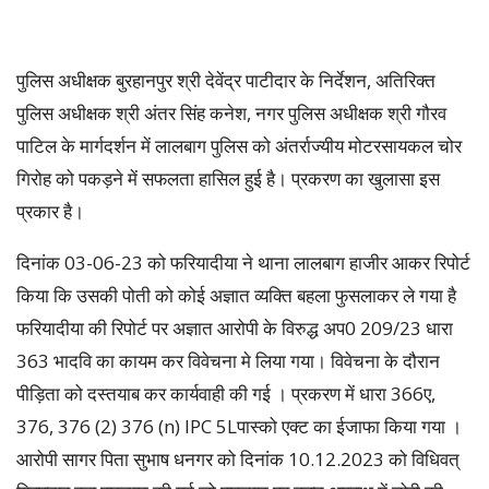
पुलिस अधीक्षक बुरहानपुर श्री देवेंद्र पाटीदार के निर्देशन, अतिरिक्त
पुलिस अधीक्षक श्री अंतर सिंह कनेश, नगर पुलिस अधीक्षक श्री गौरव
पाटिल के मार्गदर्शन में लालबाग पुलिस को अंतर्राज्यीय मोटरसायकल चोर
गिरोह को पकड़ने में सफलता हासिल हुई है। प्रकरण का खुलासा इस
प्रकार है।
दिनांक 03-06-23 को फरियादीया ने थाना लालबाग हाजीर आकर रिपोर्ट
किया कि उसकी पोती को कोई अज्ञात व्यक्ति बहला फुसलाकर ले गया है
फरियादीया की रिपोर्ट पर अज्ञात आरोपी के विरुद्ध अप0 209/23 धारा
363 भादवि का कायम कर विवेचना मे लिया गया। विवेचना के दौरान
पीड़िता को दस्तयाब कर कार्यवाही की गई । प्रकरण में धारा 366ए,
376, 376 (2) 376 (n) IPC 5Lपास्को एक्ट का ईजाफा किया गया ।
आरोपी सागर पिता सुभाष धनगर को दिनांक 10.12.2023 को विधिवत्