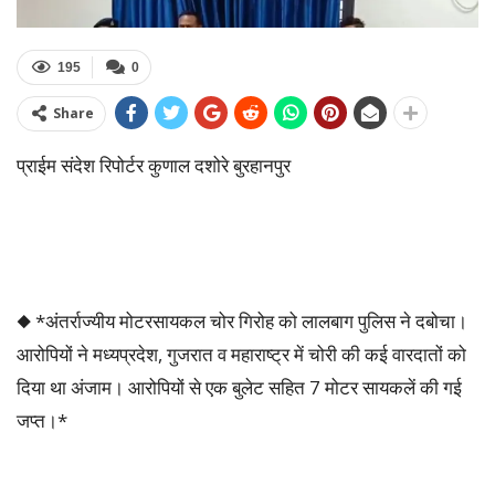
195
0
Share
प्राईम संदेश रिपोर्टर कुणाल दशोरे बुरहानपुर
◆ *अंतर्राज्यीय मोटरसायकल चोर गिरोह को लालबाग पुलिस ने दबोचा।
आरोपियों ने मध्यप्रदेश, गुजरात व महाराष्ट्र में चोरी की कई वारदातों को
दिया था अंजाम। आरोपियों से एक बुलेट सहित 7 मोटर सायकलें की गई
जप्त।*