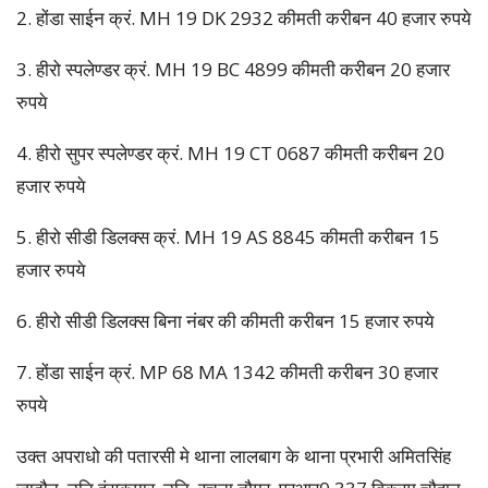
2. होंडा साईन क्रं. MH 19 DK 2932 कीमती करीबन 40 हजार रुपये
3. हीरो स्पलेण्डर क्रं. MH 19 BC 4899 कीमती करीबन 20 हजार
रुपये
4. हीरो सुपर स्पलेण्डर क्रं. MH 19 CT 0687 कीमती करीबन 20
हजार रुपये
5. हीरो सीडी डिलक्स क्रं. MH 19 AS 8845 कीमती करीबन 15
हजार रुपये
6. हीरो सीडी डिलक्स बिना नंबर की कीमती करीबन 15 हजार रुपये
7. होंडा साईन क्रं. MP 68 MA 1342 कीमती करीबन 30 हजार
रुपये
उक्त अपराधो की पतारसी मे थाना लालबाग के थाना प्रभारी अमितसिंह