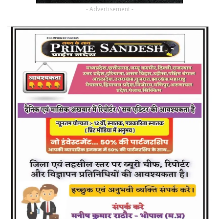
- Advertisement -