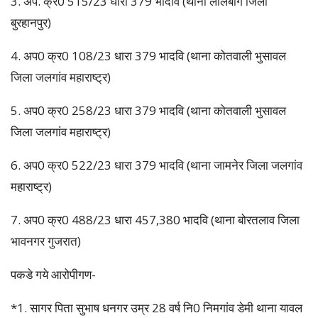
3. अप. क्र0 515/23 धारा 379 भादवि (थाना लालबाग जिला
बुरहानपुर)
4. अप0 क्र0 108/23 धारा 379 भादवि (थाना कोतवाली भुसावल
जिला जलगांव महाराष्ट्र)
5. अप0 क्र0 258/23 धारा 379 भादवि (थाना कोतवाली भुसावल
जिला जलगांव महाराष्ट्र)
6. अप0 क्र0 522/23 धारा 379 भादवि (थाना जामनेर जिला जलगांव
महाराष्ट्र)
7. अप0 क्र0 488/23 धारा 457,380 भादवि (थाना बोरतलाव जिला
भावनगर गुजरात)
पकडे गये आरोपीगण-
*1. सागर पिता सुभाष धनगर उम्र 28 वर्ष नि0 निमगांव डेमी थाना यावल