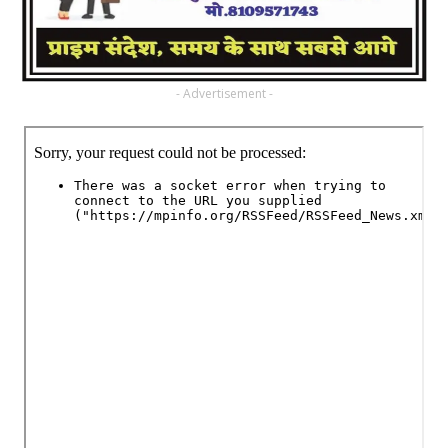
- Advertisement -