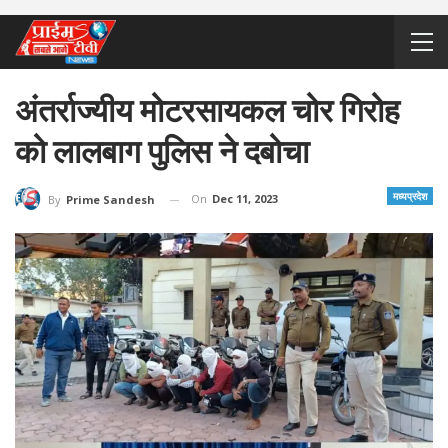
अंतर्राज्यीय मोटरसायकल चोर गिरोह
को लालबाग पुलिस ने दबोचा
मध्यप्रदेश
On
Dec 11, 2023
By
Prime Sandesh