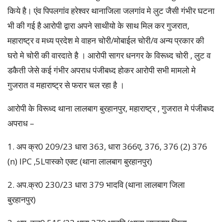
किये है। एंव पिपलगांव हरेश्वर थानाजिला जलगांव मे लुट जैसी गंभीर घटना
भी की गई है आरोपी द्वारा अपने साथीयो के साथ मिल कर गुजरात,
महाराष्ट्र व मध्य प्रदेश मे वाहन चोरी/मोबाईल चोरी/व अन्य प्रकार की
घरो मे चोरी की वारदाते है । आरोपी सागर धनगर के विरूध्द चोरी , लुट व
डकैती जेसे कई गंभीर अपराध पंजीबध्द होकर आरोपी सभी मामलो मे
गुजरात व महाराष्ट्र से फरार चल रहा है ।
आरोपी के विरूध्द थाना लालबाग बुरहानपुर, महाराष्ट्र , गुजरात मे पंजीबध्द
अपराध –
1. अप क्र0 209/23 धारा 363, धारा 366ए, 376, 376 (2) 376
(n) IPC ,5Lपास्को एक्ट (थाना लालबाग बुरहानपुर)
2. अप.क्र0 230/23 धारा 379 भादवि (थाना लालबाग जिला
बुरहानपुर)