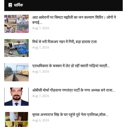
धार्मिक
आठ आवेदनों पर सिमटा मझौली का जन कल्याण शिविर। लोगों ने
बनाई…
Aug 7, 2026
मिर्च से भरी पिकअप नहर में गिरी, बड़ा हादसा टला
Aug 7, 2026
प्राथमिकता के चक्कर में लेट हो रहीं सवारी गाड़ियां यात्री…
Aug 7, 2026
ओबीसी मोर्चा गोंडवाना गणतंत्र पार्टी के नगर अध्यक्ष बने राजा…
Aug 7, 2026
मृतक अभयराज सिंह के घर पहुंचे पूर्व नेता प्रतिपक्ष,शोक…
Aug 6, 2026