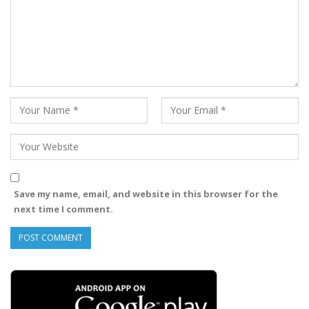
Save my name, email, and website in this browser for the
next time I comment.