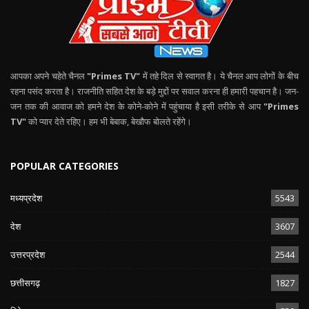
आपका अपने चहेते चैनल
"Primes TV"
में तहे दिल से स्वागत है। ये चैनल आप लोगों के बीच
रहना पसंद करता है। राजनीति सहित देश के बड़े मुद्दों पर सवाल करना ही हमारी पहचान है। जन-
जन तक की आवाज को हमने देश के कोने-कोने में पहुंचाया है इसी तरीके से आप
"Primes
TV"
को प्यार देते रहिए। हम भी बेबाक, बेखौफ बोलते रहेंगे।
POPULAR CATEGORIES
मध्यप्रदेश
5543
देश
3607
उत्तरप्रदेश
2544
छत्तीसगढ़
1827