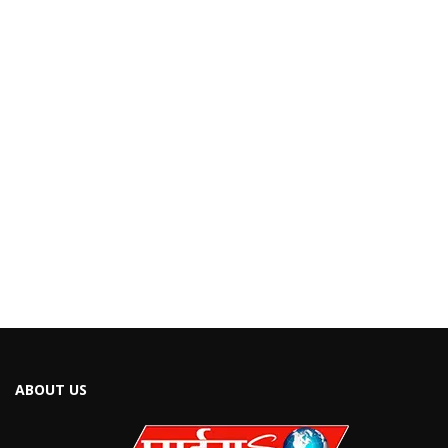
ABOUT US