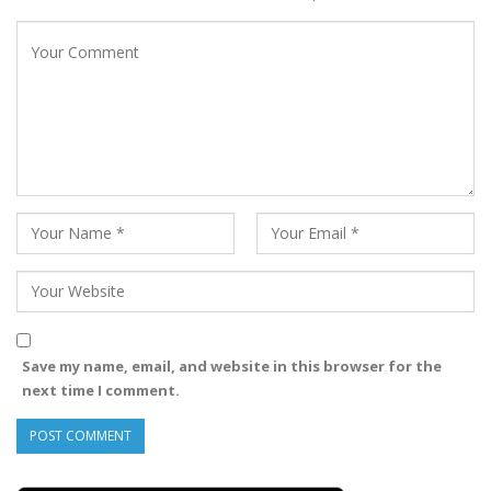
Save my name, email, and website in this browser for the
next time I comment.