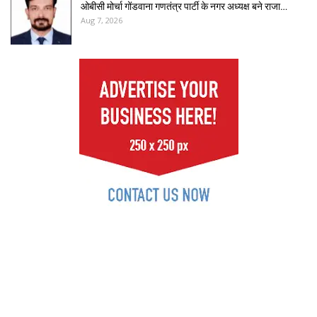
ओबीसी मोर्चा गोंडवाना गणतंत्र पार्टी के नगर अध्यक्ष बने राजा…
Aug 7, 2026