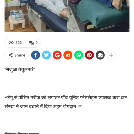
302
0
Share
सिजुआ तेतुलमारी
*डेंगू से पीड़ित मरीज को लगातर पाँच यूनिट प्लेटलेट्स उपलब्ध करा कर
संस्था ने जान बचाने में दिया अहम योगदान l*