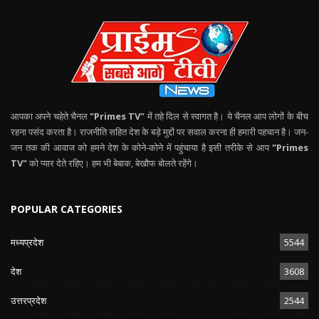
आपका अपने चहेते चैनल
"Primes TV"
में तहे दिल से स्वागत है। ये चैनल आप लोगों के बीच
रहना पसंद करता है। राजनीति सहित देश के बड़े मुद्दों पर सवाल करना ही हमारी पहचान है। जन-
जन तक की आवाज को हमने देश के कोने-कोने में पहुंचाया है इसी तरीके से आप
"Primes
TV"
को प्यार देते रहिए। हम भी बेबाक, बेखौफ बोलते रहेंगे।
POPULAR CATEGORIES
मध्यप्रदेश
5544
देश
3608
उत्तरप्रदेश
2544