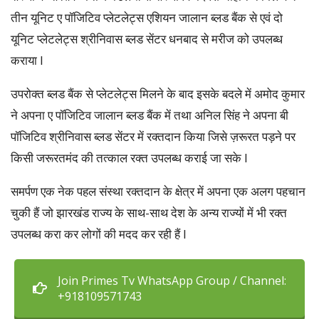
तीन यूनिट ए पॉजिटिव प्लेटलेट्स एशियन जालान ब्लड बैंक से एवं दो
यूनिट प्लेटलेट्स श्रीनिवास ब्लड सेंटर धनबाद से मरीज को उपलब्ध
कराया l
उपरोक्त ब्लड बैंक से प्लेटलेट्स मिलने के बाद इसके बदले में अमोद कुमार
ने अपना ए पॉजिटिव जालान ब्लड बैंक में तथा अनिल सिंह ने अपना बी
पॉजिटिव श्रीनिवास ब्लड सेंटर में रक्तदान किया जिसे ज़रूरत पड़ने पर
किसी जरूरतमंद की तत्काल रक्त उपलब्ध कराई जा सके l
समर्पण एक नेक पहल संस्था रक्तदान के क्षेत्र में अपना एक अलग पहचान
चुकी हैं जो झारखंड राज्य के साथ-साथ देश के अन्य राज्यों में भी रक्त
उपलब्ध करा कर लोगों की मदद कर रही हैं l
Join Primes Tv WhatsApp Group / Channel:
+918109571743