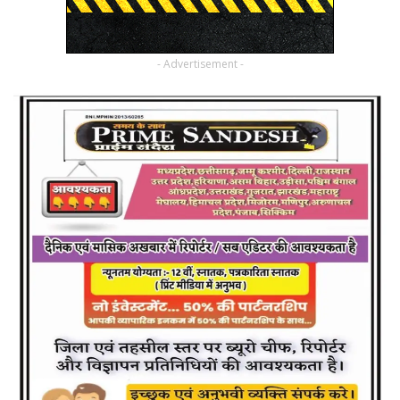
- Advertisement -