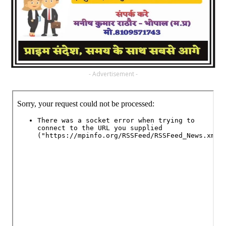
- Advertisement -