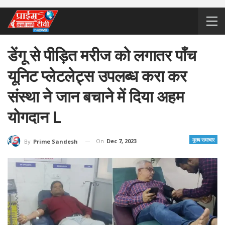
डेंगू से पीड़ित मरीज को लगातर पाँच
यूनिट प्लेटलेट्स उपलब्ध करा कर
संस्था ने जान बचाने में दिया अहम
योगदान L
मुख्य समाचार
On
Dec 7, 2023
By
Prime Sandesh