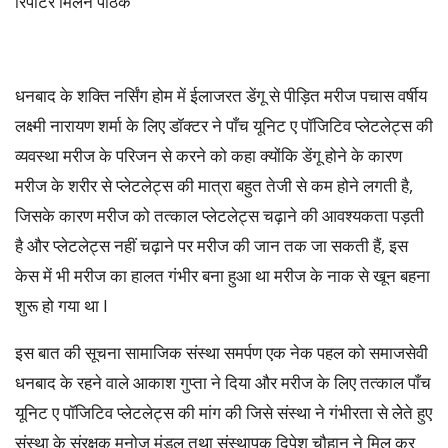
रिपोटर मिलन पाठक
धनबाद के शक्ति नर्सिंग होम में ईलाजरत डेंगू से पीड़ित मरीज पचास वर्षीय
लक्ष्मी नारायण शर्मा के लिए डॉक्टर ने पाँच यूनिट ए पॉजिटिव प्लेटलेट्स की
व्यवस्था मरीज के परिजन से करने को कहा क्योंकि डेंगू होने के कारण
मरीज के शरीर से प्लेटलेट्स की मात्रा बहुत तेजी से कम होने लगती है,
जिसके कारण मरीज को तत्काल प्लेटलेट्स चढ़ाने की आवश्यकता पड़ती
है और प्लेटलेट्स नहीं चढ़ाने पर मरीज की जान तक जा सकती हैं, इस
केस में भी मरीज का हालत गंभीर बना हुआ था मरीज के नाक से खून बहना
शुरू हो गया था l
इस बात की सूचना सामाजिक संस्था समर्पण एक नेक पहल को समाजसेवी
धनबाद के रहने वाले आकाश गुप्ता ने दिया और मरीज के लिए तत्काल पाँच
यूनिट ए पॉजिटिव प्लेटलेट्स की मांग की जिसे संस्था ने गंभीरता से लेेते हुए
संस्था के संरक्षक मनोज मंडल तथा संस्थापक दिपेश चौहान ने मिल कर