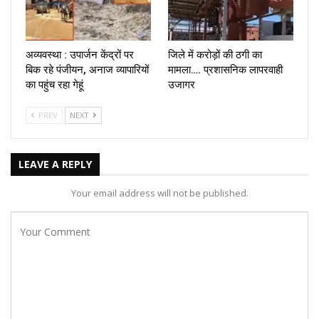
अव्यवस्था : उपार्जन केंद्रों पर
जिले में करोड़ों की ठगी का
बिक रहे पंजीयन, अनाज व्यापारियों
मामला…. प्रशासनिक लापरवाही
का पहुंच रहा गेहूं
उजागर
PREV
NEXT
LEAVE A REPLY
Your email address will not be published.