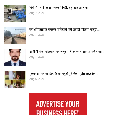
मिर्च से भरी पिकअप नहर में गिरी, बड़ा हादसा टला
Aug 7, 2026
प्राथमिकता के चक्कर में लेट हो रहीं सवारी गाड़ियां यात्री…
Aug 7, 2026
ओबीसी मोर्चा गोंडवाना गणतंत्र पार्टी के नगर अध्यक्ष बने राजा…
Aug 7, 2026
मृतक अभयराज सिंह के घर पहुंचे पूर्व नेता प्रतिपक्ष,शोक…
Aug 6, 2026