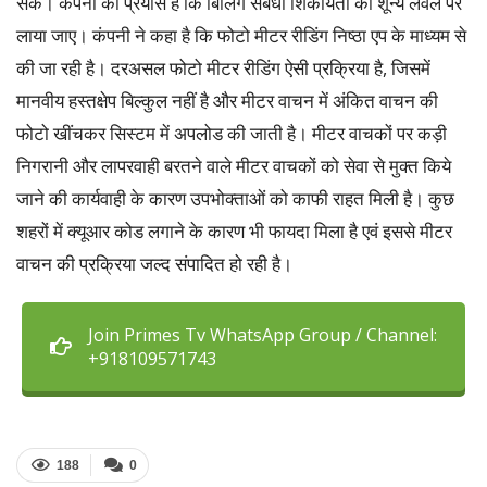
सके। कंपनी का प्रयास है कि बिलिंग संबंधी शिकायतों को शून्य लेवल पर
लाया जाए। कंपनी ने कहा है कि फोटो मीटर रीडिंग निष्ठा एप के माध्यम से
की जा रही है। दरअसल फोटो मीटर रीडिंग ऐसी प्रक्रिया है, जिसमें
मानवीय हस्तक्षेप बिल्कुल नहीं है और मीटर वाचन में अंकित वाचन की
फोटो खींचकर सिस्टम में अपलोड की जाती है। मीटर वाचकों पर कड़ी
निगरानी और लापरवाही बरतने वाले मीटर वाचकों को सेवा से मुक्त किये
जाने की कार्यवाही के कारण उपभोक्ताओं को काफी राहत मिली है। कुछ
शहरों में क्यूआर कोड लगाने के कारण भी फायदा मिला है एवं इससे मीटर
वाचन की प्रक्रिया जल्द संपादित हो रही है।
Join Primes Tv WhatsApp Group / Channel:
+918109571743
188
0