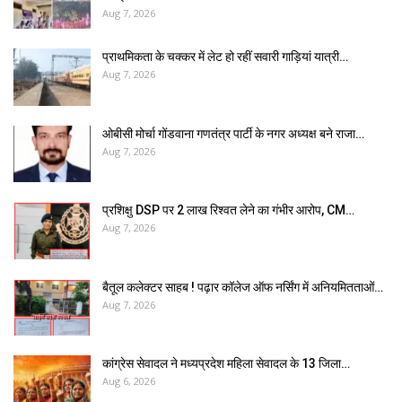
Aug 7, 2026
प्राथमिकता के चक्कर में लेट हो रहीं सवारी गाड़ियां यात्री…
Aug 7, 2026
ओबीसी मोर्चा गोंडवाना गणतंत्र पार्टी के नगर अध्यक्ष बने राजा…
Aug 7, 2026
प्रशिक्षु DSP पर ₹2 लाख रिश्वत लेने का गंभीर आरोप, CM…
Aug 7, 2026
बैतूल कलेक्टर साहब ! पढ़ार कॉलेज ऑफ नर्सिंग में अनियमितताओं…
Aug 7, 2026
कांग्रेस सेवादल ने मध्यप्रदेश महिला सेवादल के 13 जिला…
Aug 6, 2026