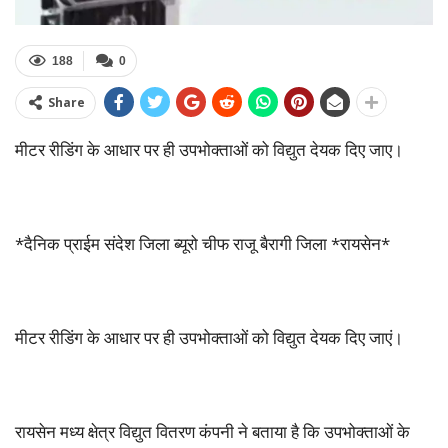
188
0
Share
मीटर रीडिंग के आधार पर ही उपभोक्ताओं को विद्युत देयक दिए जाए।
*दैनिक प्राईम संदेश जिला ब्यूरो चीफ राजू बैरागी जिला *रायसेन*
मीटर रीडिंग के आधार पर ही उपभोक्ताओं को विद्युत देयक दिए जाएं।
रायसेन मध्य क्षेत्र विद्युत वितरण कंपनी ने बताया है कि उपभोक्ताओं के