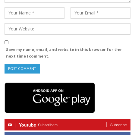
Save my name, email, and website in this browser for the
next time I comment.
Youtube
Subscribers
Subscribe