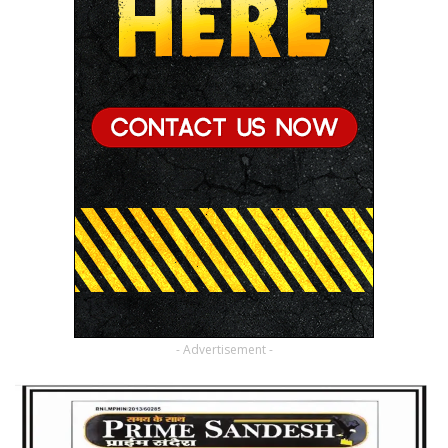
- Advertisement -