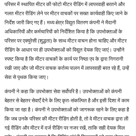
परिसर में स्थापित मीटर की फोटो मीटर रीडिंग में लापरवाही बरतने और
गलत मीटर रीडिंग लेने पर मीटर वाचकों पर सख्त कार्यवाही किए जाने के
निर्देश जारी किए गए हैं। मध्य क्षेत्र विद्युत वितरण कंपनी ने मैदानी
अधिकारियों और कर्मचारियों को निर्देशित किया है कि उपभोक्ताओं के
परिसर पर एक्युरेसी (शुद्धता) के साथ मीटर वाचन होना चाहिए और मीटर
रीडिंग के आधार पर ही उपभोक्ताओं को विद्युत देयक दिए जाएं। उन्होंने
स्पष्ट किया है कि मीटर वाचकों के कार्य पर निष्ठा एप के द्वारा निगरानी
रखी जाए और जो मीटर वाचक कर्तव्य पालन में लापरवाही बरत रहे हैं, उन्हें
सेवा से पृथक किया जाए।
कंपनी ने कहा कि उपभोक्ता सेवा सर्वोपरि है। उपभोक्ताओं को कंपनी
बेहतर से बेहतर सेवाएँ देने के लिए कृत-संकल्पित है और इसी दिशा में काम
किया जा रहा है। कंपनी ने उपभोक्ताओं को जागरूक रहने के लिए कहा है
कि जब उनके परिसर की मीटर रीडिंग होती है, तो वे मीटर वाचक द्वारा ली
गई रीडिंग और मीटर में दर्ज रीडिंग पर नजर रखें, ताकि सही देयक मिल