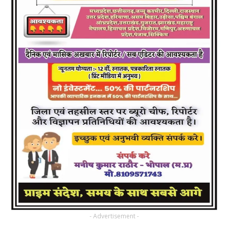
- Advertisement -