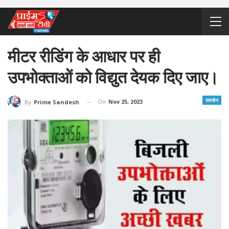
मीटर रीडिंग के आधार पर ही
उपभोक्ताओं को विद्युत देयक दिए जाए।
रायसेन
On
Nov 25, 2023
By
Prime Sandesh