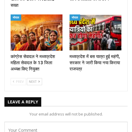
सख्त
भोपाल
भोपाल
कांग्रेस सेवादल ने मध्यप्रदेश
मध्यप्रदेश में बस यात्रा हुई महंगी,
महिला सेवादल के 13 जिला
सरकार ने जारी किया नया किराया
अध्यक्ष किए नियुक्त
राजपत्र
PREV
NEXT
LEAVE A REPLY
Your email address will not be published.