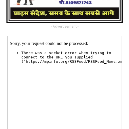
- Advertisement -