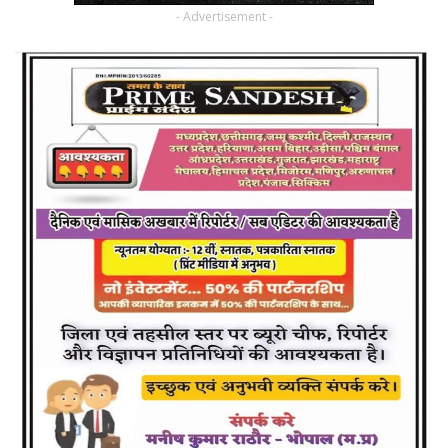
- Advertisement -