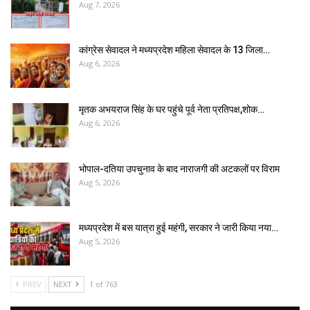
Aug 7, 2026
कांग्रेस सेवादल ने मध्यप्रदेश महिला सेवादल के 13 जिला…
Aug 6, 2026
मृतक अभयराज सिंह के घर पहुंचे पूर्व नेता प्रतिपक्ष,शोक…
Aug 6, 2026
भोपाल-दतिया उपचुनाव के बाद नाराजगी की अटकलों पर विराम
Aug 5, 2026
मध्यप्रदेश में बस यात्रा हुई महंगी, सरकार ने जारी किया नया…
Aug 5, 2026
PREV
NEXT
1 of 763