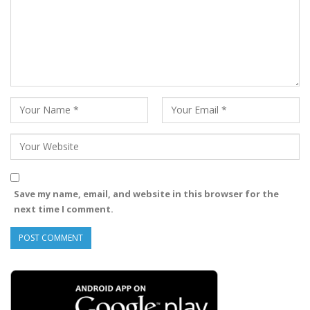
Save my name, email, and website in this browser for the
next time I comment.