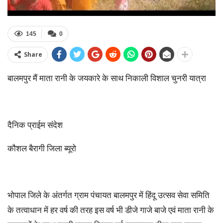
145
0
Share
बालमपुर मैं माता रानी के जयकारे के साथ निकाली विशाल चुनरी यात्रा
दैनिक प्राईम संदेश
कौशल बैरागी जिला ब्यूरो
भोपाल जिले के अंतर्गत ग्राम पंचायत बालमपुर में हिंदू उत्सव सेवा समिति
के तत्वाधान में हर वर्ष की तरह इस वर्ष भी डीजे गाजे बाजे एवं माता रानी के