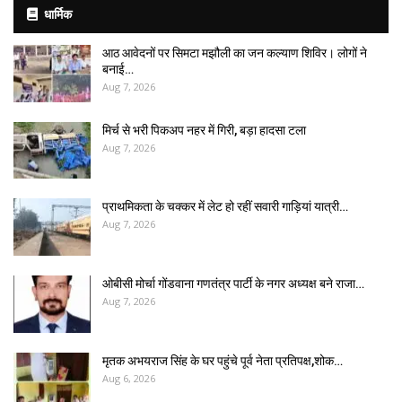
धार्मिक
आठ आवेदनों पर सिमटा मझौली का जन कल्याण शिविर। लोगों ने
बनाई…
Aug 7, 2026
मिर्च से भरी पिकअप नहर में गिरी, बड़ा हादसा टला
Aug 7, 2026
प्राथमिकता के चक्कर में लेट हो रहीं सवारी गाड़ियां यात्री…
Aug 7, 2026
ओबीसी मोर्चा गोंडवाना गणतंत्र पार्टी के नगर अध्यक्ष बने राजा…
Aug 7, 2026
मृतक अभयराज सिंह के घर पहुंचे पूर्व नेता प्रतिपक्ष,शोक…
Aug 6, 2026