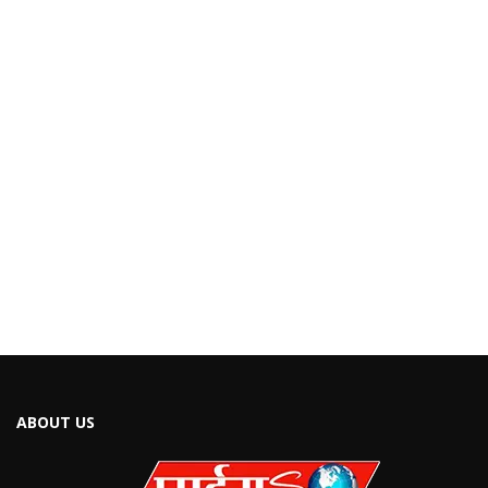
ABOUT US