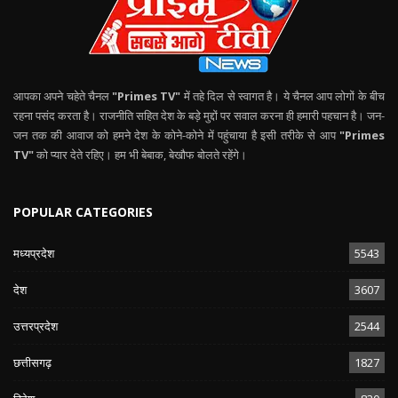
आपका अपने चहेते चैनल
"Primes TV"
में तहे दिल से स्वागत है। ये चैनल आप लोगों के बीच
रहना पसंद करता है। राजनीति सहित देश के बड़े मुद्दों पर सवाल करना ही हमारी पहचान है। जन-
जन तक की आवाज को हमने देश के कोने-कोने में पहुंचाया है इसी तरीके से आप
"Primes
TV"
को प्यार देते रहिए। हम भी बेबाक, बेखौफ बोलते रहेंगे।
POPULAR CATEGORIES
मध्यप्रदेश
5543
देश
3607
उत्तरप्रदेश
2544
छत्तीसगढ़
1827