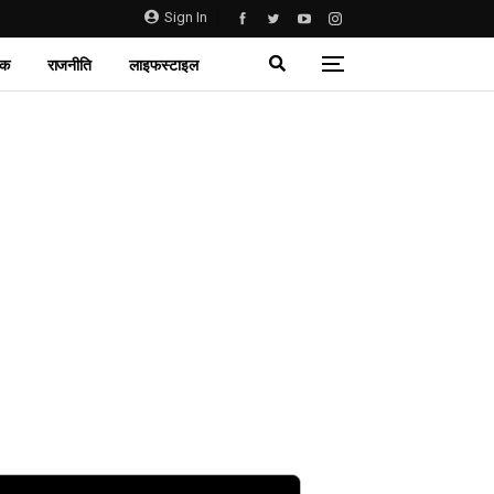
Sign In
िक
राजनीति
लाइफस्टाइल