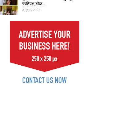
प्रतिपक्ष,शोक…
Aug 6, 2026