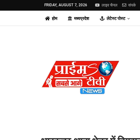
FRIDAY, AUGUST 7, 2026
लाइव चैनल
संपर्क
होम
मध्यप्रदेश
लेटेस्ट पोस्ट