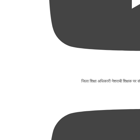
जिला शिक्षा अधिकारी नेशराबी शिक्षक प