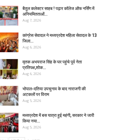
बैतूल कलेक्टर साहब ! पढ़ार कॉलेज ऑफ नर्सिंग में
अनियमितताओं…
Aug 7, 2026
कांग्रेस सेवादल ने मध्यप्रदेश महिला सेवादल के 13
जिला…
Aug 6, 2026
मृतक अभयराज सिंह के घर पहुंचे पूर्व नेता
प्रतिपक्ष,शोक…
Aug 6, 2026
भोपाल-दतिया उपचुनाव के बाद नाराजगी की
अटकलों पर विराम
Aug 5, 2026
मध्यप्रदेश में बस यात्रा हुई महंगी, सरकार ने जारी
किया नया…
Aug 5, 2026