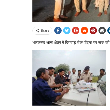
Share
भारकच्छ थाना क्षेत्र में दिगवाड़ चैक पॉइन्ट पर जप्त