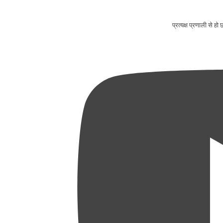
प्रत्यक्ष प्रणाली से ह