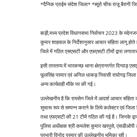
*दैनिक प्राईम संदेश जिला* *ब्यूरो चीफ राजू बैरागी 
बाड़ी,मध्य प्रदेश विधानसभा निर्वाचन 2023 के मद्देनज
कुमार शाहवाल के निर्देशानुसार आचार संहिता लागू होते ही स
जिले में गठित एसएसटी और एफएसटी टीमों द्वारा लगातार
इसी तारतम्य में भारकच्छ थाना क्षेत्रान्तर्गत दिग्वाड़ 
फूलसिंह परमार एवं अनिल धाकड़ निवासी राघोगढ़ जिला
अन्य कार्यवाही मौके पर की गई।
उल्लेखनीय है कि रायसेन जिले में आदर्श आचार संहिता का
सुचारू रूप से सम्पन्न कराने के लिये कलेक्टर एवं जिला नि
तथा एफएसटी की 21 टीमें गठित की गई है। जिनके द्वारा
पुलिस अधीक्षक श्री कमलेश कुमार खरपुसे, एसडीओपी 
प्रभारी विनोद परमार की उल्लेखनीय भूमिका रही।