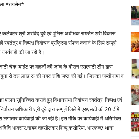
जिला *रायसेन*
र कलेक्टर श्री अरविंद दुबे एवं पुलिस अधीक्षक रायसेन श्री विकास
्वतंत्र व निष्पक्ष निर्वाचन प्रक्रिया संपन्न कराने के लिये सम्पूर्ण
 कार्यवाही की जा रही है।
एसएसटी चेक प्वाइंट पर वाहनों की जांच के दौरान एसएसटी टीम द्वारा
 गुना से दस लाख रू की नगद राशि जप्त की गई। जिसका जप्तीनामा व
 पालन सुनिश्चित कराते हुए विधानसभा निर्वाचन स्वतंत्र, निष्पक्ष एवं
र्वाचन अधिकारी श्री दुबे द्वारा सम्पूर्ण जिले में एसएसटी की 20 टीमें
 लगातार कार्यवाही की जा रही है।इस मौके पर कार्यवाही में अतिरिक्त
अदिति भावसार,नायब तहसीलदार शिब्बू कसोरिया, भारकच्छ थाना