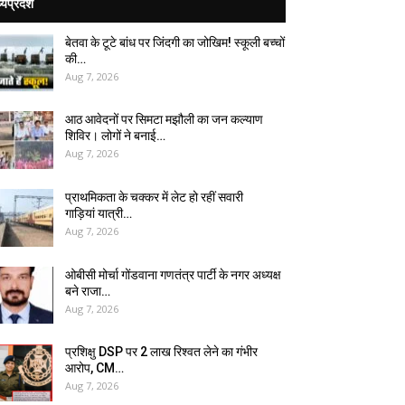
्यप्रदेश
बेतवा के टूटे बांध पर जिंदगी का जोखिम! स्कूली बच्चों
की…
Aug 7, 2026
आठ आवेदनों पर सिमटा मझौली का जन कल्याण
शिविर। लोगों ने बनाई…
Aug 7, 2026
प्राथमिकता के चक्कर में लेट हो रहीं सवारी
गाड़ियां यात्री…
Aug 7, 2026
ओबीसी मोर्चा गोंडवाना गणतंत्र पार्टी के नगर अध्यक्ष
बने राजा…
Aug 7, 2026
प्रशिक्षु DSP पर ₹2 लाख रिश्वत लेने का गंभीर
आरोप, CM…
Aug 7, 2026