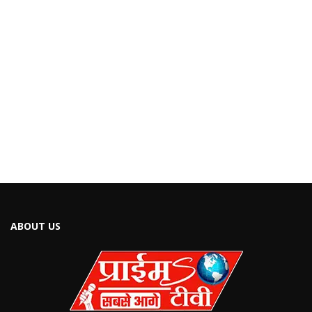
ABOUT US