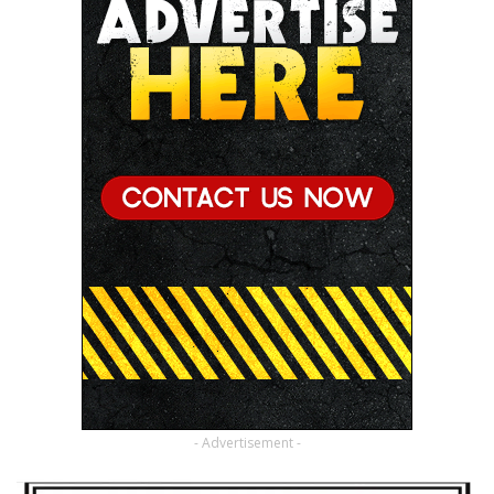
- Advertisement -