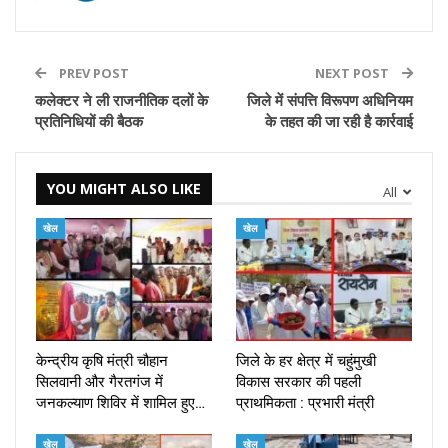
PREV POST
NEXT POST
कलेक्टर ने ली राजनीतिक दलों के
जिले में संपत्ति विरूपण अधिनियम
प्रतिनिधियों की बैठक
के तहत की जा रही है कार्रवाई
YOU MIGHT ALSO LIKE
All
खेल
खेल
केन्द्रीय कृषि मंत्री चौहान
जिले के हर क्षेत्र में चहुंमुखी
सिलवानी और गैरतगंज में
विकास सरकार की पहली
जनकल्याण शिविर में शामिल हुए…
प्राथमिकता : प्रभारी मंत्री
खेल
खेल