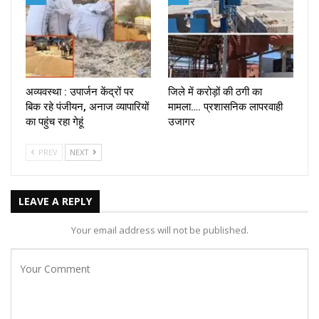
अव्यवस्था : उपार्जन केंद्रों पर
जिले में करोड़ों की ठगी का
बिक रहे पंजीयन, अनाज व्यापारियों
मामला…. प्रशासनिक लापरवाही
का पहुंच रहा गेहूं
उजागर
PREV
NEXT
LEAVE A REPLY
Your email address will not be published.