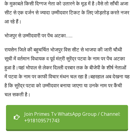
के मुकाबले किसी दिग्गज नेता को उतारने के मूड में है।वैसे तो साँची अजा
सीट से एक दर्जन से ज्यादा उम्मीदवार टिकट के लिए जोड़तोड़ करते नजर
आ रहे हैं।
भोजपुर से उम्मीदवारी पर पेंच अटका…..
रायसेन जिले की बहुचर्चित भोजपुर विस सीट से भाजपा की जारी चौथी
सूची में वर्तमान विधायक व पूर्व मंत्री सुरेंद्र पटवा के नाम पर पेंच अटका
हुआ है।यहां भोपाल से लेकर दिल्ली दरबार तक के बीजेपी के शीर्ष नेताओं
में पटवा के नाम पर काफी विचार मंथन चल रहा है।बहरहाल अब देखना यह
है कि सुरेंद्र पटवा को उम्मीदवार बनाया जाएगा या उनके नाम पर कैंची
चल सकती है।
Join Primes Tv WhatsApp Group / Channel:
+918109571743