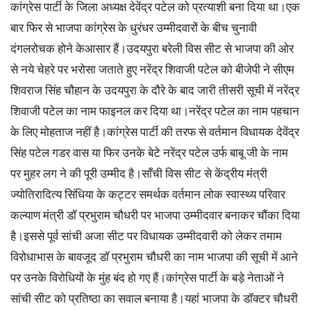
कांग्रेस पार्टी के जिला अध्यक्ष देवेंद्र पटेल को प्रत्याशी बना दिया था।एक
बार फिर से भाजपा कांग्रेस के धुरंधर उम्मीदवारों के बीच चुनावी
दंगलरोचक होने केआसार हैं।उदयपुरा बरेली विस सीट से भाजपा की ओर
से नये चेहरे पर भरोसा जताते हुए नरेंद्र शिवाजी पटेल को बीजेपी ने सीएम
शिवराज सिंह चौहान के उदयपुरा के दौरे के बाद जारी तीसरी सूची में नरेंद्र
शिवाजी पटेल का नाम फाइनल कर दिया था।नरेंद्र पटेल का नाम पहचान
के लिए मोहताज नहीं है।कांग्रेस पार्टी की तरफ से वर्तमान विधायक देवेंद्र
सिंह पटेल गडर वास या फिर उनके बेटे नरेंद्र पटेल उर्फ बाबू जी के नाम
पर मुहर लग ने की पूरी उम्मीद है।साँची विस सीट से केंद्रीय मंत्री
ज्योतिरादित्य सिंधिया के कट्टर समर्थक वर्तमान लोक स्वास्थ्य परिवार
कल्याण मंत्री डॉ प्रभुराम चौधरी पर भाजपा उम्मीदवार बनाकर चौंका दिया
है।इससे पूर्व सांची अजा सीट पर विधायक उम्मीदवारी को लेकर तमाम
विरोधाभास के बावजूद डॉ प्रभुराम चौधरी का नाम भाजपा की सूची में आने
पर उनके विरोधियों के मुंह बंद हो गए हैं।कांग्रेस पार्टी के बड़े नेताओं ने
सांची सीट को प्रतिष्ठा का सवाल बनाया है।यहां भाजपा के डॉक्टर चौधरी