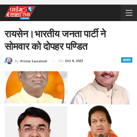
रायसेन।भारतीय जनता पार्टी ने
सोमवार को दोपहर पण्डित
रायसेन
On
Oct 9, 2023
By
Prime Sandesh