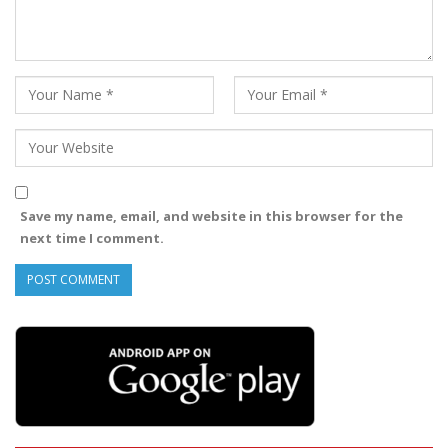
Save my name, email, and website in this browser for the
next time I comment.