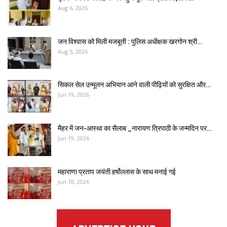
Aug 6, 2026
जन विश्वास को मिली मजबूती : पुलिस अधीक्षक खरगोन श्री…
Aug 5, 2026
सिकल सेल उन्मूलन अभियान आने वाली पीढ़ियों को सुरक्षित और…
Jun 19, 2026
मैहर में जन-आस्था का सैलाब _नारायण त्रिपाठी के जन्मदिन पर…
Jun 19, 2026
महाराणा प्रताप जयंती हर्षोल्लास के साथ मनाई गई
Jun 18, 2026