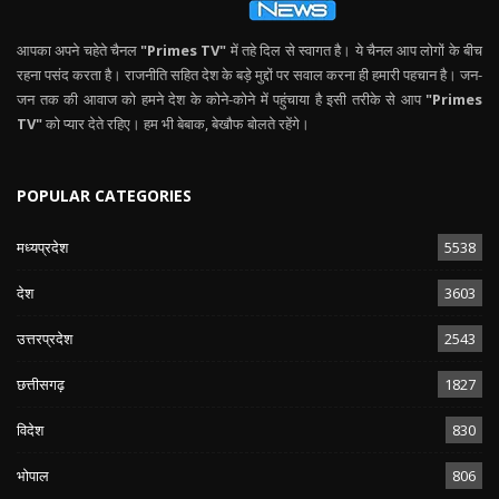
आपका अपने चहेते चैनल
"Primes TV"
में तहे दिल से स्वागत है। ये चैनल आप लोगों के बीच
रहना पसंद करता है। राजनीति सहित देश के बड़े मुद्दों पर सवाल करना ही हमारी पहचान है। जन-
जन तक की आवाज को हमने देश के कोने-कोने में पहुंचाया है इसी तरीके से आप
"Primes
TV"
को प्यार देते रहिए। हम भी बेबाक, बेखौफ बोलते रहेंगे।
POPULAR CATEGORIES
मध्यप्रदेश
5538
देश
3603
उत्तरप्रदेश
2543
छत्तीसगढ़
1827
विदेश
830
भोपाल
806