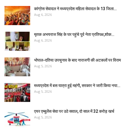
कांग्रेस सेवादल ने मध्यप्रदेश महिला सेवादल के 13 जिला…
Aug 6, 2026
मृतक अभयराज सिंह के घर पहुंचे पूर्व नेता प्रतिपक्ष,शोक…
Aug 6, 2026
भोपाल-दतिया उपचुनाव के बाद नाराजगी की अटकलों पर विराम
Aug 5, 2026
मध्यप्रदेश में बस यात्रा हुई महंगी, सरकार ने जारी किया नया…
Aug 5, 2026
एयर एम्बुलेंस सेवा पर उठे सवाल, दो साल में ₹32 करोड़ खर्च
Aug 5, 2026