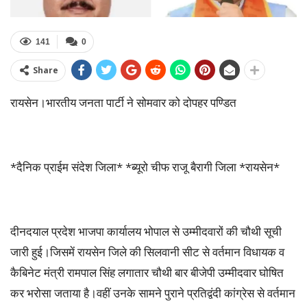
141
0
Share
रायसेन।भारतीय जनता पार्टी ने सोमवार को दोपहर पण्डित
*दैनिक प्राईम संदेश जिला* *ब्यूरो चीफ राजू बैरागी जिला *रायसेन*
दीनदयाल प्रदेश भाजपा कार्यालय भोपाल से उम्मीदवारों की चौथी सूची
जारी हुई।जिसमें रायसेन जिले की सिलवानी सीट से वर्तमान विधायक व
कैबिनेट मंत्री रामपाल सिंह लगातार चौथी बार बीजेपी उम्मीदवार घोषित
कर भरोसा जताया है।वहीं उनके सामने पुराने प्रतिद्वंदी कांग्रेस से वर्तमान