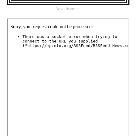
- Advertisement -