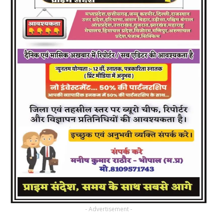
- Advertisement -