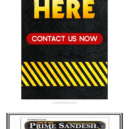
- Advertisement -