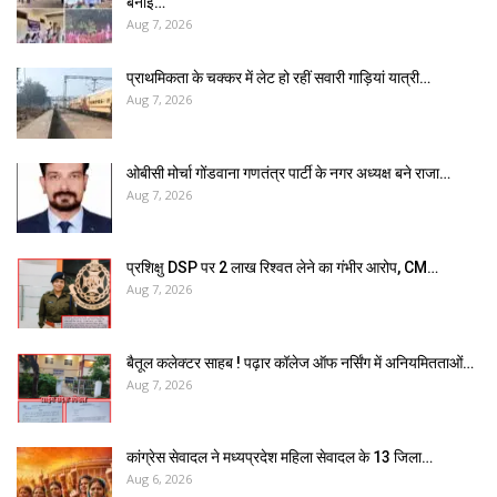
बनाई…
Aug 7, 2026
प्राथमिकता के चक्कर में लेट हो रहीं सवारी गाड़ियां यात्री…
Aug 7, 2026
ओबीसी मोर्चा गोंडवाना गणतंत्र पार्टी के नगर अध्यक्ष बने राजा…
Aug 7, 2026
प्रशिक्षु DSP पर ₹2 लाख रिश्वत लेने का गंभीर आरोप, CM…
Aug 7, 2026
बैतूल कलेक्टर साहब ! पढ़ार कॉलेज ऑफ नर्सिंग में अनियमितताओं…
Aug 7, 2026
कांग्रेस सेवादल ने मध्यप्रदेश महिला सेवादल के 13 जिला…
Aug 6, 2026