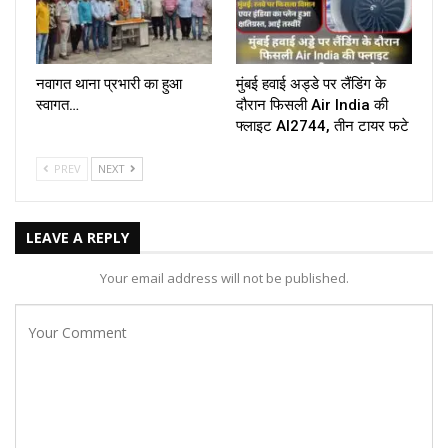
नवागत थाना प्रभारी का हुआ
मुंबई हवाई अड्डे पर लैंडिंग के
स्वागत…
दौरान फिसली Air India की
फ्लाइट AI2744, तीन टायर फटे
PREV
NEXT
LEAVE A REPLY
Your email address will not be published.