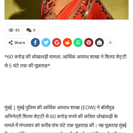
83
0
Share
*60 करोड़ की धोखाधड़ी मामला: आर्थिक अपराध शाखा ने शिल्पा शेट्टी
से 5 घंटे तक की पूछताछ*
मुंबई | मुंबई पुलिस की आर्थिक अपराध शाखा (EOW) ने बॉलीवुड
अभिनेत्री शिल्पा शेट्टी से 60 करोड़ रुपये की कथित धोखाधड़ी के
मामले में मंगलवार को करीब पांच घंटे तक पूछताछ की। यह पूछताछ मुंबई