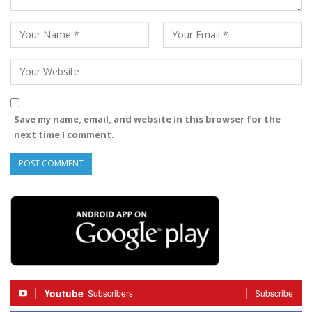
Save my name, email, and website in this browser for the
next time I comment.
Youtube
Subscribers
Subscribe