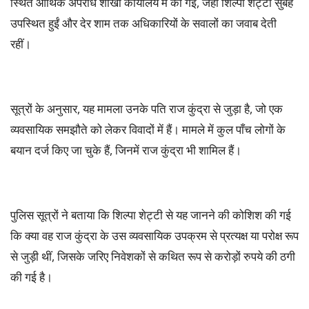
स्थित आर्थिक अपराध शाखा कार्यालय में की गई, जहां शिल्पा शेट्टी सुबह
उपस्थित हुईं और देर शाम तक अधिकारियों के सवालों का जवाब देती
रहीं।
सूत्रों के अनुसार, यह मामला उनके पति राज कुंद्रा से जुड़ा है, जो एक
व्यवसायिक समझौते को लेकर विवादों में हैं। मामले में कुल पाँच लोगों के
बयान दर्ज किए जा चुके हैं, जिनमें राज कुंद्रा भी शामिल हैं।
पुलिस सूत्रों ने बताया कि शिल्पा शेट्टी से यह जानने की कोशिश की गई
कि क्या वह राज कुंद्रा के उस व्यवसायिक उपक्रम से प्रत्यक्ष या परोक्ष रूप
से जुड़ी थीं, जिसके जरिए निवेशकों से कथित रूप से करोड़ों रुपये की ठगी
की गई है।