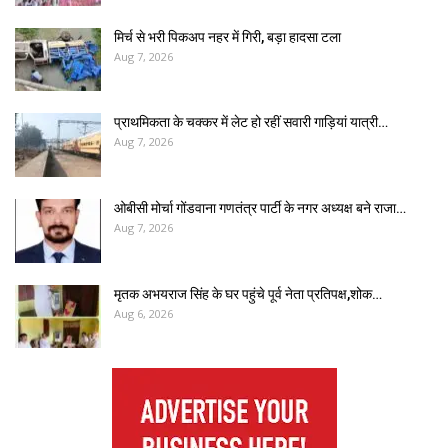
मिर्च से भरी पिकअप नहर में गिरी, बड़ा हादसा टला
Aug 7, 2026
प्राथमिकता के चक्कर में लेट हो रहीं सवारी गाड़ियां यात्री…
Aug 7, 2026
ओबीसी मोर्चा गोंडवाना गणतंत्र पार्टी के नगर अध्यक्ष बने राजा…
Aug 7, 2026
मृतक अभयराज सिंह के घर पहुंचे पूर्व नेता प्रतिपक्ष,शोक…
Aug 6, 2026