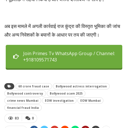
अब इस मामले में अगली कार्रवाई राज कुंद्रा की विस्तृत भूमिका की जांच
और अन्य निवेशकों के बयानों के आधार पर तय की जाएगी।
Join Primes Tv WhatsApp Group / Channel:
+918109571743
60 crore fraud case
Bollywood actress interrogation
Bollywood controversy
Bollywood scam 2025
crime news Mumbai
EOW investigation
EOW Mumbai
financial fraud India
83
0