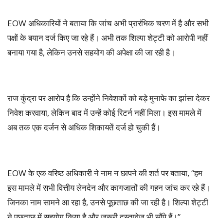
EOW अधिकारियों ने बताया कि जांच अभी प्रारंभिक चरण में है और सभी
पक्षों के बयान दर्ज किए जा रहे हैं। अभी तक शिल्पा शेट्टी को आरोपी नहीं
बनाया गया है, लेकिन उनसे सहयोग की अपेक्षा की जा रही है।
राज कुंद्रा पर आरोप है कि उन्होंने निवेशकों को बड़े मुनाफे का झांसा देकर
निवेश करवाया, लेकिन बाद में उन्हें कोई रिटर्न नहीं मिला। इस मामले में
अब तक एक दर्जन से अधिक शिकायतें दर्ज हो चुकी हैं।
EOW के एक वरिष्ठ अधिकारी ने नाम न छापने की शर्त पर बताया, “हम
इस मामले में सभी वित्तीय लेनदेन और कागजातों की गहन जांच कर रहे हैं।
जिनका नाम सामने आ रहा है, उनसे पूछताछ की जा रही है। शिल्पा शेट्टी
ने पूछताछ में सहयोग किया है और जरूरी दस्तावेज भी सौंपे हैं।”