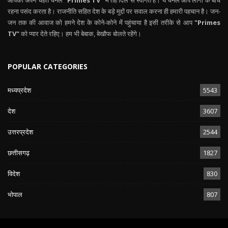
रहना पसंद करता है। राजनीति सहित देश के बड़े मुद्दों पर सवाल करना ही हमारी पहचान है। जन-
जन तक की आवाज को हमने देश के कोने-कोने में पहुंचाया है इसी तरीके से आप
"Primes
TV"
को प्यार देते रहिए। हम भी बेबाक, बेखौफ बोलते रहेंगे।
POPULAR CATEGORIES
मध्यप्रदेश
5543
देश
3607
उत्तरप्रदेश
2544
छत्तीसगढ़
1827
विदेश
830
भोपाल
807