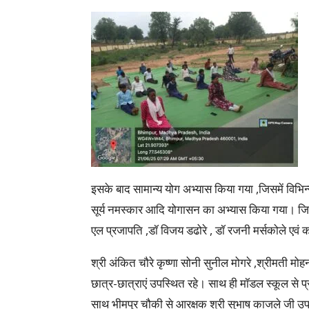
इसके बाद सामान्य योग अभ्यास किया गया ,जिसमें विभ
सूर्य नमस्कार आदि योगासन का अभ्यास किया गया। जिसमें
एल प्रजापति ,डॉ विजय डढोरे , डॉ रजनी मर्सकोले एवं कार
श्री अंकित चौरे कृष्णा सोनी सुनील मोगरे ,श्रीमती 
छात्र-छात्राएं उपस्थित रहे। साथ ही मॉडल स्कूल से प्र
साथ भीमपुर चौकी से आरक्षक श्री सुभाष काजले जी उप