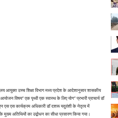
आयुक्त उच्च शिक्षा विभाग मध्य प्रदेश के आदेशानुसार शासकीय
का आयोजन विषय” एक पृथ्वी एक स्वास्थ के लिए योग” प्रभारी प्राचार्य डॉ
एन एस एस कार्यक्रम अधिकारी डॉ दशरू यदुवंशी के नेतृत्व में
रम के मुख्य अतिथियों का उद्बोधन का सीधा प्रसारण किया गया।