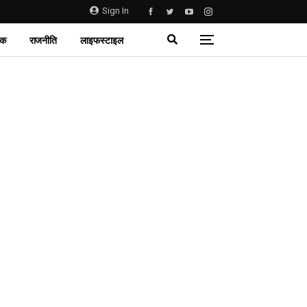
Sign In
िक
राजनीति
लाइफस्टाइल