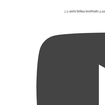
2.0 अंतर्गत लिक्विड वेस्टमैनेजमेंट