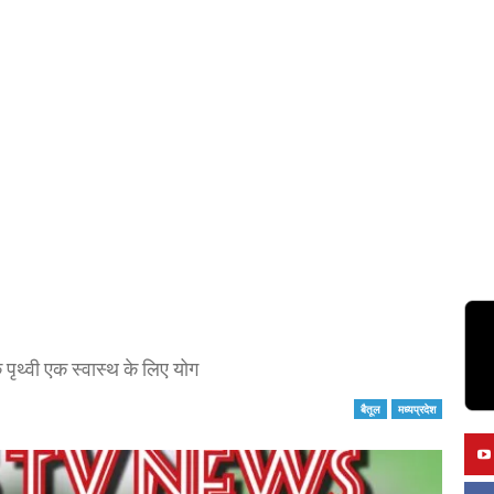
पृथ्वी एक स्वास्थ के लिए योग
बैतूल
मध्यप्रदेश