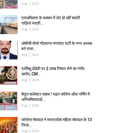
Aug 7, 2026
प्राथमिकता के चक्कर में लेट हो रहीं सवारी
गाड़ियां यात्री…
Aug 7, 2026
ओबीसी मोर्चा गोंडवाना गणतंत्र पार्टी के नगर अध्यक्ष
बने राजा…
Aug 7, 2026
प्रशिक्षु DSP पर ₹2 लाख रिश्वत लेने का गंभीर
आरोप, CM…
Aug 7, 2026
बैतूल कलेक्टर साहब ! पढ़ार कॉलेज ऑफ नर्सिंग में
अनियमितताओं…
Aug 7, 2026
कांग्रेस सेवादल ने मध्यप्रदेश महिला सेवादल के 13
जिला…
Aug 6, 2026