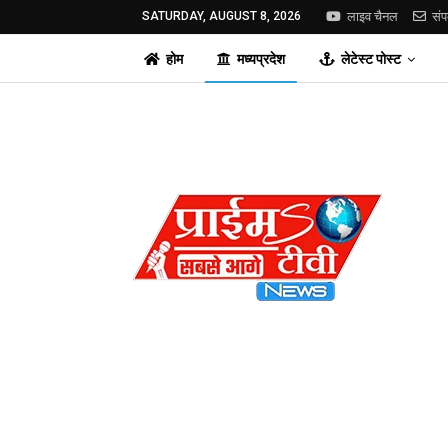
SATURDAY, AUGUST 8, 2026
लाइव चैनल
संप
होम
मध्यप्रदेश
लेटेस्ट पोस्ट