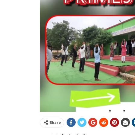
Share