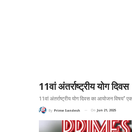
11वां अंतर्राष्ट्रीय योग दिवस
11वां अंतर्राष्ट्रीय योग दिवस का आयोजन विषय" एक 
On
Jun 21, 2025
By
Prime Sandesh