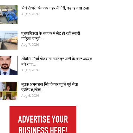
मिर्च से भरी पिकअप नहर में गिरी, बड़ा हादसा टला
Aug 7, 2026
प्राथमिकता के चक्कर में लेट हो रहीं सवारी
गाड़ियां यात्री…
Aug 7, 2026
ओबीसी मोर्चा गोंडवाना गणतंत्र पार्टी के नगर अध्यक्ष
बने राजा…
Aug 7, 2026
मृतक अभयराज सिंह के घर पहुंचे पूर्व नेता
प्रतिपक्ष,शोक…
Aug 6, 2026