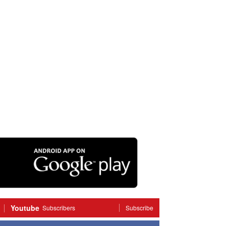
Youtube
Subscribers
Subscribe