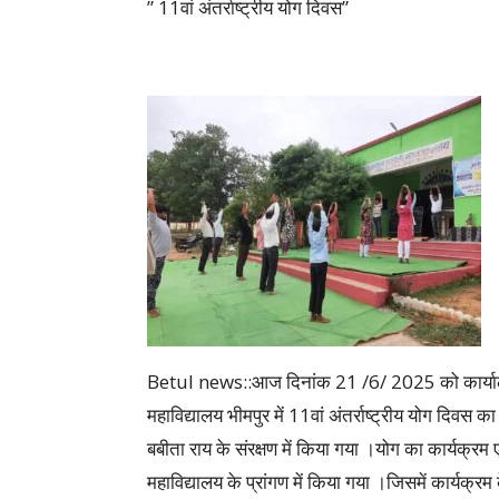
” 11वां अंतर्राष्ट्रीय योग दिवस”
Betul news::आज दिनांक 21 /6/ 2025 को कार्यालय 
महाविद्यालय भीमपुर में 11वां अंतर्राष्ट्रीय योग दिवस 
बबीता राय के संरक्षण में किया गया ।योग का कार्यक्रम 
महाविद्यालय के प्रांगण में किया गया ।जिसमें कार्यक्