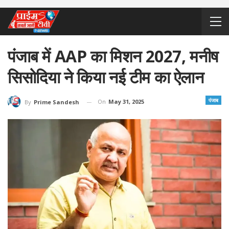
पंजाब में AAP का मिशन 2027, मनीष
सिसोदिया ने किया नई टीम का ऐलान
पंजाब
On
May 31, 2025
By
Prime Sandesh