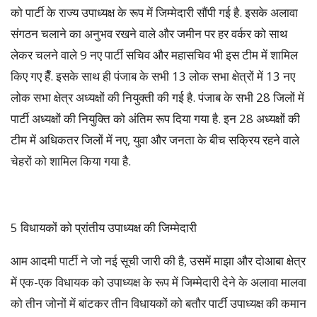
को पार्टी के राज्य उपाध्यक्ष के रूप में जिम्मेदारी सौंपी गई है. इसके अलावा
संगठन चलाने का अनुभव रखने वाले और जमीन पर हर वर्कर को साथ
लेकर चलने वाले 9 नए पार्टी सचिव और महासचिव भी इस टीम में शामिल
किए गए हैँ. इसके साथ ही पंजाब के सभी 13 लोक सभा क्षेत्रों में 13 नए
लोक सभा क्षेत्र अध्यक्षों की नियुक्ती की गई है. पंजाब के सभी 28 जिलों में
पार्टी अध्यक्षों की नियुक्ति को अंतिम रूप दिया गया है. इन 28 अध्यक्षों की
टीम में अधिकतर जिलों में नए, युवा और जनता के बीच सक्रिय रहने वाले
चेहरों को शामिल किया गया है.
5 विधायकों को प्रांतीय उपाध्यक्ष की जिम्मेदारी
आम आदमी पार्टी ने जो नई सूची जारी की है, उसमें माझा और दोआबा क्षेत्र
में एक-एक विधायक को उपाध्यक्ष के रूप में जिम्मेदारी देने के अलावा मालवा
को तीन जोनों में बांटकर तीन विधायकों को बतौर पार्टी उपाध्यक्ष की कमान