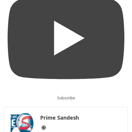
Subscribe
Prime Sandesh