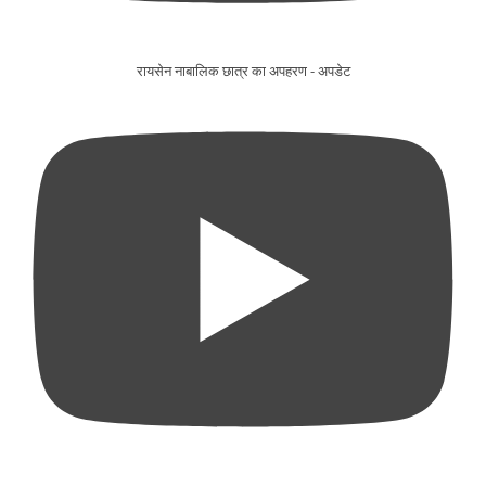
रायसेन नाबालिक छात्र का अपहरण - अपडेट