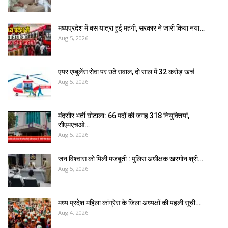
मध्यप्रदेश में बस यात्रा हुई महंगी, सरकार ने जारी किया नया…
Aug 5, 2026
एयर एम्बुलेंस सेवा पर उठे सवाल, दो साल में ₹32 करोड़ खर्च
Aug 5, 2026
मंदसौर भर्ती घोटाला: 66 पदों की जगह 318 नियुक्तियां,
सीएमएचओ…
Aug 5, 2026
जन विश्वास को मिली मजबूती : पुलिस अधीक्षक खरगोन श्री…
Aug 5, 2026
मध्य प्रदेश महिला कांग्रेस के जिला अध्यक्षों की पहली सूची…
Aug 4, 2026