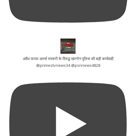
अवैध फायर आर्म्स तस्करी के विरुद्ध खरगोन पुलिस की बड़ी कार्यवाही
@primestvnews34 @psnnews4828