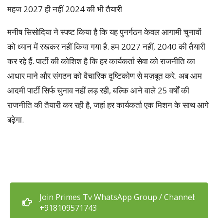
महज 2027 ही नहीं 2024 की भी तैयारी
मनीष सिसोदिया ने स्पष्ट किया है कि यह पुनर्गठन केवल आगामी चुनावों
को ध्यान में रखकर नहीं किया गया है. हम 2027 नहीं, 2040 की तैयारी
कर रहे हैं. पार्टी की कोशिश है कि हर कार्यकर्ता सेवा को राजनीति का
आधार माने और संगठन को वैचारिक दृष्टिकोण से मज़बूत करे. अब आम
आदमी पार्टी सिर्फ चुनाव नहीं लड़ रही, बल्कि आने वाले 25 वर्षों की
राजनीति की तैयारी कर रही है, जहां हर कार्यकर्ता एक मिशन के साथ आगे
बढ़ेगा.
Join Primes Tv WhatsApp Group / Channel:
+918109571743