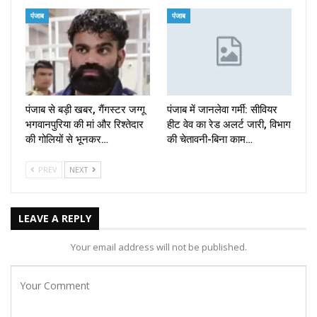
पंजाब
पंजाब
पंजाब से बड़ी खबर, गैंगस्टर जग्गू
पंजाब में जानलेवा गर्मी: सीवियर
भगवानपुरिया की मां और रिश्तेदार
हीट वेव का रेड अलर्ट जारी, विभाग
की गोलियों से भूनकर…
की चेतावनी-बिना काम…
PREV
NEXT
LEAVE A REPLY
Your email address will not be published.