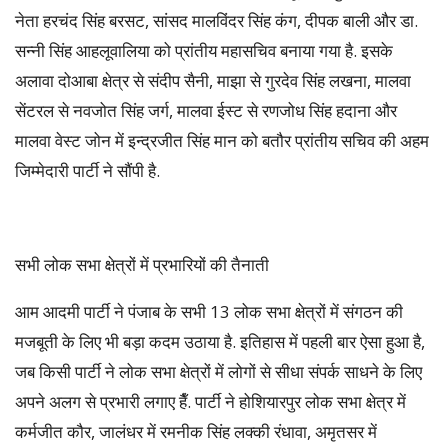
नेता हरचंद सिंह बरसट, सांसद मालविंदर सिंह कंग, दीपक बाली और डा.
सन्नी सिंह आहलूवालिया को प्रांतीय महासचिव बनाया गया है. इसके
अलावा दोआबा क्षेत्र से संदीप सैनी, माझा से गुरदेव सिंह लखना, मालवा
सेंटरल से नवजोत सिंह जर्ग, मालवा ईस्ट से रणजोध सिंह हदाना और
मालवा वेस्ट जोन में इन्द्रजीत सिंह मान को बतौर प्रांतीय सचिव की अहम
जिम्मेदारी पार्टी ने सौंपी है.
सभी लोक सभा क्षेत्रों में प्रभारियों की तैनाती
आम आदमी पार्टी ने पंजाब के सभी 13 लोक सभा क्षेत्रों में संगठन की
मजबूती के लिए भी बड़ा कदम उठाया है. इतिहास में पहली बार ऐसा हुआ है,
जब किसी पार्टी ने लोक सभा क्षेत्रों में लोगों से सीधा संपर्क साधने के लिए
अपने अलग से प्रभारी लगाए हैँ. पार्टी ने होशियारपुर लोक सभा क्षेत्र में
कर्मजीत कौर, जालंधर में रमनीक सिंह लक्की रंधावा, अमृतसर में