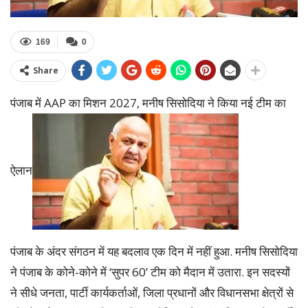
169
0
Share
पंजाब में AAP का मिशन 2027, मनीष सिसोदिया ने किया नई टीम का
ऐलान
पंजाब के अंदर संगठन में यह बदलाव एक दिन में नहीं हुआ. मनीष सिसोदिया
ने पंजाब के कोने-कोने में ‘सुपर 60’ टीम को मैदान में उतारा. इन सदस्यों
ने सीधे जनता, पार्टी कार्यकर्ताओं, जिला प्रधानों और विधानसभा क्षेत्रों से