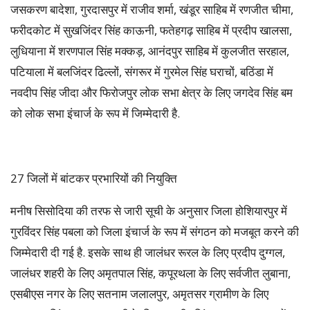
जसकरण बादेशा, गुरदासपुर में राजीव शर्मा, खंडूर साहिब में रणजीत चीमा,
फरीदकोट में सुखजिंदर सिंह काऊनी, फतेहगढ़ साहिब में प्रदीप खालसा,
लुधियाना में शरणपाल सिंह मक्कड़, आनंदपुर साहिब में कुलजीत सरहाल,
पटियाला में बलजिंदर ढिल्लों, संगरूर में गुरमेल सिंह घराचों, बठिंडा में
नवदीप सिंह जीदा और फिरोजपुर लोक सभा क्षेत्र के लिए जगदेव सिंह बम
को लोक सभा इंचार्ज के रूप में जिम्मेदारी है.
27 जिलों में बांटकर प्रभारियों की नियुक्ति
मनीष सिसोदिया की तरफ से जारी सूची के अनुसार जिला होशियारपुर में
गुरविंदर सिंह पबला को जिला इंचार्ज के रूप में संगठन को मजबूत करने की
जिम्मेदारी दी गई है. इसके साथ ही जालंधर रूरल के लिए प्रदीप दुग्गल,
जालंधर शहरी के लिए अमृतपाल सिंह, कपूरथला के लिए सर्वजीत लुबाना,
एसबीएस नगर के लिए सतनाम जलालपुर, अमृतसर ग्रामीण के लिए