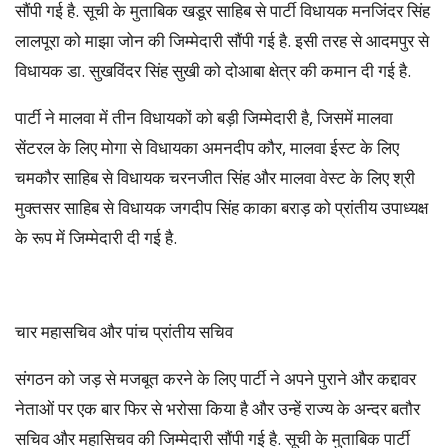
सौंपी गई है. सूची के मुताबिक खडूर साहिब से पार्टी विधायक मनजिंदर सिंह
लालपूरा को माझा जोन की जिम्मेदारी सौंपी गई है. इसी तरह से आदमपुर से
विधायक डा. सुखविंदर सिंह सुखी को दोआबा क्षेत्र की कमान दी गई है.
पार्टी ने मालवा में तीन विधायकों को बड़ी जिम्मेदारी है, जिसमें मालवा
सेंटरल के लिए मोगा से विधायका अमनदीप कौर, मालवा ईस्ट के लिए
चमकौर साहिब से विधायक चरनजीत सिंह और मालवा वेस्ट के लिए श्री
मुक्तसर साहिब से विधायक जगदीप सिंह काका बराड़ को प्रांतीय उपाध्यक्ष
के रूप में जिम्मेदारी दी गई है.
चार महासचिव और पांच प्रांतीय सचिव
संगठन को जड़ से मजबूत करने के लिए पार्टी ने अपने पुराने और कद्दावर
नेताओं पर एक बार फिर से भरोसा किया है और उन्हें राज्य के अन्दर बतौर
सचिव और महासिचव की जिम्मेदारी सौंपी गई है. सूची के मुताबिक पार्टी