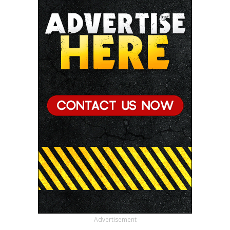
- Advertisement -