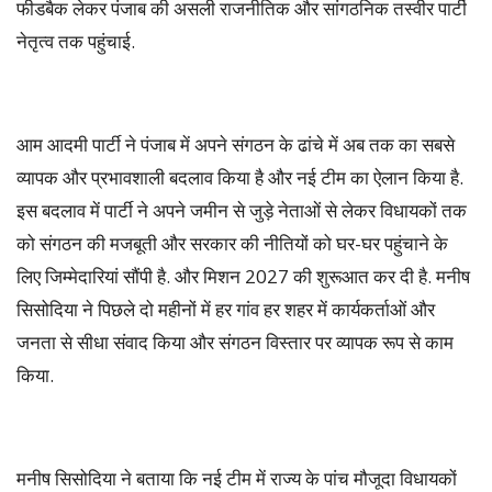
फीडबैक लेकर पंजाब की असली राजनीतिक और सांगठनिक तस्वीर पार्टी
नेतृत्व तक पहुंचाई.
आम आदमी पार्टी ने पंजाब में अपने संगठन के ढांचे में अब तक का सबसे
व्यापक और प्रभावशाली बदलाव किया है और नई टीम का ऐलान किया है.
इस बदलाव में पार्टी ने अपने जमीन से जुड़े नेताओं से लेकर विधायकों तक
को संगठन की मजबूती और सरकार की नीतियों को घर-घर पहुंचाने के
लिए जिम्मेदारियां सौंपी है. और मिशन 2027 की शुरूआत कर दी है. मनीष
सिसोदिया ने पिछले दो महीनों में हर गांव हर शहर में कार्यकर्ताओं और
जनता से सीधा संवाद किया और संगठन विस्तार पर व्यापक रूप से काम
किया.
मनीष सिसोदिया ने बताया कि नई टीम में राज्य के पांच मौजूदा विधायकों