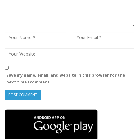
Save my name, email, and website in this browser for the
next time I comment.