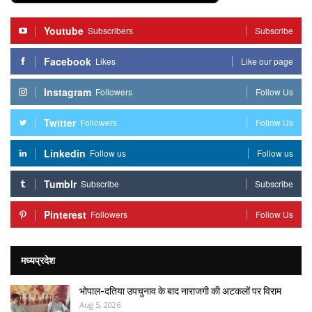
Youtube
Subscribers
Subscribe
Facebook
Likes
Like our page
Instagram
Followers
Follow Us
Twitter
Followers
Follow Us
Linkedin
Follow us
Follow us
Tumblr
Subscribe
Subscribe
Pinterest
Followers
Follow Us
मध्यप्रदेश
भोपाल-दतिया उपचुनाव के बाद नाराजगी की अटकलों पर विराम
Aug 5, 2026