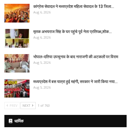
कांग्रेस सेवादल ने मध्यप्रदेश महिला सेवादल के 13 जिला…
Aug 6, 2026
मृतक अभयराज सिंह के घर पहुंचे पूर्व नेता प्रतिपक्ष,शोक…
Aug 6, 2026
भोपाल-दतिया उपचुनाव के बाद नाराजगी की अटकलों पर विराम
Aug 5, 2026
मध्यप्रदेश में बस यात्रा हुई महंगी, सरकार ने जारी किया नया…
Aug 5, 2026
PREV
NEXT
1 of 763
धार्मिक