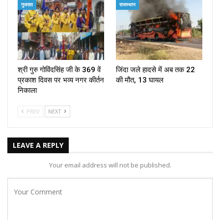
गुजरात
राजस्थान
श्री गुरु गोविंदसिंह जी के 369 वें
जिंदा जले हादसे में अब तक 22
प्रकाश दिवस पर भव्य नगर कीर्तन
की मौत, 13 घायल
निकाला
PREV
NEXT
LEAVE A REPLY
Your email address will not be published.