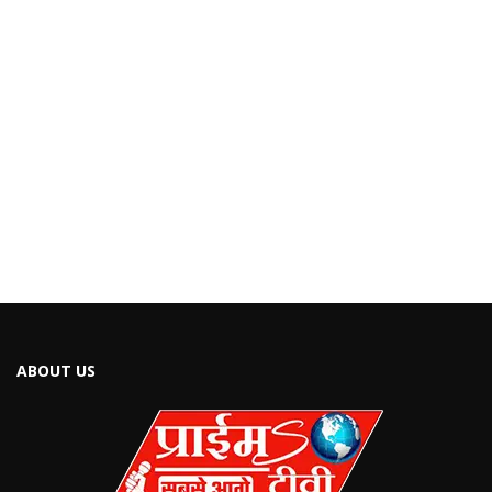
ABOUT US