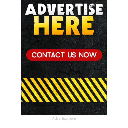
- Advertisement -