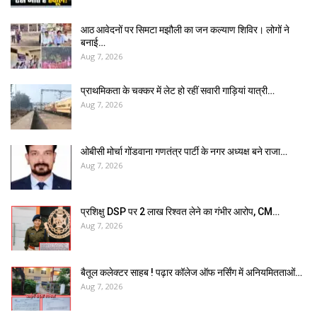
आठ आवेदनों पर सिमटा मझौली का जन कल्याण शिविर। लोगों ने
बनाई…
Aug 7, 2026
प्राथमिकता के चक्कर में लेट हो रहीं सवारी गाड़ियां यात्री…
Aug 7, 2026
ओबीसी मोर्चा गोंडवाना गणतंत्र पार्टी के नगर अध्यक्ष बने राजा…
Aug 7, 2026
प्रशिक्षु DSP पर ₹2 लाख रिश्वत लेने का गंभीर आरोप, CM…
Aug 7, 2026
बैतूल कलेक्टर साहब ! पढ़ार कॉलेज ऑफ नर्सिंग में अनियमितताओं…
Aug 7, 2026