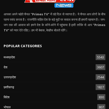
आपका अपने चहेते चैनल
"Primes TV"
में तहे दिल से स्वागत है। ये चैनल आप लोगों के बीच
रहना पसंद करता है। राजनीति सहित देश के बड़े मुद्दों पर सवाल करना ही हमारी पहचान है। जन-
जन तक की आवाज को हमने देश के कोने-कोने में पहुंचाया है इसी तरीके से आप
"Primes
TV"
को प्यार देते रहिए। हम भी बेबाक, बेखौफ बोलते रहेंगे।
POPULAR CATEGORIES
मध्यप्रदेश
5543
देश
3607
उत्तरप्रदेश
2544
छत्तीसगढ़
1827
विदेश
830
भोपाल
807