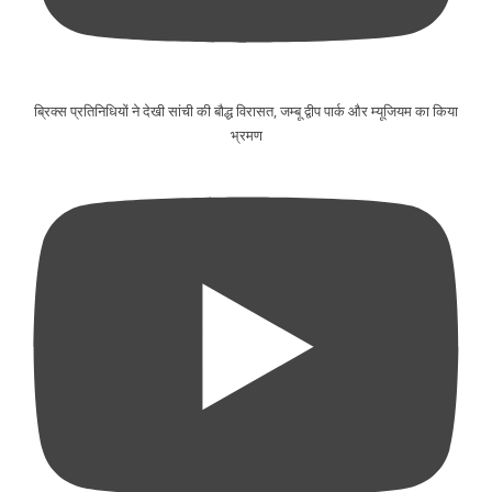
ब्रिक्स प्रतिनिधियों ने देखी सांची की बौद्ध विरासत, जम्बू द्वीप पार्क और म्यूजियम का किया
भ्रमण