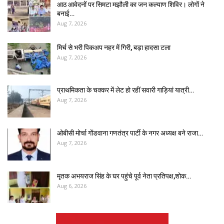
आठ आवेदनों पर सिमटा मझौली का जन कल्याण शिविर। लोगों ने
बनाई…
Aug 7, 2026
मिर्च से भरी पिकअप नहर में गिरी, बड़ा हादसा टला
Aug 7, 2026
प्राथमिकता के चक्कर में लेट हो रहीं सवारी गाड़ियां यात्री…
Aug 7, 2026
ओबीसी मोर्चा गोंडवाना गणतंत्र पार्टी के नगर अध्यक्ष बने राजा…
Aug 7, 2026
मृतक अभयराज सिंह के घर पहुंचे पूर्व नेता प्रतिपक्ष,शोक…
Aug 6, 2026