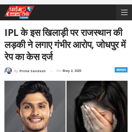
IPL के इस खिलाड़ी पर राजस्थान की
लड़की ने लगाए गंभीर आरोप, जोधपुर में
रेप का केस दर्ज
राजस्थान
On
May 2, 2025
By
Prime Sandesh