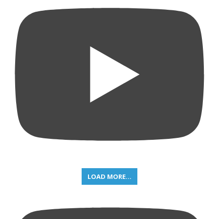
LOAD MORE...