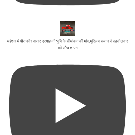
महेश्वर में पीरानपीर दातार दरगाह की भूमि के सीमांकन की मांग,मुस्लिम समाज ने तहसीलदार
को सौंपा ज्ञापन