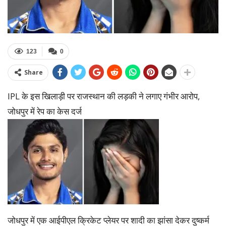
123
0
Share
IPL के इस खिलाड़ी पर राजस्थान की लड़की ने लगाए गंभीर आरोप,
जोधपुर में रेप का केस दर्ज
जोधपुर में एक आईपीएल क्रिकेट प्लेयर पर शादी का झांसा देकर दुष्कर्म