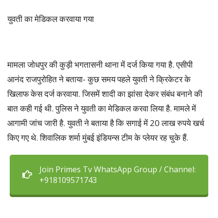
युवती का मेडिकल करवाया गया
मामला जोधपुर की कुड़ी भगतासनी थाना में दर्ज किया गया है. एसीपी
आनंद राजपुरोहित ने बताया- कुछ समय पहले युवती ने क्रिकेटर के
खिलाफ केस दर्ज करवाया. जिसमें शादी का झांसा देकर संबंध बनाने की
बात कही गई थी. पुलिस ने युवती का मेडिकल करवा लिया है. मामले में
आगामी जांच जारी है. युवती ने बताया है कि सगाई में 20 लाख रुपये खर्च
किए गए थे. शिवालिक शर्मा मुंबई इंडियन्स टीम के प्लेयर रह चुके हैं.
Join Primes Tv WhatsApp Group / Channel:
+918109571743