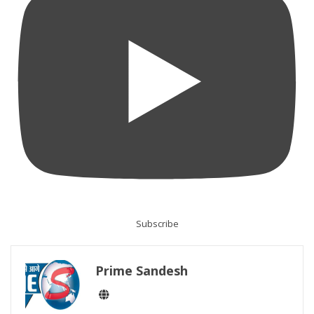
Subscribe
Prime Sandesh