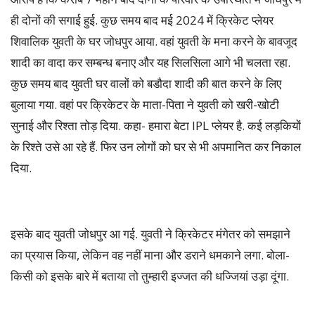
ही दोनों की सगाई हुई. कुछ समय बाद मई 2024 में क्रिकेट प्लेयर
शिवालिक युवती के घर जोधपुर आया. वहां युवती के मना करने के बावजूद
शादी का वादा कर सम्बन्ध बनाए और यह सिलसिला आगे भी चलता रहा.
कुछ समय बाद युवती घर वालों को बडौदा शादी की बात करने के लिए
बुलाया गया. वहां पर क्रिकेटर के माता-पिता ने युवती को खरी-खोटी
सुनाई और रिश्ता तोड़ दिया. कहा- हमारा बेटा IPL प्लेयर है. कई लड़कियों
के रिश्ते उसे आ रहे हैं. फिर उन लोगों को घर से भी अपमानित कर निकाल
दिया.
इसके बाद युवती जोधपुर आ गई. युवती ने क्रिकेटर मंगेतर को समझाने
का प्रयास किया, लेकिन वह नहीं माना और डराने धमकाने लगा. बोला-
किसी को इसके बारे में बताया तो तुम्हारी इज्जत की धज्जियां उड़ा दूंगा.