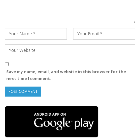
Save my name, email, and website in this browser for the
next time I comment.