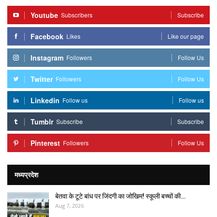
Youtube
Subscribers
Subscribe
Facebook
Likes
Like our page
Instagram
Followers
Follow Us
Twitter
Followers
Follow Us
Linkedin
Follow us
Follow us
Tumblr
Subscribe
Subscribe
Pinterest
Followers
Follow Us
मध्यप्रदेश
बेतवा के टूटे बांध पर जिंदगी का जोखिम! स्कूली बच्चों की…
Aug 7, 2026