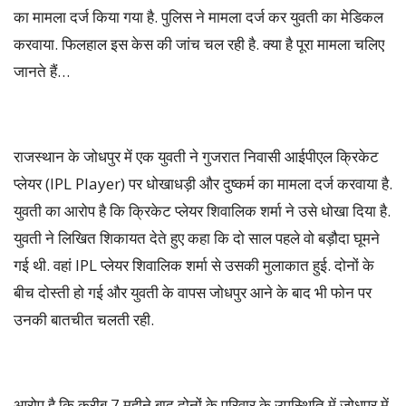
का मामला दर्ज किया गया है. पुलिस ने मामला दर्ज कर युवती का मेडिकल
करवाया. फिलहाल इस केस की जांच चल रही है. क्या है पूरा मामला चलिए
जानते हैं…
राजस्थान के जोधपुर में एक युवती ने गुजरात निवासी आईपीएल क्रिकेट
प्लेयर (IPL Player) पर धोखाधड़ी और दुष्कर्म का मामला दर्ज करवाया है.
युवती का आरोप है कि क्रिकेट प्लेयर शिवालिक शर्मा ने उसे धोखा दिया है.
युवती ने लिखित शिकायत देते हुए कहा कि दो साल पहले वो बड़ौदा घूमने
गई थी. वहां IPL प्लेयर शिवालिक शर्मा से उसकी मुलाकात हुई. दोनों के
बीच दोस्ती हो गई और युवती के वापस जोधपुर आने के बाद भी फोन पर
उनकी बातचीत चलती रही.
आरोप है कि करीब 7 महीने बाद दोनों के परिवार के उपस्थिति में जोधपुर में