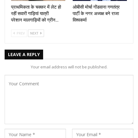
प्राथमिकता के चक्कर में लेट हो
ओबीसी मोर्चा गोंडवाना गणतंत्र
रहीं सवारी गाड़ियां यात्री
पार्टी के नगर अध्यक्ष बने राजा
परेशान मालगाड़ियों को ग्रीन…
विश्वकर्मा
PREV
NEXT
LEAVE A REPLY
Your email address will not be published.