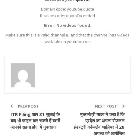
Domain code: youtube.quota
Reason code: quotaExceeded
Error: No videos found.
Make sure this is a valid channel ID and that the channel has videos
available on youtube.com.
PREV POST
NEXT POST
ITR Filing आप 31 जुलाई के
मुख्यमंत्री यादव ने कहा है कि
बाद भी फाइल कर सकते हैं बशर्ते
प्रदेश का अगला रीजनल
आपको सहना होगा ये नुकसान
इंडस्ट्री कॉन्क्लेव ग्वालियर में 28
अगस्त को आयोजित