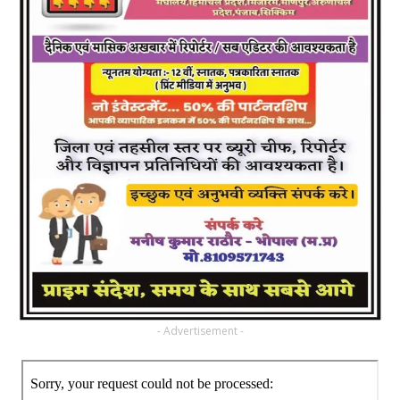
- Advertisement -