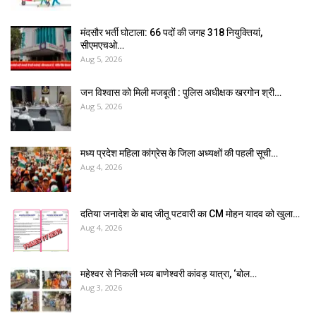
मंदसौर भर्ती घोटाला: 66 पदों की जगह 318 नियुक्तियां,
सीएमएचओ…
Aug 5, 2026
जन विश्वास को मिली मजबूती : पुलिस अधीक्षक खरगोन श्री…
Aug 5, 2026
मध्य प्रदेश महिला कांग्रेस के जिला अध्यक्षों की पहली सूची…
Aug 4, 2026
दतिया जनादेश के बाद जीतू पटवारी का CM मोहन यादव को खुला…
Aug 4, 2026
महेश्वर से निकली भव्य बाणेश्वरी कांवड़ यात्रा, ‘बोल…
Aug 3, 2026