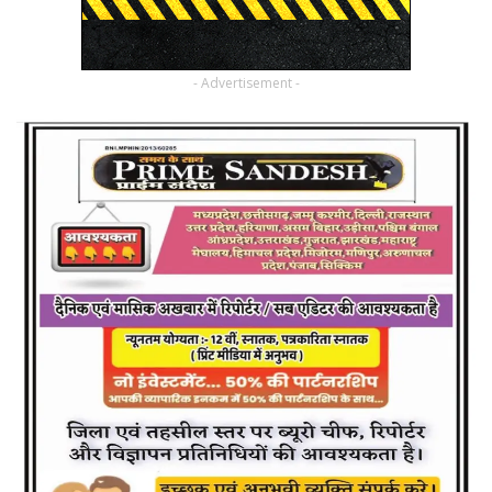
- Advertisement -