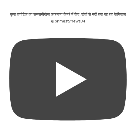
कृपा बायोटेक का सनसनीखेज कारनामा कैमरे में कैद, खेतों से नदी तक बह रहा केमिकल
@primestvnews34