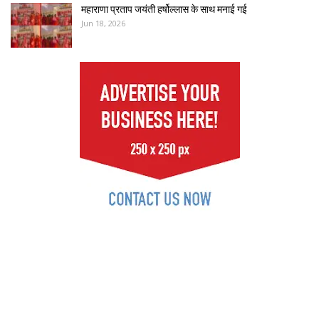
महाराणा प्रताप जयंती हर्षोल्लास के साथ मनाई गई
Jun 18, 2026