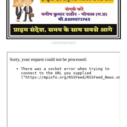
- Advertisement -