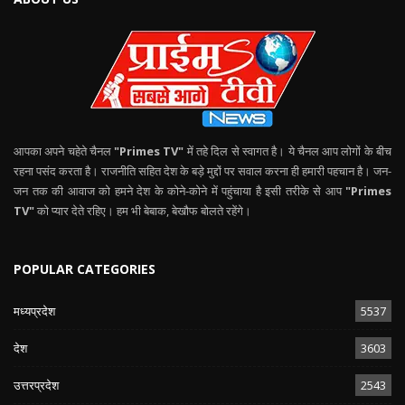
आपका अपने चहेते चैनल
"Primes TV"
में तहे दिल से स्वागत है। ये चैनल आप लोगों के बीच
रहना पसंद करता है। राजनीति सहित देश के बड़े मुद्दों पर सवाल करना ही हमारी पहचान है। जन-
जन तक की आवाज को हमने देश के कोने-कोने में पहुंचाया है इसी तरीके से आप
"Primes
TV"
को प्यार देते रहिए। हम भी बेबाक, बेखौफ बोलते रहेंगे।
POPULAR CATEGORIES
मध्यप्रदेश
5537
देश
3603
उत्तरप्रदेश
2543