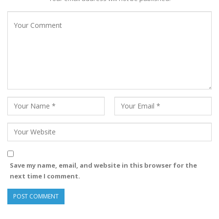
Save my name, email, and website in this browser for the
next time I comment.