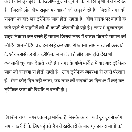
करने वाले ड्राइवरों के खिलाफ पुलिस जुर्माना की कार्रवाई भी नहीं कर रही
है। जिससे लोग बीच सड़क पर वाहनों को खड़ा दे रहे है। जिससे नगर की
सड़कों पर बार-बार ट्रैफिक जाम होता रहाता है। बीच सड़क पर वाहनों के
खड़े रहने से राहगीरों को भी काफी परेशानी हो रही है। नगर में दुकानदार
बाहर निकाल कर रखते हैं सामान जिससे नगर में सड़क किनारे सामान की
लोडिंग अनलोडिंग व वाहन खड़े कर व्यापारी अपना सामान खाली करवाते
है, और उससे हर रोज ट्रैफिक जाम होता है और जाम होते देख भी
व्यवसायी चुप चाप देखते रहते है। नगर के बॉम्बे मार्केट में बार बार ट्रैफिक
जाम की समस्या से होती रहती है। लोग ट्रैफिक व्यवस्था से खासे परेशान
हैं। ऐसा कोई दिन नहीं जाता, जब नगर की सड़कों पर दिनभर में कई बार
ट्रैफिक जाम की स्थिति न बनती हो।
शिवरीनारायण नगर एक बड़ा मार्केट है जिसके कारण यहां दूर दूर से लोग
समान खरीदी के लिए पहुंचते हैं वही खरीदारी के बाद ग्राहक सामानों को