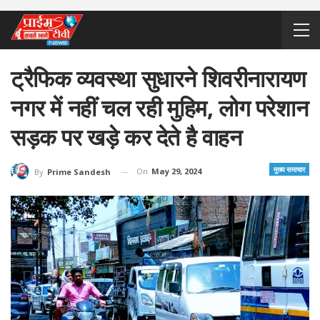
ट्रैफिक व्यवस्था सुधारने शिवरीनारायण
नगर में नहीं चल रही मुहिम, लोग परेशान
सड़क पर खड़े कर देते है वाहन
मुख्य समाचार
On
May 29, 2024
By
Prime Sandesh