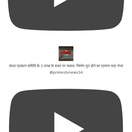
शाला प्रबंधन समिति के 3 लाख के बजट पर सवाल: निर्माण पूरा होने का प्रमाण पत्र भेजा
@primestvnews34