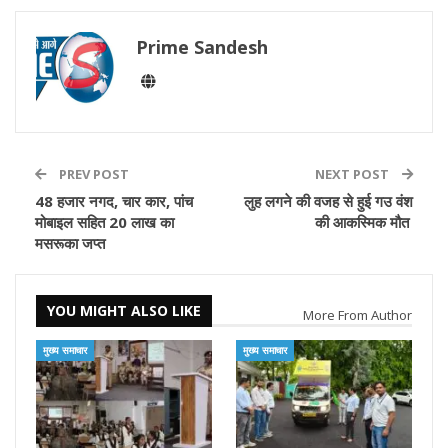
Prime Sandesh
PREV POST
NEXT POST
48 हजार नगद, चार कार, पांच
लुह लगने की वजह से हुई गउ वंश
मोबाइल सहित 20 लाख का
की आकस्मिक मौत
मसरूका जप्त
YOU MIGHT ALSO LIKE
More From Author
मुख्य समाचार
मुख्य समाचार