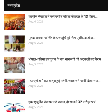
मध्यप्रदेश
कांग्रेस सेवादल ने मध्यप्रदेश महिला सेवादल के 13 जिला…
Aug 6, 2026
मृतक अभयराज सिंह के घर पहुंचे पूर्व नेता प्रतिपक्ष,शोक…
Aug 6, 2026
भोपाल-दतिया उपचुनाव के बाद नाराजगी की अटकलों पर विराम
Aug 5, 2026
मध्यप्रदेश में बस यात्रा हुई महंगी, सरकार ने जारी किया नया…
Aug 5, 2026
एयर एम्बुलेंस सेवा पर उठे सवाल, दो साल में ₹32 करोड़ खर्च
Aug 5, 2026