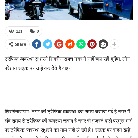
121
0
Share
ट्रैफिक व्यवस्था सुधारने शिवरीनारायण नगर में नहीं चल रही मुहिम, लोग
परेशान सड़क पर खड़े कर देते है वाहन
शिवरीनारायण:-ंनगर की ट्रैफिक व्यवस्था इस समय चरमरा गई है नगर में
लंबे समय से ट्रैफिक की व्यवस्था खराब है नगर से गुजरने वाले प्रमुख मार्ग
पर ट्रैफिक व्यवस्था सुधरने का नाम नहीं ले रही है। सड़क पर वाहन खड़े