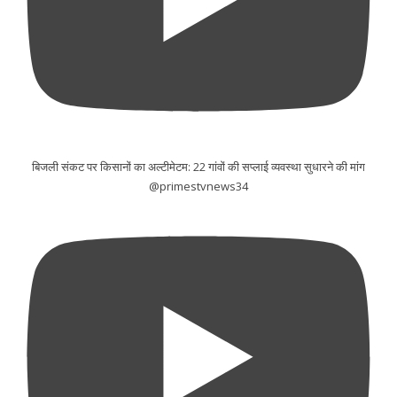
बिजली संकट पर किसानों का अल्टीमेटम: 22 गांवों की सप्लाई व्यवस्था सुधारने की मांग
@primestvnews34