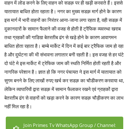
वाहन में लोड करने के लिए वाहन को सडक़ पर ही खड़ी करवाते हैं। इससे
यातायात बाधित होता रहाता है। नगर का मुख्य सडक़ मार्ग होने के कारण
इस मार्ग में भारी वाहनों का निरंतर आना-जाना लगा रहता है, वही सडक़ में
दुकानदारों के सामान फैलाने की वजह से होती है ट्रैफिक व्यवस्था खराब
तथा ग्रहकों की गाडिय़ा बेतरतीब ढंग से खड़े होने के कारण आवागमन
बाधित होता रहाता है। बाम्बे मार्केट में दिन में कई बार ट्रैफिक जाम हो रहा
है और दुर्घटना की भी संभावना लगातार बनी रहती है। इस वजह से हर घंटे
दो घंटे मे इस मार्केट में ट्रेफिक जाम की स्थति निर्मित होती रहती है और
नागरिक परेशान है। ज्ञात हो कि नगर पंचायत ने इस मार्ग में यातायात को
सुगम बनने के लिए लाखों रुपए खर्च कर सडक़ का चौडीकरण करवाया था,
लेकिन व्यापारियों द्वारा सडक़ में सामान फैलाकर रखने एवं ग्राहकों द्वारा
बेतरतीब ढंग से वाहनों को खड़ा करने के कारण सडक़ चौड़ीकरण का लाभ
नहीं मिल रहा है।
Join Primes Tv WhatsApp Group / Channel: