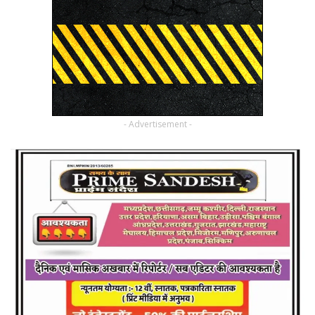
- Advertisement -