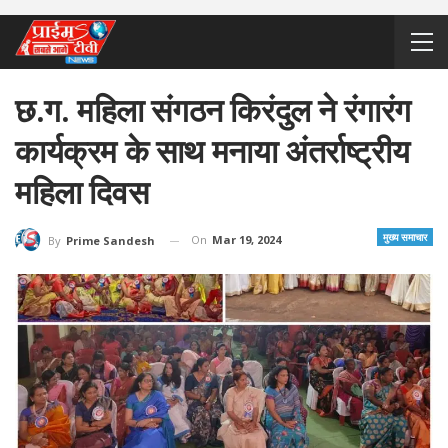
छ.ग. महिला संगठन किरंदुल ने रंगारंग
कार्यक्रम के साथ मनाया अंतर्राष्ट्रीय
महिला दिवस
मुख्य समाचार
On
Mar 19, 2024
By
Prime Sandesh