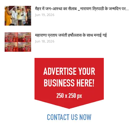
मैहर में जन-आस्था का सैलाब _नारायण त्रिपाठी के जन्मदिन पर…
Jun 19, 2026
महाराणा प्रताप जयंती हर्षोल्लास के साथ मनाई गई
Jun 18, 2026