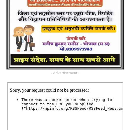
- Advertisement -