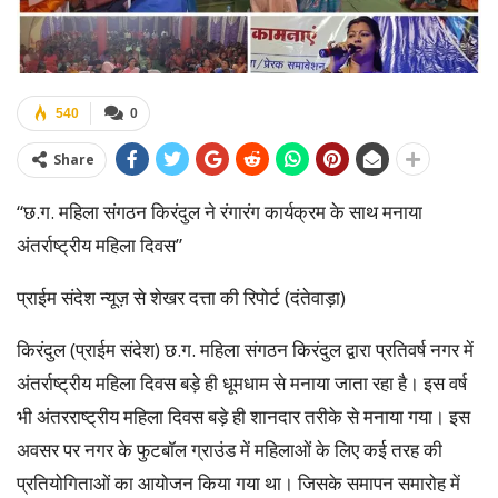
540
0
Share
“छ.ग. महिला संगठन किरंदुल ने रंगारंग कार्यक्रम के साथ मनाया
अंतर्राष्ट्रीय महिला दिवस”
प्राईम संदेश न्यूज़ से शेखर दत्ता की रिपोर्ट (दंतेवाड़ा)
किरंदुल (प्राईम संदेश) छ.ग. महिला संगठन किरंदुल द्वारा प्रतिवर्ष नगर में
अंतर्राष्ट्रीय महिला दिवस बड़े ही धूमधाम से मनाया जाता रहा है। इस वर्ष
भी अंतरराष्ट्रीय महिला दिवस बड़े ही शानदार तरीके से मनाया गया। इस
अवसर पर नगर के फुटबॉल ग्राउंड में महिलाओं के लिए कई तरह की
प्रतियोगिताओं का आयोजन किया गया था। जिसके समापन समारोह में