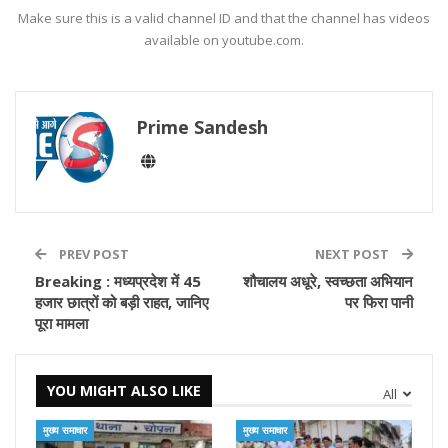
Make sure this is a valid channel ID and that the channel has videos
available on youtube.com.
Prime Sandesh
PREV POST
NEXT POST
Breaking : मध्यप्रदेश में 45
शौचालय अधूरे, स्वच्छता अभियान
हजार छात्रों को बड़ी राहत, जानिए
पर फिरा पानी
पूरा मामला
YOU MIGHT ALSO LIKE
All
मुख्य समाचार
मुख्य समाचार