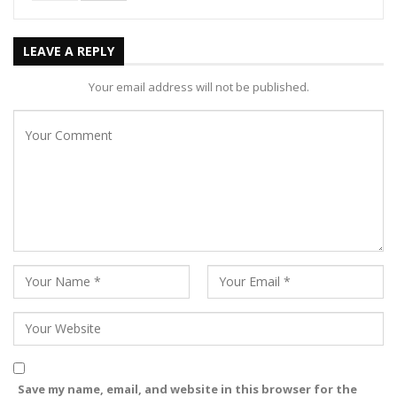
LEAVE A REPLY
Your email address will not be published.
Save my name, email, and website in this browser for the