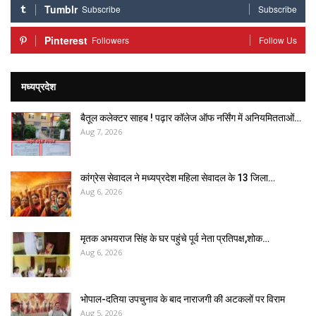
Tumblr
Subscribe
Subscribe
Pinterest
Followers
Follow Us
मध्यप्रदेश
बैतूल कलेक्टर साहब ! पढ़ार कॉलेज ऑफ नर्सिंग में अनियमितताओं…
Aug 7, 2026
कांग्रेस सेवादल ने मध्यप्रदेश महिला सेवादल के 13 जिला…
Aug 6, 2026
मृतक अभयराज सिंह के घर पहुंचे पूर्व नेता प्रतिपक्ष,शोक…
Aug 6, 2026
भोपाल-दतिया उपचुनाव के बाद नाराजगी की अटकलों पर विराम
Aug 5, 2026