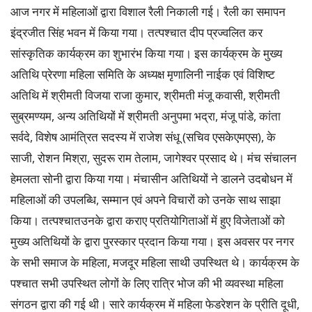
आज नगर में महिलाओं द्वारा विशाल रैली निकाली गई। रैली का समापन
इंद्रजीत सिंह भवन में किया गया। तत्पश्चात दीप प्रज्वलित कर
सांस्कृतिक कार्यक्रम का शुभारंभ किया गया। इस कार्यक्रम के मुख्य
अतिथि प्रेरणा महिला समिति के अध्यक्ष मृणालिनी नाईक एवं विशिष्ट
अतिथि में श्रीमती विजया राजा कुमार, श्रीमती मंजू कवासी, श्रीमती
सुब्रमण्यम, अन्य अतिथियों में श्रीमती अनुपमा भद्रा, मंजू पांडे, कांता
सर्वदे, विशेष आमंत्रित सदस्य में राजेश संधू (सचिव एसकेएमएस), के
साजी, रोशन मिश्रा, सुदरू राम तेलाम, जागेश्वर प्रसाद थे। मंच संचालन
हेमलता सोनी द्वारा किया गया। मंचासीन अतिथियों ने डालने उदबोधन में
महिलाओं की उपलब्धि, सम्मान एवं अपने विचारों को उनके साथ साझा
किया। तत्पश्चातउनके द्वारा कराए प्रतियोगिताओं में हुए विजेताओं को
मुख्य अतिथियों के द्वारा पुरस्कार प्रदान किया गया। इस अवसर पर नगर
के सभी समाज के महिला, मजदूर महिला साथी उपस्थित थे। कार्यक्रम के
पश्चात सभी उपस्थित लोगों के लिए रात्रि भोज की भी व्यवस्था महिला
संगठन द्वारा की गई थी। सारे कार्यक्रम में महिला फेडरेशन के प्रीति दूधी,