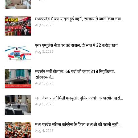
मध्यप्रदेश में बस यात्रा हुई महंगी, सरकार ने जारी किया नया…
Aug 5, 2026
एयर एम्बुलेंस सेवा पर उठे सवाल, दो साल में ₹32 करोड़ खर्च
Aug 5, 2026
मंदसौर भर्ती घोटाला: 66 पदों की जगह 318 नियुक्तियां,
सीएमएचओ…
Aug 5, 2026
जन विश्वास को मिली मजबूती : पुलिस अधीक्षक खरगोन श्री…
Aug 5, 2026
मध्य प्रदेश महिला कांग्रेस के जिला अध्यक्षों की पहली सूची…
Aug 4, 2026