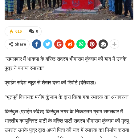
616
0
Share
“समलवार में भाकपा के वरिष्ठ सदस्य भीमाराम कुंजाम की याद में उनके
पुत्र ने बनाया स्मारक”
प्राईम संदेश न्यूज़ से शेखर दत्ता की रिपोर्ट (दंतेवाड़ा)
“भूतपूर्व विधायक मनीष कुंजाम के द्वारा किया गया स्मारक का अनावरण”
किरंदुल (प्राईम संदेश) किरंदुल नगर के निकटतम ग्राम समलवार में
भारतीय कम्युनिस्ट पार्टी के वरिष्ठ पार्टी सदस्य भीमाराम कुंजाम की मृत्यु
उपरांत उनके पुत्र द्वारा अपने पिता की याद में स्मारक का निर्माण कराया