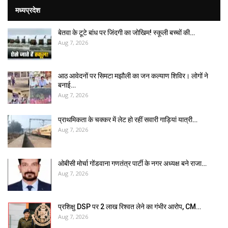
मध्यप्रदेश
बेतवा के टूटे बांध पर जिंदगी का जोखिम! स्कूली बच्चों की…
Aug 7, 2026
आठ आवेदनों पर सिमटा मझौली का जन कल्याण शिविर। लोगों ने
बनाई…
Aug 7, 2026
प्राथमिकता के चक्कर में लेट हो रहीं सवारी गाड़ियां यात्री…
Aug 7, 2026
ओबीसी मोर्चा गोंडवाना गणतंत्र पार्टी के नगर अध्यक्ष बने राजा…
Aug 7, 2026
प्रशिक्षु DSP पर ₹2 लाख रिश्वत लेने का गंभीर आरोप, CM…
Aug 7, 2026