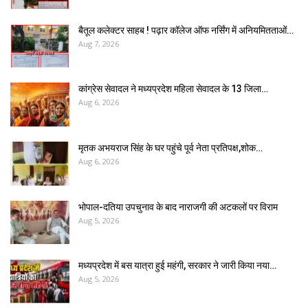
बैतूल कलेक्टर साहब ! पढ़ार कॉलेज ऑफ नर्सिंग में अनियमितताओं…
Aug 7, 2026
कांग्रेस सेवादल ने मध्यप्रदेश महिला सेवादल के 13 जिला…
Aug 6, 2026
मृतक अभयराज सिंह के घर पहुंचे पूर्व नेता प्रतिपक्ष,शोक…
Aug 6, 2026
भोपाल-दतिया उपचुनाव के बाद नाराजगी की अटकलों पर विराम
Aug 5, 2026
मध्यप्रदेश में बस यात्रा हुई महंगी, सरकार ने जारी किया नया…
Aug 5, 2026