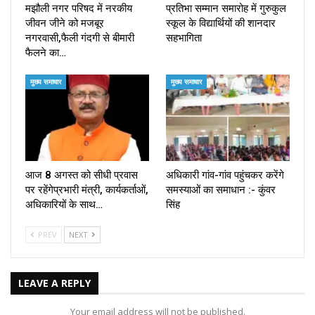
मझौली नगर परिषद में नरकीय
प्रतिभा सम्मान समारोह में गुरुकुल
जीवन जीने को मजबूर
स्कूल के विद्यार्थियों की शानदार
नगरवासी,फैली गंदगी से बीमारी
सहभागिता
फैलने का…
मुख्य समाचार
मुख्य समाचार
आज 8 अगस्त को सीधी प्रवास
अधिकारी गांव-गांव पहुंचकर करेंगे
पर रहेंगेप्रभारी मंत्री, कार्यकर्ताओं,
समस्याओं का समाधान :- कुंवर
अधिकारियों के साथ…
सिंह
PREV
NEXT
LEAVE A REPLY
Your email address will not be published.