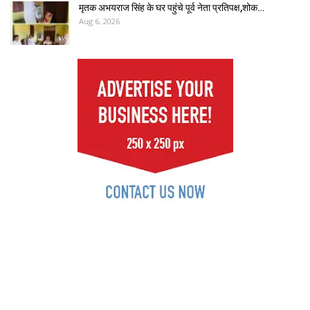
मृतक अभयराज सिंह के घर पहुंचे पूर्व नेता प्रतिपक्ष,शोक…
Aug 6, 2026