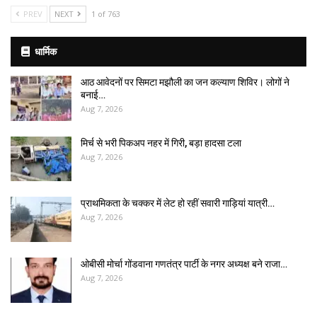
PREV
NEXT
1 of 763
धार्मिक
आठ आवेदनों पर सिमटा मझौली का जन कल्याण शिविर। लोगों ने
बनाई…
Aug 7, 2026
मिर्च से भरी पिकअप नहर में गिरी, बड़ा हादसा टला
Aug 7, 2026
प्राथमिकता के चक्कर में लेट हो रहीं सवारी गाड़ियां यात्री…
Aug 7, 2026
ओबीसी मोर्चा गोंडवाना गणतंत्र पार्टी के नगर अध्यक्ष बने राजा…
Aug 7, 2026