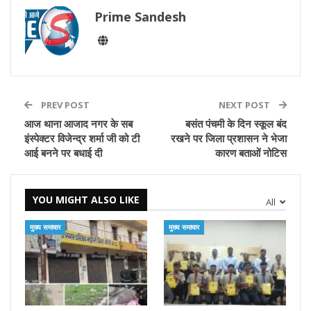
Prime Sandesh
PREV POST
NEXT POST
आज थाना आजाद नगर के सब
बसंत पंचमी के दिन स्कूल बंद
इंस्पेक्टर विजेन्द्र शर्मा जी को टी
रखने पर जिला प्रशासन ने भेजा
आई बनने पर बधाई दी
कारण बताओं नोटिस
YOU MIGHT ALSO LIKE
All
मुख्य समाचार
मुख्य समाचार