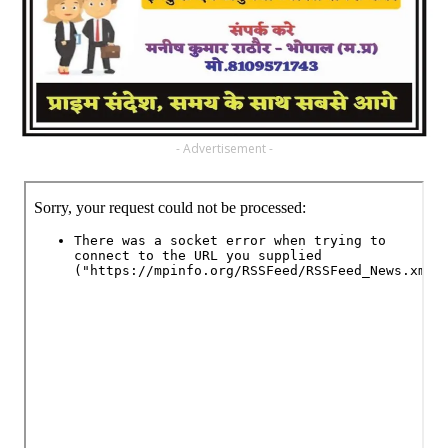
- Advertisement -