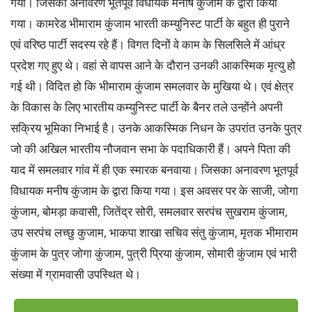
गया। जिसका अनावरण भूतपूर्व विधायक मनीष कुंजाम के द्वारा किया
गया। कामरेड भीमाराम कुंजाम भारती कम्युनिस्ट पार्टी के बहुत ही पुराने
एवं वरिष्ठ पार्टी सदस्य रहे हैं। विगत दिनों वे काम के सिलसिले में आंध्र
प्रदेश गए हुए थे। वहां से वापस आने के दौरान उनकी आकस्मिक मृत्यु हो
गई थी। विदित हो कि भीमाराम कुंजाम समलवार के मुखिया थे। एवं क्षेत्र
के विकास के लिए भारतीय कम्युनिस्ट पार्टी के बैनर तले उन्होंने अपनी
सक्रिय भूमिका निभाई है। उनके आकस्मिक निधन के उपरांत उनके पुत्र
जो की अखिल भारतीय नौजवान सभा के पदाधिकारी हैं। अपने पिता की
याद में समलवार गांव में ही एक स्मारक बनवाया। जिसका अनावरण भूतपूर्व
विधायक मनीष कुंजाम के द्वारा किया गया। इस अवसर पर के साजी, जोगा
कुंजाम, बोमड़ा कवासी, जितेंद्र सोरी, समलवार सरपंच सुखराम कुंजाम,
उप सरपंच लच्छु कुजाम, भाकपा शाखा सचिव संतु कुंजाम, मृतक भीमाराम
कुंजाम के पुत्र जोगा कुंजाम, पुत्री प्रिया कुंजाम, सोमारी कुंजाम एवं भारी
संख्या में ग्रामवासी उपस्थित थे।