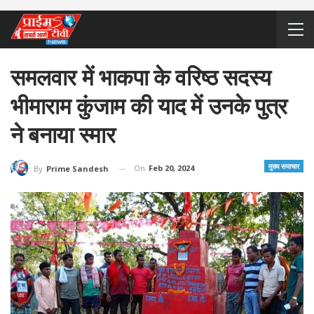
समलवार में भाकपा के वरिष्ठ सदस्य
भीमाराम कुंजाम की याद में उनके पुत्र
ने बनाया स्मार
मुख्य समाचार
On
Feb 20, 2024
By
Prime Sandesh