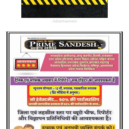
- Advertisement -