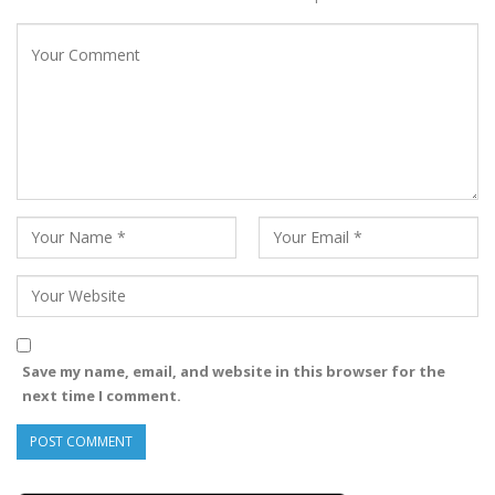
Save my name, email, and website in this browser for the
next time I comment.