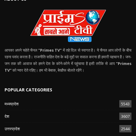
आपका अपने चहेते चैनल
"Primes TV"
में तहे दिल से स्वागत है। ये चैनल आप लोगों के बीच
रहना पसंद करता है। राजनीति सहित देश के बड़े मुद्दों पर सवाल करना ही हमारी पहचान है। जन-
जन तक की आवाज को हमने देश के कोने-कोने में पहुंचाया है इसी तरीके से आप
"Primes
TV"
को प्यार देते रहिए। हम भी बेबाक, बेखौफ बोलते रहेंगे।
POPULAR CATEGORIES
मध्यप्रदेश
5543
देश
3607
उत्तरप्रदेश
2544