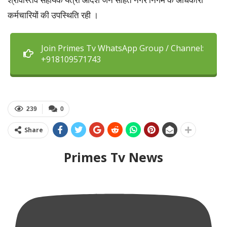
कर्मचारियों की उपस्थिति रही ।
Join Primes Tv WhatsApp Group / Channel:
+918109571743
239
0
Share
Primes Tv News