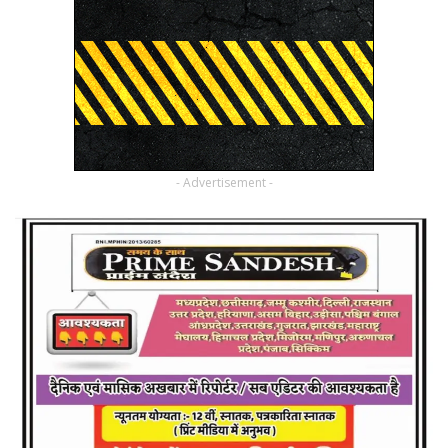
- Advertisement -