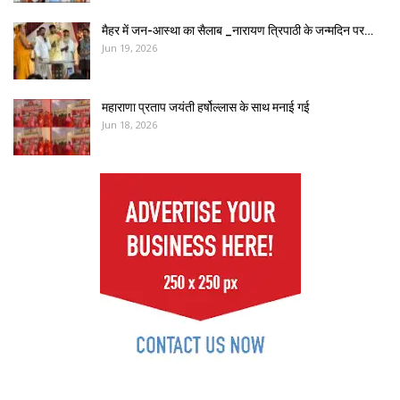
मैहर में जन-आस्था का सैलाब _नारायण त्रिपाठी के जन्मदिन पर…
Jun 19, 2026
महाराणा प्रताप जयंती हर्षोल्लास के साथ मनाई गई
Jun 18, 2026