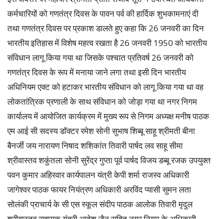
कर्मचारियों को गणतंत्र दिवस के पावन पर्व की हार्दिक शुभकामनाएं दी
तथा गणतंत्र दिवस पर प्रकाश डालते हुए कहा कि 26 जनवरी का दिन
भारतीय इतिहास में विशेष महत्व रखता है 26 जनवरी 1950 को भारतीय
संविधान लागू किया गया था जिसके पश्चात प्रतिवर्ष 26 जनवरी को
गणतंत्र दिवस के रूप में मनाया जाने लगा तथा इसी दिन भारतीय
अधिनियम एक्ट को हटाकर भारतीय संविधान को लागू किया गया था वह
लोकतांत्रिक प्रणाली के साथ संविधान को जोड़ा गया था नगर निगम
कार्यालय में आयोजित कार्यक्रम में मुख्य रूप से निगम अध्यक्ष मनीष पाठक
एम आई सी सदस्य डॉक्टर रमेश सोनी सुभाष शिब्बू साहू श्रीमती बीना
बैनर्जी जय नारायण निषाद शशिकांत तिवारी पार्षद लव साहू सीमा
श्रीवास्तव शकुंतला सोनी सुरेंद्र गुप्ता पूर्व पार्षद विजय डब्बू रजक उपयुक्त
पवन कुमार अहिरवार कार्यपालन यंत्री केपी शर्मा राजस्व अधिकारी
जागेश्वर पाठक फायर नियंत्रण अधिकारी अरविंद प्यासी सुमन लता
सोलंकी प्राचार्य के सी एस स्कूल संदीप पाठक आलोक तिवारी मृदुल
श्रीवास्तव सहायक यंत्री आदेश जैन सहित नगर निगम के अधिकारी