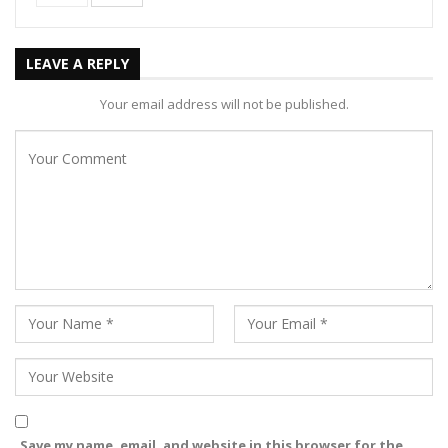
LEAVE A REPLY
Your email address will not be published.
Save my name, email, and website in this browser for the