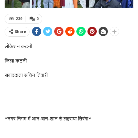
239
0
Share
लोकेशन कटनी
जिला कटनी
संवाददाता सचिन तिवारी
*नगर निगम में आन-बान-शान से लहराया तिरंगा*