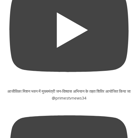
आजीविका मिशन भवन में मुख्यमंत्री जन-विश्वास अभियान के तहत शिविर आयोजित किया जा
@primestvnews34