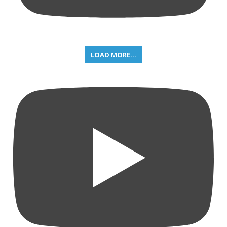
LOAD MORE...