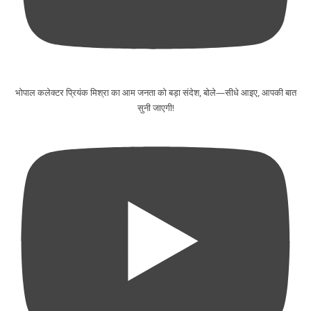
भोपाल कलेक्टर प्रियंक मिश्रा का आम जनता को बड़ा संदेश, बोले—सीधे आइए, आपकी बात
सुनी जाएगी!