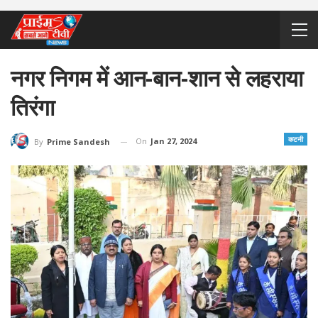
नगर निगम में आन-बान-शान से लहराया
तिरंगा
कटनी
On
Jan 27, 2024
By
Prime Sandesh