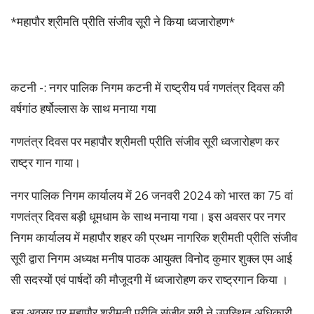
*महापौर श्रीमति प्रीति संजीव सूरी ने किया ध्वजारोहण*
कटनी -: नगर पालिक निगम कटनी में राष्ट्रीय पर्व गणतंत्र दिवस की
वर्षगांठ हर्षोल्लास के साथ मनाया गया
गणतंत्र दिवस पर महापौर श्रीमती प्रीति संजीव सूरी ध्वजारोहण कर
राष्ट्र गान गाया।
नगर पालिक निगम कार्यालय में 26 जनवरी 2024 को भारत का 75 वां
गणतंत्र दिवस बड़ी धूमधाम के साथ मनाया गया। इस अवसर पर नगर
निगम कार्यालय में महापौर शहर की प्रथम नागरिक श्रीमती प्रीति संजीव
सूरी द्वारा निगम अध्यक्ष मनीष पाठक आयुक्त विनोद कुमार शुक्ल एम आई
सी सदस्यों एवं पार्षदों की मौजूदगी में ध्वजारोहण कर राष्ट्रगान किया ।
इस अवसर पर महापौर श्रीमती प्रीति संजीव सूरी ने उपस्थित अधिकारी