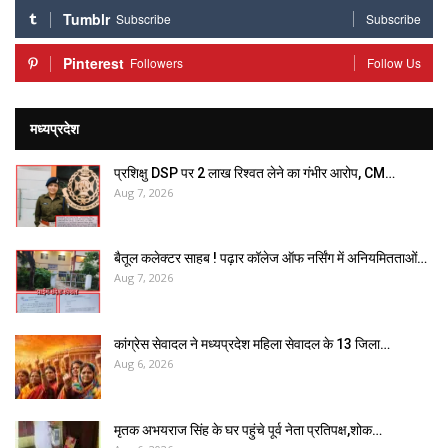
Tumblr
Subscribe
Subscribe
Pinterest
Followers
Follow Us
मध्यप्रदेश
प्रशिक्षु DSP पर ₹2 लाख रिश्वत लेने का गंभीर आरोप, CM…
Aug 7, 2026
बैतूल कलेक्टर साहब ! पढ़ार कॉलेज ऑफ नर्सिंग में अनियमितताओं…
Aug 7, 2026
कांग्रेस सेवादल ने मध्यप्रदेश महिला सेवादल के 13 जिला…
Aug 6, 2026
मृतक अभयराज सिंह के घर पहुंचे पूर्व नेता प्रतिपक्ष,शोक…