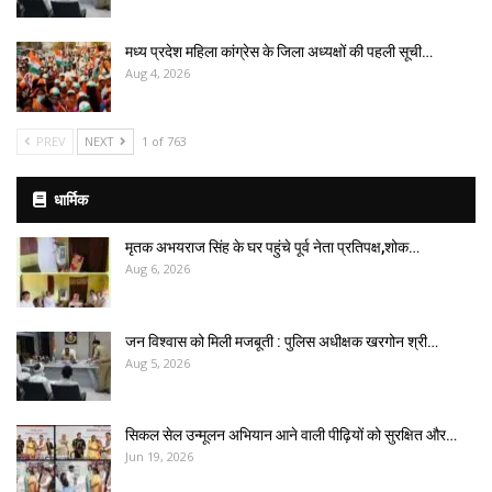
मध्य प्रदेश महिला कांग्रेस के जिला अध्यक्षों की पहली सूची…
Aug 4, 2026
PREV
NEXT
1 of 763
धार्मिक
मृतक अभयराज सिंह के घर पहुंचे पूर्व नेता प्रतिपक्ष,शोक…
Aug 6, 2026
जन विश्वास को मिली मजबूती : पुलिस अधीक्षक खरगोन श्री…
Aug 5, 2026
सिकल सेल उन्मूलन अभियान आने वाली पीढ़ियों को सुरक्षित और…
Jun 19, 2026