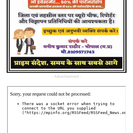
- Advertisement -