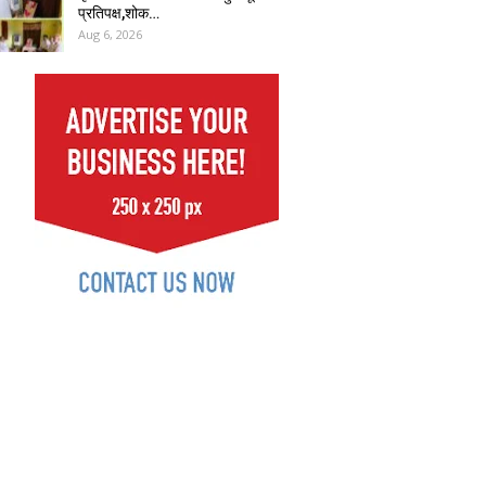
प्रतिपक्ष,शोक…
Aug 6, 2026