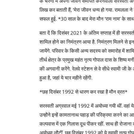
के चरणों में अपना जीवन समर्पित करनेवाली सरस्वती अग
लिख कर बताती हैं, ‘मेरा जीवन धन्य हो गया. रामलला ने मु
सफल हुई. *30 साल के बाद मेरा मौन ‘राम नाम’ के साथ 
बता दें कि दिसंबर 2021 के अंतिम सप्ताह में ही सरस्वती
शामिल होने का निमंत्रण आया है. निमंत्रण मिलने से इन
जायेंगे. परिवार के किसी अन्य सदस्य को समारोह में शाम
तीर्थ क्षेत्र के प्रमुख महंत नृत्य गोपाल दास के शिष्
की अगवानी करेंगे. रेलवे स्टेशन से वे सीधे स्वामी जी 
हुआ है, जहां ये चार महीने रहेंगी.
*छह दिसंबर 1992 से धारण कर रखा है मौन व्रत*
सरस्वती अग्रवाल मई 1992 में अयोध्या गयी थीं. वहां ये
उन्होंने इन्हें कामतानाथ पहाड़ की परिक्रमा करने का 
कल्पवास में एक गिलास दूध पीकर रहीं. साथ ही रोजाना
अयोध्या लौटीं. छह दिसंबर 1992 को ये स्वामी नृत्य गो