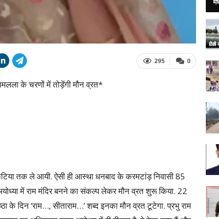
मध
295
0
ला के चरणों में तोड़ेंगी मौन व्रत*
ुटिया तक ले आयी. ऐसी ही आस्था धनबाद के करमटांड़ निवासी 85
अयोध्या में राम मंदिर बनने का संकल्प लेकर मौन व्रत शुरू किया. 22
तिष्ठा के दिन ‘राम…, सीताराम…’ शब्द इनका मौन व्रत टूटेगा. प्रभु राम