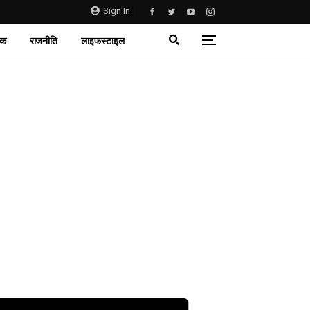
Sign In
िक
राजनीति
लाइफस्टाइल