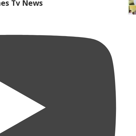
mes Tv News