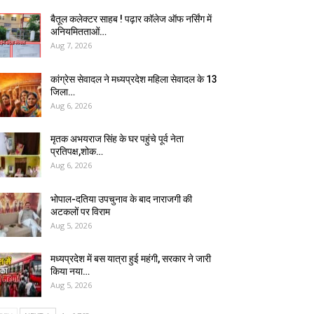
बैतूल कलेक्टर साहब ! पढ़ार कॉलेज ऑफ नर्सिंग में
अनियमितताओं…
Aug 7, 2026
कांग्रेस सेवादल ने मध्यप्रदेश महिला सेवादल के 13
जिला…
Aug 6, 2026
मृतक अभयराज सिंह के घर पहुंचे पूर्व नेता
प्रतिपक्ष,शोक…
Aug 6, 2026
भोपाल-दतिया उपचुनाव के बाद नाराजगी की
अटकलों पर विराम
Aug 5, 2026
मध्यप्रदेश में बस यात्रा हुई महंगी, सरकार ने जारी
किया नया…
Aug 5, 2026