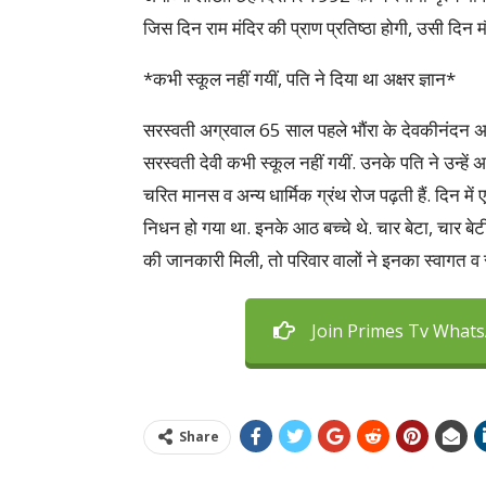
जिस दिन राम मंदिर की प्राण प्रतिष्ठा होगी, उसी दिन मौ
*कभी स्कूल नहीं गयीं, पति ने दिया था अक्षर ज्ञान*
सरस्वती अग्रवाल 65 साल पहले भौंरा के देवकीनंदन अग्र
सरस्वती देवी कभी स्कूल नहीं गयीं. उनके पति ने उन्हें
चरित मानस व अन्य धार्मिक ग्रंथ रोज पढ़ती हैं. दिन 
निधन हो गया था. इनके आठ बच्चे थे. चार बेटा, चार बेट
की जानकारी मिली, तो परिवार वालों ने इनका स्वागत व
Join Primes Tv What
Share