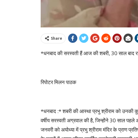
Share
*धनबाद की सरस्वती हैं आज की शबरी, 30 साल बाद रामल
रिपोटर मिलन पाठक
*धनबाद :* शबरी की आस्था प्रभु श्रीराम को उनकी क
वर्षीय सरस्वती अग्रवाल की है, जिन्होंने 30 साल पहले 
जनवरी को अयोध्या में प्रभु श्रीराम मंदिर के प्राण प्र