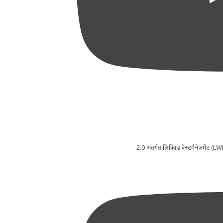
2.0 अंतर्गत लिक्विड वेस्टमैनेजमेंट