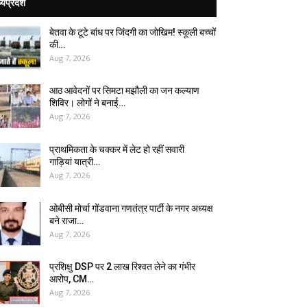
्यप्रदेश
बेतवा के टूटे बांध पर जिंदगी का जोखिम! स्कूली बच्चों
की…
Aug 7, 2026
आठ आवेदनों पर सिमटा मझौली का जन कल्याण
शिविर। लोगों ने बनाई…
Aug 7, 2026
प्राथमिकता के चक्कर में लेट हो रहीं सवारी
गाड़ियां यात्री…
Aug 7, 2026
ओबीसी मोर्चा गोंडवाना गणतंत्र पार्टी के नगर अध्यक्ष
बने राजा…
Aug 7, 2026
प्रशिक्षु DSP पर ₹2 लाख रिश्वत लेने का गंभीर
आरोप, CM…
Aug 7, 2026