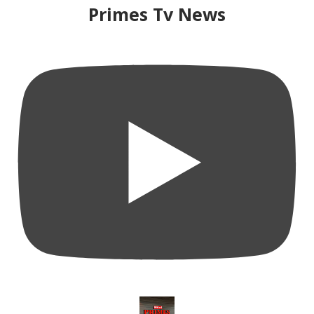
Primes Tv News