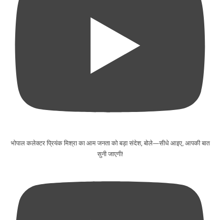
भोपाल कलेक्टर प्रियंक मिश्रा का आम जनता को बड़ा संदेश, बोले—सीधे आइए, आपकी बात
सुनी जाएगी!