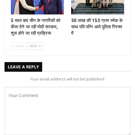
5 साल बाद चीन के नागरिकों को
30 लाख की 153 ग्राम स्मेक के
वीजा देने जा रही मोदी सरकार,
साथ पति पत्नि आये पुलिस गिरफ्त
शुरू होने जा रही प्रक्रिया
में
PREV
NEXT
LEAVE A REPLY
Your email address will not be published.