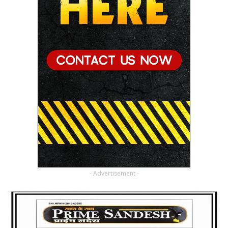
- Advertisement -