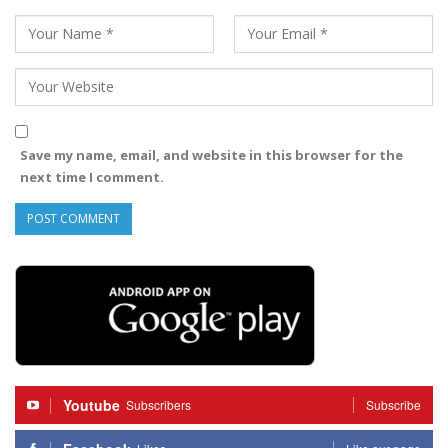
Save my name, email, and website in this browser for the
next time I comment.
Youtube
Subscribers
Subscribe