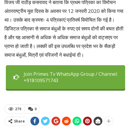
विजय जी राठौड़ कसरावद ने बताया कि प्रथम पत्रिका का विमोचन
अंतरराष्ट्रीय युवा दिवस के अवसर पर 12 जनवरी 2020 को किया गया
था। उसके बाद क्रमशः 4 पत्रिकाएं प्रतिवर्ष विमोचित कि ग‌ई है।
डिजिटल पत्रिका से समाज बंधुओं के रुपए एवं समय दोनों की बचत होती
है और यह आसानी से अधिक से अधिक समाज बंधुओं को वाट्सएप पर
प्राप्त हो जाती है। लक्की की इस उपलब्धि पर प्रदेश भर के सैकड़ों
समाज बंधुओं, मित्रों एवं परिजनों ने बधाईयां दी।
Join Primes Tv WhatsApp Group / Channel:
+918109571743
279
0
Share