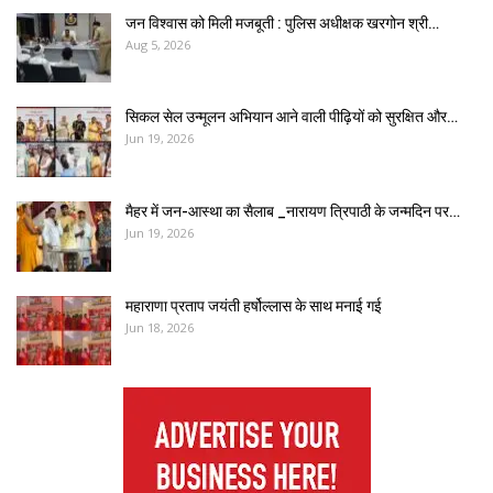
जन विश्वास को मिली मजबूती : पुलिस अधीक्षक खरगोन श्री…
Aug 5, 2026
सिकल सेल उन्मूलन अभियान आने वाली पीढ़ियों को सुरक्षित और…
Jun 19, 2026
मैहर में जन-आस्था का सैलाब _नारायण त्रिपाठी के जन्मदिन पर…
Jun 19, 2026
महाराणा प्रताप जयंती हर्षोल्लास के साथ मनाई गई
Jun 18, 2026