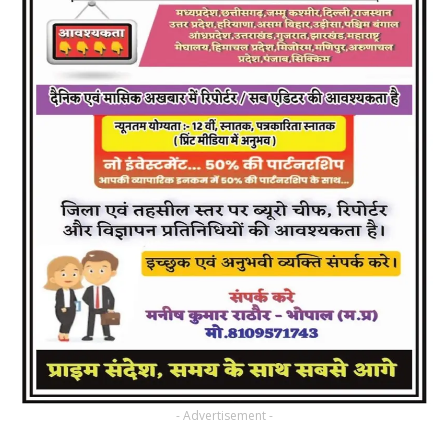
- Advertisement -