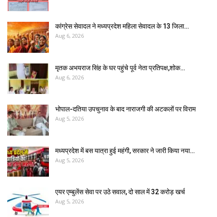
कांग्रेस सेवादल ने मध्यप्रदेश महिला सेवादल के 13 जिला…
Aug 6, 2026
मृतक अभयराज सिंह के घर पहुंचे पूर्व नेता प्रतिपक्ष,शोक…
Aug 6, 2026
भोपाल-दतिया उपचुनाव के बाद नाराजगी की अटकलों पर विराम
Aug 5, 2026
मध्यप्रदेश में बस यात्रा हुई महंगी, सरकार ने जारी किया नया…
Aug 5, 2026
एयर एम्बुलेंस सेवा पर उठे सवाल, दो साल में ₹32 करोड़ खर्च
Aug 5, 2026