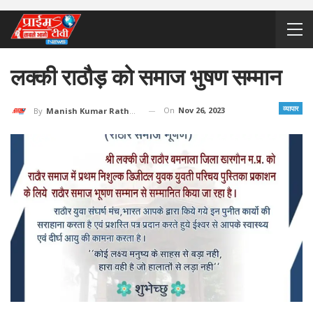
लक्की राठौड़ को समाज भुषण सम्मान
व्यापार
On
Nov 26, 2023
By
Manish Kumar Rathore