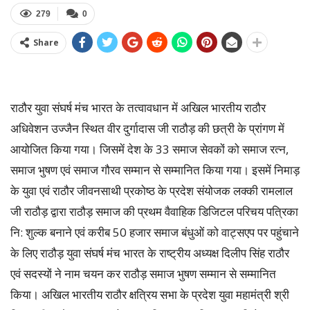
279
0
Share
राठौर युवा संघर्ष मंच भारत के तत्वावधान में अखिल भारतीय राठौर
अधिवेशन उज्जैन स्थित वीर दुर्गादास जी राठौड़ की छत्री के प्रांगण में
आयोजित किया गया। जिसमें देश के 33 समाज सेवकों को समाज रत्न,
समाज भुषण एवं समाज गौरव सम्मान से सम्मानित किया गया। इसमें निमाड़
के युवा एवं राठौर जीवनसाथी प्रकोष्ठ के प्रदेश संयोजक लक्की रामलाल
जी राठौड़ द्वारा राठौड़ समाज की प्रथम वैवाहिक डिजिटल परिचय पत्रिका
नि: शुल्क बनाने एवं करीब 50 हजार समाज बंधुओं को वाट्सएप पर पहुंचाने
के लिए राठौड़ युवा संघर्ष मंच भारत के राष्ट्रीय अध्यक्ष दिलीप सिंह राठौर
एवं सदस्यों ने नाम चयन कर राठौड़ समाज भुषण सम्मान से सम्मानित
किया। अखिल भारतीय राठौर क्षत्रिय सभा के प्रदेश युवा महामंत्री श्री