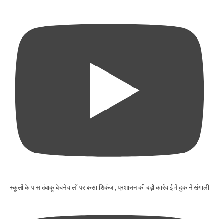
स्कूलों के पास तंबाकू बेचने वालों पर कसा शिकंजा, प्रशासन की बड़ी कार्रवाई में दुकानें खंगाली