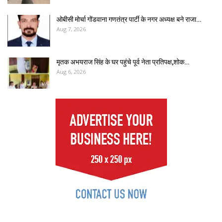
ओबीसी मोर्चा गोंडवाना गणतंत्र पार्टी के नगर अध्यक्ष बने राजा…
Aug 7, 2026
मृतक अभयराज सिंह के घर पहुंचे पूर्व नेता प्रतिपक्ष,शोक…
Aug 6, 2026