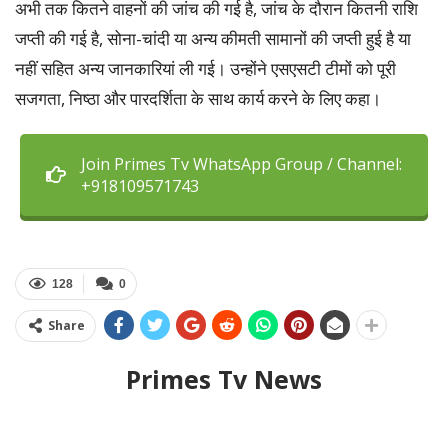
अभी तक कितने वाहनों की जांच की गई है, जांच के दौरान कितनी राशि
जप्ती की गई है, सोना-चांदी या अन्य कीमती सामानों की जप्ती हुई है या
नहीं सहित अन्य जानकारियां ली गई। उन्होंने एसएसटी टीमों को पूरी
सजगता, निष्ठा और पारदर्शिता के साथ कार्य करने के लिए कहा।
Join Primes Tv WhatsApp Group / Channel:
+918109571743
128
0
Share
Primes Tv News