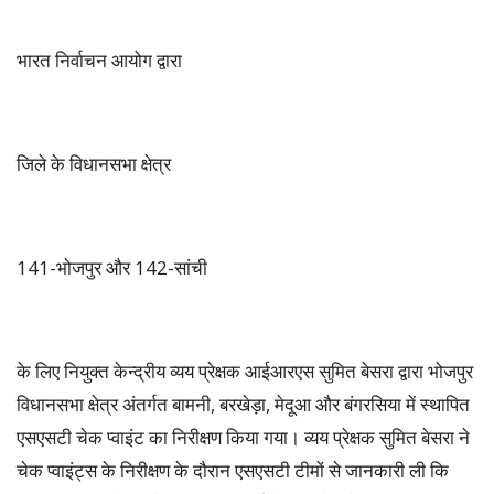
भारत निर्वाचन आयोग द्वारा
जिले के विधानसभा क्षेत्र
141-भोजपुर और 142-सांची
के लिए नियुक्त केन्द्रीय व्यय प्रेक्षक आईआरएस सुमित बेसरा द्वारा भोजपुर
विधानसभा क्षेत्र अंतर्गत बामनी, बरखेड़ा, मेदूआ और बंगरसिया में स्थापित
एसएसटी चेक प्वाइंट का निरीक्षण किया गया। व्यय प्रेक्षक सुमित बेसरा ने
चेक प्वाइंट्स के निरीक्षण के दौरान एसएसटी टीमों से जानकारी ली कि