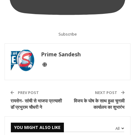
Subscribe
Prime Sandesh
PREV POST
NEXT POST
रायसेन- सांची से भाजपा प्रत्याशी
विजय के घोष के साथ हुआ चुनावी
डॉ प्रभुराम चौधरी ने
कार्यालय का शुभारंभ
YOU MIGHT ALSO LIKE
All