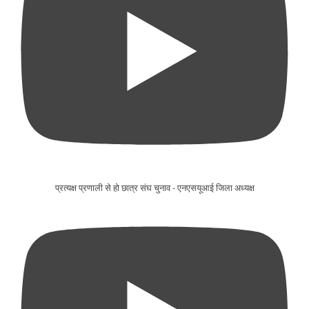
प्रत्यक्ष प्रणाली से हो छात्र संघ चुनाव - एनएसयूआई जिला अध्यक्ष