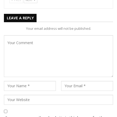
LEAVE A REPLY
Your email address will not be published.