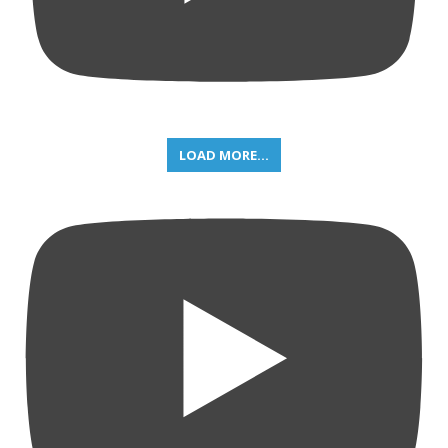
LOAD MORE...