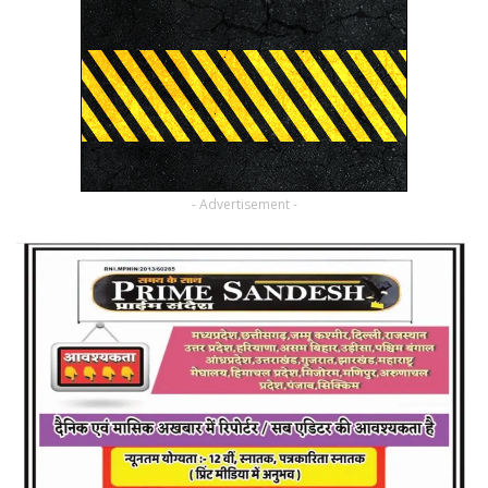
- Advertisement -