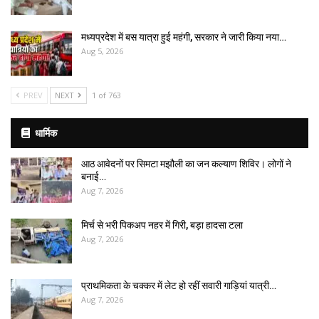
मध्यप्रदेश में बस यात्रा हुई महंगी, सरकार ने जारी किया नया…
Aug 5, 2026
PREV
NEXT
1 of 763
धार्मिक
आठ आवेदनों पर सिमटा मझौली का जन कल्याण शिविर। लोगों ने
बनाई…
Aug 7, 2026
मिर्च से भरी पिकअप नहर में गिरी, बड़ा हादसा टला
Aug 7, 2026
प्राथमिकता के चक्कर में लेट हो रहीं सवारी गाड़ियां यात्री…
Aug 7, 2026