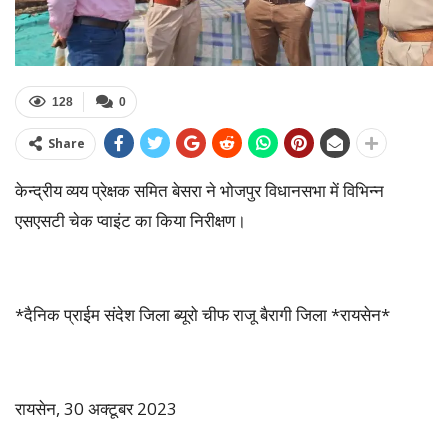
128
0
Share
केन्द्रीय व्यय प्रेक्षक समित बेसरा ने भोजपुर विधानसभा में विभिन्न
एसएसटी चेक प्वाइंट का किया निरीक्षण।
*दैनिक प्राईम संदेश जिला ब्यूरो चीफ राजू बैरागी जिला *रायसेन*
रायसेन, 30 अक्टूबर 2023