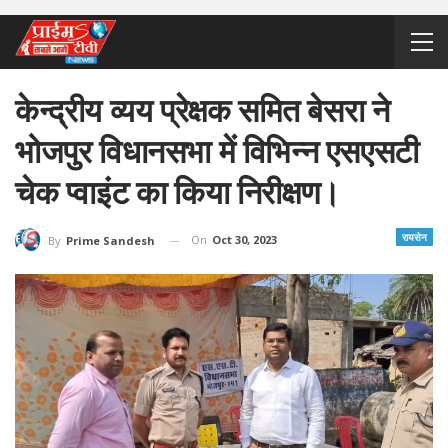
केन्द्रीय व्यय प्रेक्षक समित बेसरा ने
भोजपुर विधानसभा में विभिन्न एसएसटी
चेक प्वाइंट का किया निरीक्षण।
रायसेन
On
Oct 30, 2023
By
Prime Sandesh