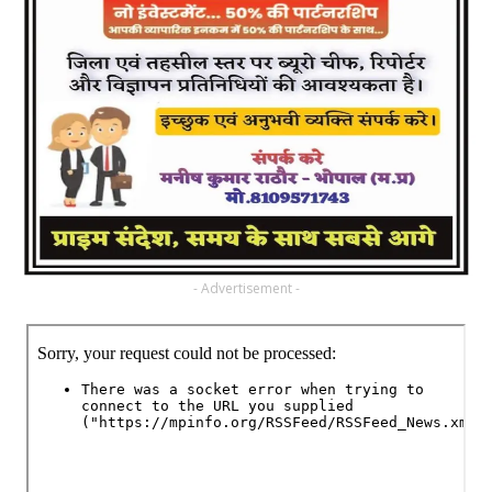
- Advertisement -