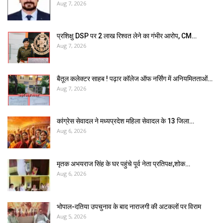
Aug 7, 2026
प्रशिक्षु DSP पर ₹2 लाख रिश्वत लेने का गंभीर आरोप, CM…
Aug 7, 2026
बैतूल कलेक्टर साहब ! पढ़ार कॉलेज ऑफ नर्सिंग में अनियमितताओं…
Aug 7, 2026
कांग्रेस सेवादल ने मध्यप्रदेश महिला सेवादल के 13 जिला…
Aug 6, 2026
मृतक अभयराज सिंह के घर पहुंचे पूर्व नेता प्रतिपक्ष,शोक…
Aug 6, 2026
भोपाल-दतिया उपचुनाव के बाद नाराजगी की अटकलों पर विराम
Aug 5, 2026