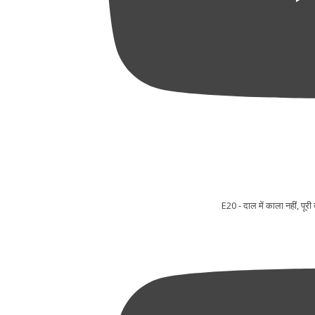
E20 - दाल में काला नहीं, प