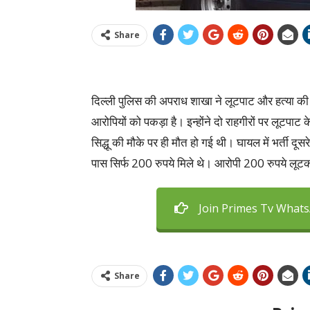
Share
दिल्ली पुलिस की अपराध शाखा ने लूटपाट और हत्या की गु
आरोपियों को पकड़ा है। इन्होंने दो राहगीरों पर लूटप
सिद्धू की मौके पर ही मौत हो गई थी। घायल में भर्ती दूस
पास सिर्फ 200 रुपये मिले थे। आरोपी 200 रुपये लूटक
Join Primes Tv What
Share