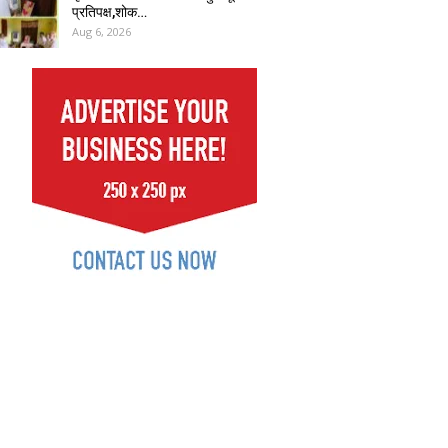
प्रतिपक्ष,शोक…
Aug 6, 2026