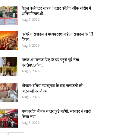
बैतूल कलेक्टर साहब ! पढ़ार कॉलेज ऑफ नर्सिंग में
अनियमितताओं…
Aug 7, 2026
कांग्रेस सेवादल ने मध्यप्रदेश महिला सेवादल के 13
जिला…
Aug 6, 2026
मृतक अभयराज सिंह के घर पहुंचे पूर्व नेता
प्रतिपक्ष,शोक…
Aug 6, 2026
भोपाल-दतिया उपचुनाव के बाद नाराजगी की
अटकलों पर विराम
Aug 5, 2026
मध्यप्रदेश में बस यात्रा हुई महंगी, सरकार ने जारी
किया नया…
Aug 5, 2026