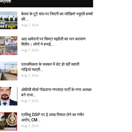
्यप्रदेश
बेतवा के टूटे बांध पर जिंदगी का जोखिम! स्कूली बच्चों
की…
Aug 7, 2026
आठ आवेदनों पर सिमटा मझौली का जन कल्याण
शिविर। लोगों ने बनाई…
Aug 7, 2026
प्राथमिकता के चक्कर में लेट हो रहीं सवारी
गाड़ियां यात्री…
Aug 7, 2026
ओबीसी मोर्चा गोंडवाना गणतंत्र पार्टी के नगर अध्यक्ष
बने राजा…
Aug 7, 2026
प्रशिक्षु DSP पर ₹2 लाख रिश्वत लेने का गंभीर
आरोप, CM…
Aug 7, 2026