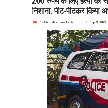
200 रुपये के लिए हत्या की सा
निशाना, पीट-पीटकर किया अ
On
Sep 28, 2023
By
Manish Kumar Rathore