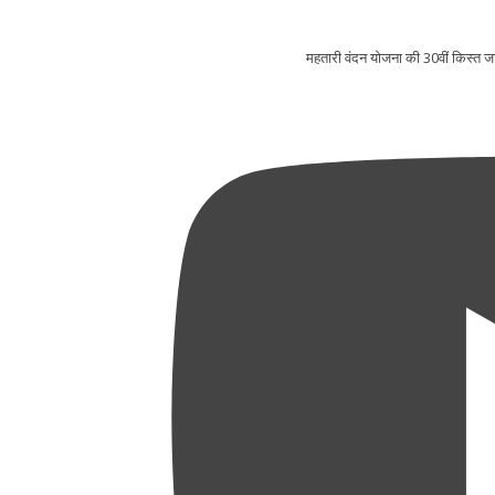
महतारी वंदन योजना की 30वीं किस्त ज