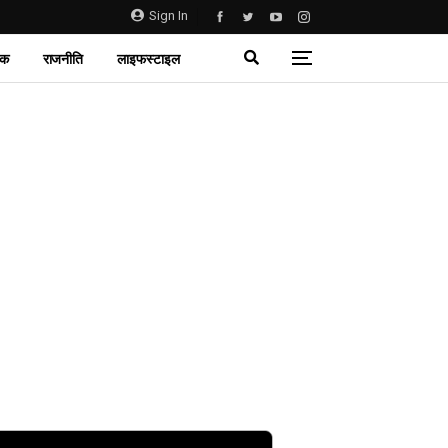
Sign In
िक
राजनीति
लाइफस्टाइल