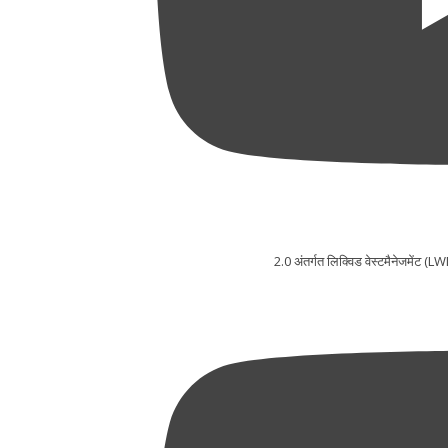
2.0 अंतर्गत लिक्विड वेस्टमैनेजमेंट