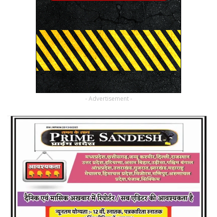
- Advertisement -