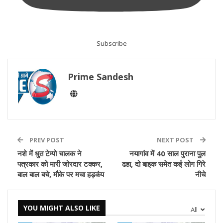
Subscribe
Prime Sandesh
PREV POST
NEXT POST
नशे में धुत टेम्पो चालक ने
नयागांव में 40 साल पुराना पुल
पत्रकार को मारी जोरदार टक्कर,
ढहा, दो बाइक समेत कई लोग गिरे
बाल बाल बचे, मौके पर मचा हड़कंप
नीचे
YOU MIGHT ALSO LIKE
All