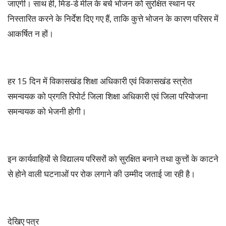
जाएगी। साथ ही, मिड-डे मील के बचे भोजन को सुरक्षित स्थान पर
निस्तारित करने के निर्देश दिए गए हैं, ताकि कुत्ते भोजन के कारण परिसर में
आकर्षित न हों।
हर 15 दिन में विकासखंड शिक्षा अधिकारी एवं विकासखंड स्त्रोत
समन्वयक को प्रगति रिपोर्ट जिला शिक्षा अधिकारी एवं जिला परियोजना
समन्वयक को भेजनी होगी।
इन कार्यवाहियों से विद्यालय परिसरों को सुरक्षित बनाने तथा कुत्तों के काटने
से होने वाली घटनाओं पर रोक लगाने की उम्मीद जताई जा रही है।
देखिए पत्र