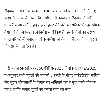
छिंदवाड़ा। माननीय उच्चतम न्यायालय के 7 नवंबर 2025 को दिए गए
आदेश के पालन में जिला शिक्षा अधिकारी कार्यालय छिंदवाड़ा ने सभी
सरकारी–अशासकीय हाई स्कूल, हायर सेकेंडरी, माध्यमिक और प्राथमिक
विद्यालयों के लिए महत्वपूर्ण निर्देश जारी किए हैं। इन निर्देशों का उद्देश्य
स्कूल परिसरों में आवारा कुत्तों के प्रवेश को रोकना और बच्चों की सुरक्षा
को प्राथमिकता देना है।
जारी आदेश (क्रमांक /7350/विविध/2025 दिनांक 01/12/2025)
के अनुसार सभी स्कूलों को आगामी 8 हफ्तों के भीतर बाउंड्रीवॉल, फेंसिंग
और सुरक्षा संरचनाओं के निर्माण को अनिवार्य रूप से पूरा करने को कहा
गया है, ताकि आवारा कुत्तों का प्रवेश रोका जा सके।