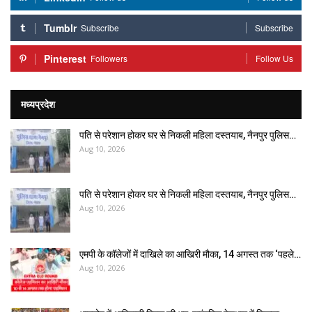
Tumblr
Subscribe
Subscribe
Pinterest
Followers
Follow Us
मध्यप्रदेश
पति से परेशान होकर घर से निकली महिला दस्तयाब, नैनपुर पुलिस…
Aug 10, 2026
पति से परेशान होकर घर से निकली महिला दस्तयाब, नैनपुर पुलिस…
Aug 10, 2026
एमपी के कॉलेजों में दाखिले का आखिरी मौका, 14 अगस्त तक ‘पहले…
Aug 10, 2026