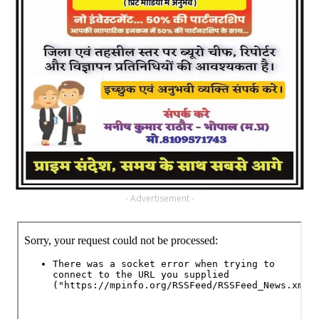
- Advertisement -