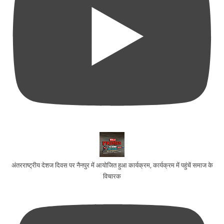
अंतरराष्ट्रीय देशज दिवस पर नैनपुर में आयोजित हुआ कार्यक्रम, कार्यक्रम में पहुंचें समाज के
विचारक