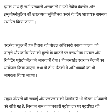
इसके साथ ही सभी सरकारी अस्पतालों में एंटी-रेबीज वैक्सीन और
इम्यूनोग्लोबुलिन की उपलब्धता सुनिश्चित करने के लिए आवश्यक समन्वय
स्थापित किया जाएगा।
प्रत्येक स्कूल में एक शिक्षक को नोडल अधिकारी बनाया जाएगा, जो
छात्रों और कर्मचारियों को कुत्तों के काटने पर प्राथमिक उपचार और
रिपोर्टिंग प्रोटोकॉल की जानकारी देगा। विकासखंड स्तर पर बैठकों का
आयोजन किया जाएगा, तथा पी.टी.ए. बैठकों में अभिभावकों को भी
जागरूक किया जाएगा।
स्कूल परिसरों की सफाई और रखरखाव की जिम्मेदारी भी नोडल अधिकारी
को सौंपी गई है, जिनका नाम व जानकारी प्रवेश द्वार पर प्रदर्शित की