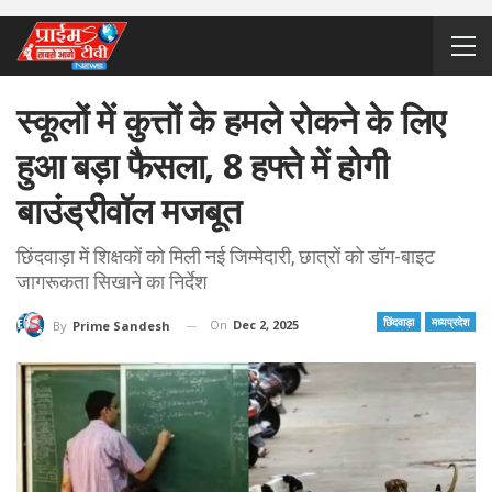
स्कूलों में कुत्तों के हमले रोकने के लिए
हुआ बड़ा फैसला, 8 हफ्ते में होगी
बाउंड्रीवॉल मजबूत
छिंदवाड़ा में शिक्षकों को मिली नई जिम्मेदारी, छात्रों को डॉग-बाइट
जागरूकता सिखाने का निर्देश
छिंदवाड़ा
मध्यप्रदेश
On
Dec 2, 2025
By
Prime Sandesh