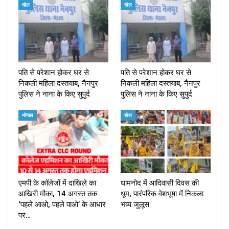
खेल
खेल
पति से परेशान होकर घर से
पति से परेशान होकर घर से
निकली महिला दस्तयाब, नैनपुर
निकली महिला दस्तयाब, नैनपुर
पुलिस ने नाना के किए सुपुर्द
पुलिस ने नाना के किए सुपुर्द
भोपाल
खेल
एमपी के कॉलेजों में दाखिले का
धामनोद में आदिवासी दिवस की
आखिरी मौका, 14 अगस्त तक
धूम, पारंपरिक वेशभूषा में निकला
‘पहले आओ, पहले पाओ’ के आधार
भव्य जुलूस
पर…