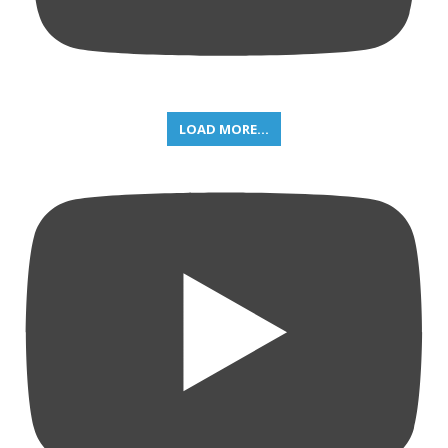
LOAD MORE...