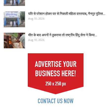
पति से परेशान होकर घर से निकली महिला दस्तयाब, नैनपुर पुलिस…
Aug 10, 2026
मौत के बाद अपनों ने ठुकराया तो राष्ट्रीय हिंदू सेना ने किया…
Aug 10, 2026