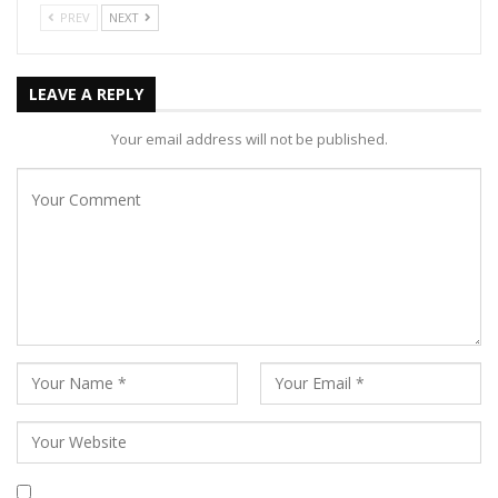
PREV
NEXT
LEAVE A REPLY
Your email address will not be published.