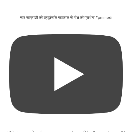
स्वर साम्राज्ञी को श्रद्धांजलि महाकाल से मोक्ष की प्रार्थना #pmmodi