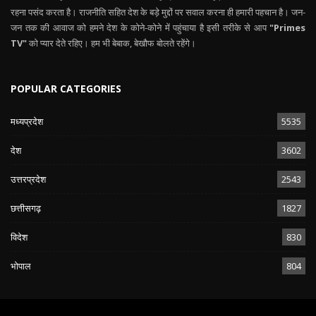
रहना पसंद करता है। राजनीति सहित देश के बड़े मुद्दों पर सवाल करना ही हमारी पहचान है। जन-
जन तक की आवाज को हमने देश के कोने-कोने में पहुंचाया है इसी तरीके से आप
"Primes
TV"
को प्यार देते रहिए। हम भी बेबाक, बेखौफ बोलते रहेंगे।
POPULAR CATEGORIES
मध्यप्रदेश
5535
देश
3602
उत्तरप्रदेश
2543
छत्तीसगढ़
1827
विदेश
830
भोपाल
804