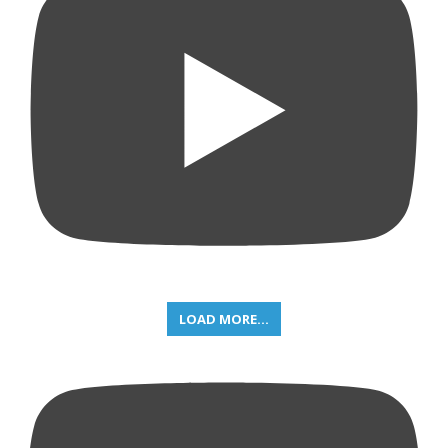
LOAD MORE...