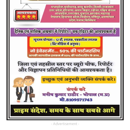
- Advertisement -