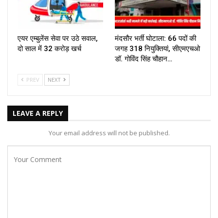
एयर एम्बुलेंस सेवा पर उठे सवाल,
मंदसौर भर्ती घोटाला: 66 पदों की
दो साल में ₹32 करोड़ खर्च
जगह 318 नियुक्तियां, सीएमएचओ
डॉ. गोविंद सिंह चौहान…
PREV
NEXT
LEAVE A REPLY
Your email address will not be published.