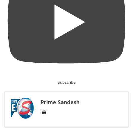
Subscribe
Prime Sandesh