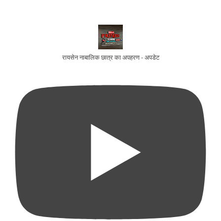
रायसेन नाबालिक छात्र का अपहरण - अपडेट