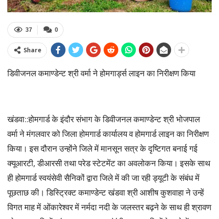
37
0
Share
डिवीजनल कमाण्डेन्ट श्री वर्मा ने होमगार्ड्स लाइन का निरीक्षण किया
खंडवा::होमगार्ड के इंदौर संभाग के डिवीजनल कमाण्डेन्ट श्री भोजपाल
वर्मा ने मंगलवार को जिला होमगार्ड कार्यालय व होमगार्ड लाइन का निरीक्षण
किया। इस दौरान उन्होंने जिले में मानसून सत्र के दृष्टिगत बनाई गई
क्यूआरटी, डीआरसी तथा परेड स्टेटमेंट का अवलोकन किया। इसके साथ
ही होमगार्ड स्वयंसेवी सैनिकों द्वारा जिले में की जा रही ड्यूटी के संबंध में
पूछताछ की। डिस्ट्रिक्ट कमाण्डेन्ट खंडवा श्री आशीष कुशवाहा ने उन्हें
विगत माह में ओंकारेश्वर में नर्मदा नदी के जलस्तर बढ़ने के साथ ही श्रावण