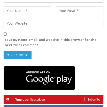
Save my name, email, and website in this browser for the
next time I comment.
Youtube
Subscribers
Subscribe