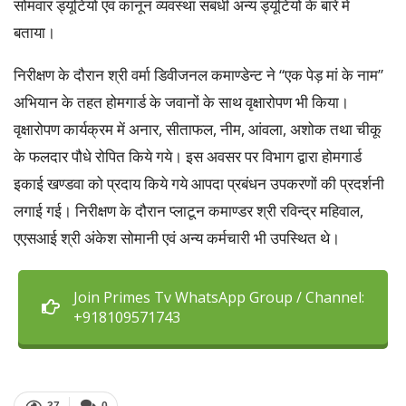
सोमवार ड्यूटियों एवं कानून व्यवस्था संबंधी अन्य ड्यूटियों के बारे में
बताया।
निरीक्षण के दौरान श्री वर्मा डिवीजनल कमाण्डेन्ट ने “एक पेड़ मां के नाम”
अभियान के तहत होमगार्ड के जवानों के साथ वृक्षारोपण भी किया।
वृक्षारोपण कार्यक्रम में अनार, सीताफल, नीम, आंवला, अशोक तथा चीकू
के फलदार पौधे रोपित किये गये। इस अवसर पर विभाग द्वारा होमगार्ड
इकाई खण्डवा को प्रदाय किये गये आपदा प्रबंधन उपकरणों की प्रदर्शनी
लगाई गई। निरीक्षण के दौरान प्लाटून कमाण्डर श्री रविन्द्र महिवाल,
एएसआई श्री अंकेश सोमानी एवं अन्य कर्मचारी भी उपस्थित थे।
Join Primes Tv WhatsApp Group / Channel:
+918109571743
37
0