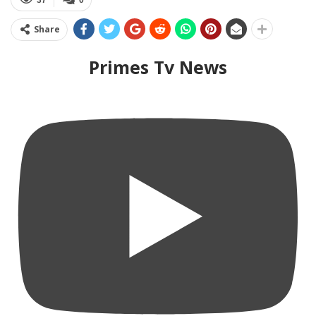
Share
Primes Tv News