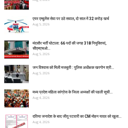
एयर एम्बुलेंस सेवा पर उठे सवाल, दो साल में ₹32 करोड़ खर्च
Aug 5, 2026
मंदसौर भर्ती घोटाला: 66 पदों की जगह 318 नियुक्तियां,
सीएमएचओ…
Aug 5, 2026
जन विश्वास को मिली मजबूती : पुलिस अधीक्षक खरगोन श्री…
Aug 5, 2026
मध्य प्रदेश महिला कांग्रेस के जिला अध्यक्षों की पहली सूची…
Aug 4, 2026
दतिया जनादेश के बाद जीतू पटवारी का CM मोहन यादव को खुला…
Aug 4, 2026