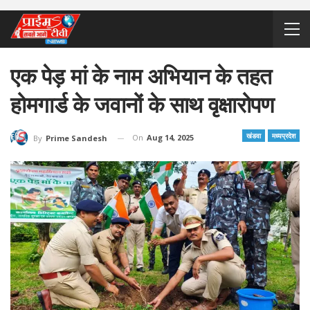
एक पेड़ मां के नाम अभियान के तहत
होमगार्ड के जवानों के साथ वृक्षारोपण
खंडवा
मध्यप्रदेश
On
Aug 14, 2025
By
Prime Sandesh