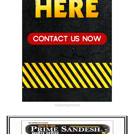
- Advertisement -