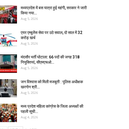
मध्यप्रदेश में बस यात्रा हुई महंगी, सरकार ने जारी
किया नया…
Aug 5, 2026
एयर एम्बुलेंस सेवा पर उठे सवाल, दो साल में ₹32
करोड़ खर्च
Aug 5, 2026
मंदसौर भर्ती घोटाला: 66 पदों की जगह 318
नियुक्तियां, सीएमएचओ…
Aug 5, 2026
जन विश्वास को मिली मजबूती : पुलिस अधीक्षक
खरगोन श्री…
Aug 5, 2026
मध्य प्रदेश महिला कांग्रेस के जिला अध्यक्षों की
पहली सूची…
Aug 4, 2026