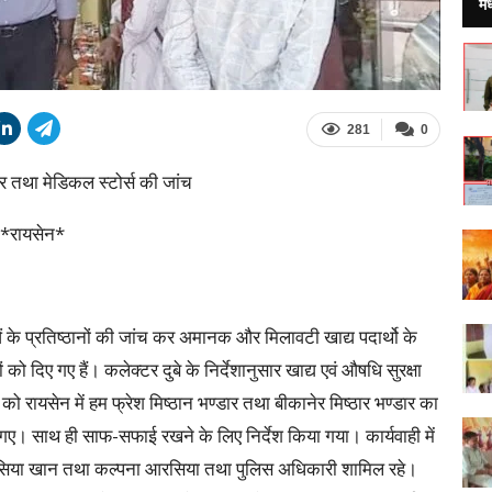
मध
281
0
डार तथा मेडिकल स्टोर्स की जांच
ा *रायसेन*
ेताओं के प्रतिष्ठानों की जांच कर अमानक और मिलावटी खाद्य पदार्थो के
ं को दिए गए हैं। कलेक्टर दुबे के निर्देशानुसार खाद्य एवं औषधि सुरक्षा
र को रायसेन में हम फ्रेश मिष्ठान भण्डार तथा बीकानेर मिष्ठार भण्डार का
िए गए। साथ ही साफ-सफाई रखने के लिए निर्देश किया गया। कार्यवाही में
ुदसिया खान तथा कल्पना आरसिया तथा पुलिस अधिकारी शामिल रहे।