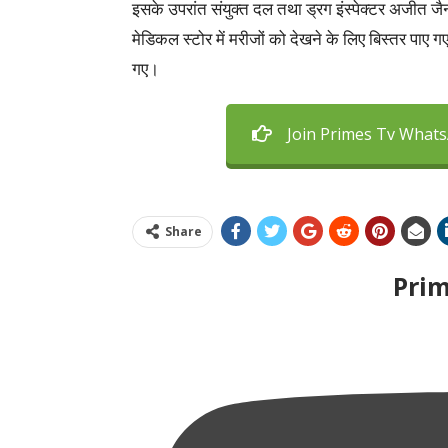
इसके उपरांत संयुक्त दल तथा ड्रग इंस्पेक्टर अजीत 
मेडिकल स्टोर में मरीजों को देखने के लिए बिस्तर पाए गए
गए।
Join Primes Tv What
Share
Pri