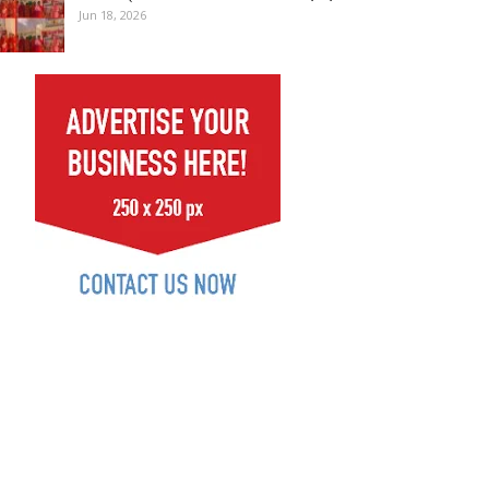
Jun 18, 2026