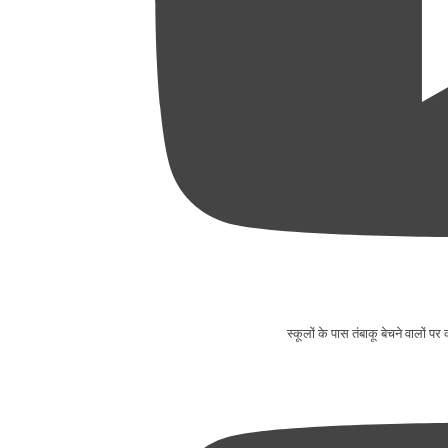
स्कूलों के पास तंबाकू बेचने वालों पर