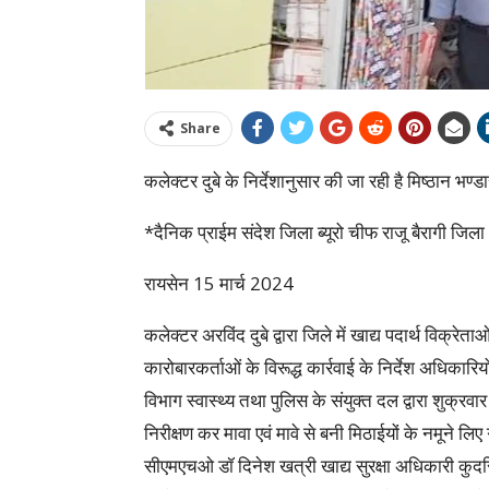
Share
कलेक्टर दुबे के निर्देशानुसार की जा रही है मिष्ठान भण्
*दैनिक प्राईम संदेश जिला ब्यूरो चीफ राजू बैरागी जिल
रायसेन 15 मार्च 2024
कलेक्टर अरविंद दुबे द्वारा जिले में खाद्य पदार्थ विक्र
कारोबारकर्ताओं के विरूद्ध कार्रवाई के निर्देश अधिकारियो
विभाग स्वास्थ्य तथा पुलिस के संयुक्त दल द्वारा शुक्रवा
निरीक्षण कर मावा एवं मावे से बनी मिठाईयों के नमूने ल
सीएमएचओ डॉ दिनेश खत्री खाद्य सुरक्षा अधिकारी क