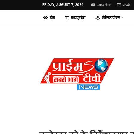
FRIDAY, AUGUST 7, 2026
लाइव चैनल
संपर्क
होम
मध्यप्रदेश
लेटेस्ट पोस्ट