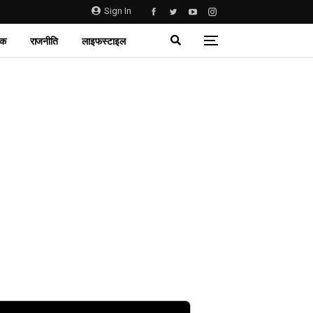
Sign In
िक
राजनीति
लाइफस्टाइल