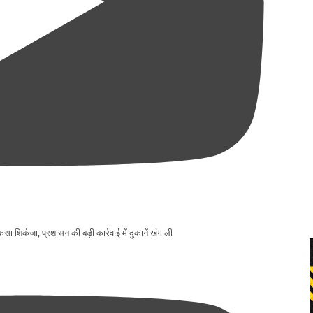
 कसा शिकंजा, प्रशासन की बड़ी कार्रवाई में दुकानें खंगाली