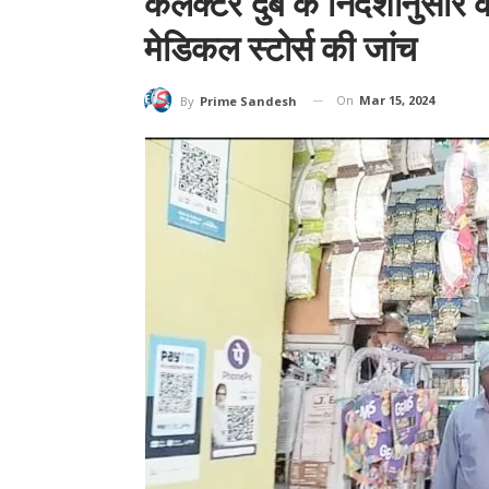
कलेक्टर दुबे के निर्देशानुसार
मेडिकल स्टोर्स की जांच
On
Mar 15, 2024
By
Prime Sandesh