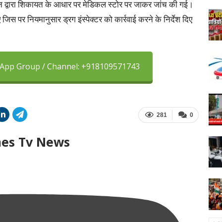
जैन द्वारा शिकायत के आधार पर मेडिकल स्टोर पर जाकर जांच की गई।
 जिस पर नियमानुसार ड्रग इंस्पेक्टर को कार्रवाई करने के निर्देश दिए
sApp Group / Channel: +918109571743
281
0
mes Tv News