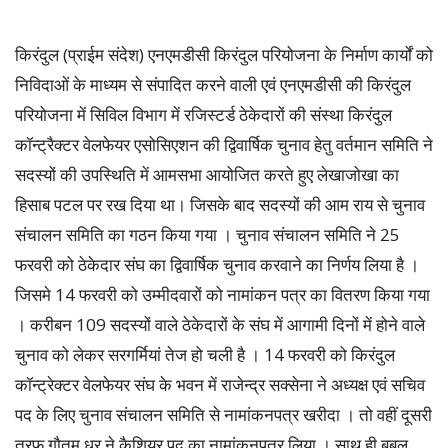
किरंदुल (प्राईम संदेश) एनएमडीसी किरंदुल परियोजना के निर्माण कार्यों को
निविदाओं के माध्यम से संपादित करने वाली एवं एनएमडीसी की किरंदुल
परियोजना में सिविल विभाग में रजिस्टर्ड ठेकेदारों की संस्था किरंदुल
कॉन्ट्रैक्टर वेलफेयर एसोसिएशन की द्विवार्षिक चुनाव हेतु वर्तमान समिति ने
सदस्यों की उपस्थिति में आमसभा आयोजित करते हुए लेखाजोखा का
हिसाब पटल पर रख दिया था। जिसके बाद सदस्यों की आम राय से चुनाव
संचालन समिति का गठन किया गया । चुनाव संचालन समिति ने 25
फरवरी को ठेकेदार संघ का द्विवार्षिक चुनाव करवाने का निर्णय लिया है ।
जिसमे 14 फरवरी को उम्मीदवारों को नामांकन पत्र का वितरण किया गया
। करीबन 109 सदस्यों वाले ठेकेदारों के संघ में आगामी दिनों में होने वाले
चुनाव को लेकर सरगर्मियां तेज हो चली है । 14 फरवरी को किरंदुल
कॉन्ट्रेक्टर वेलफेयर संघ के भवन में राजेन्द्र सक्सेना ने अध्यक्ष एवं सचिव
पद के लिए चुनाव संचालन समिति से नामांकनपत्र खरीदा । तो वहीं दूसरी
तरफ गौतम धर ने कैशियर पद का नामांकनपत्र लिया । साथ ही बबलू