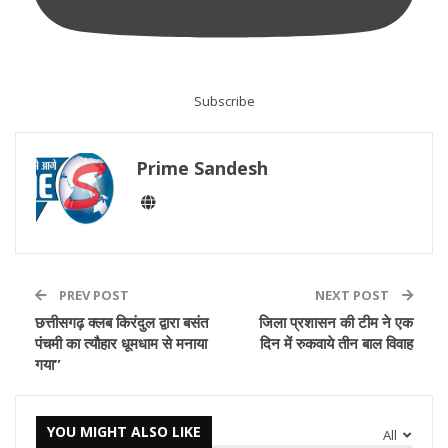
Subscribe
Prime Sandesh
PREV POST
NEXT POST
छत्तीसगढ़ क्लब किरंदुल द्वारा बसंत
जिला प्रशासन की टीम ने एक
पंचमी का त्यौहार धूमधाम से मनाया
दिन में रुकवाये तीन बाल विवाह
गया”
YOU MIGHT ALSO LIKE
All