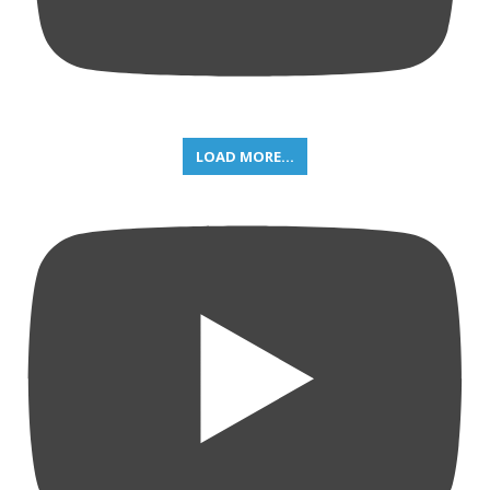
LOAD MORE...