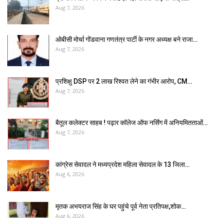
Aug 7, 2026
ओबीसी मोर्चा गोंडवाना गणतंत्र पार्टी के नगर अध्यक्ष बने राजा…
Aug 7, 2026
प्रशिक्षु DSP पर ₹2 लाख रिश्वत लेने का गंभीर आरोप, CM…
Aug 7, 2026
बैतूल कलेक्टर साहब ! पढ़ार कॉलेज ऑफ नर्सिंग में अनियमितताओं…
Aug 7, 2026
कांग्रेस सेवादल ने मध्यप्रदेश महिला सेवादल के 13 जिला…
Aug 6, 2026
मृतक अभयराज सिंह के घर पहुंचे पूर्व नेता प्रतिपक्ष,शोक…
Aug 6, 2026