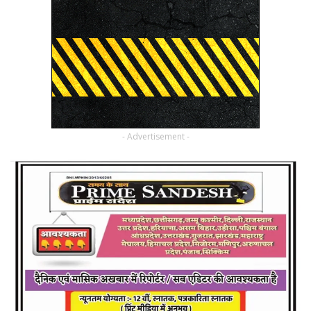
- Advertisement -