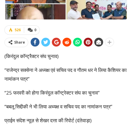
526
0
Share
(किरंदुल कॉन्ट्रैक्टर संघ चुनाव)
“राजेन्द्र सक्सेना ने अध्यक्ष एवं सचिव पद व गौतम धर ने लिया कैशियर का
नामांकन पत्र”
“25 फरवरी को होगा किरंदुल कॉन्ट्रेक्टर संघ का चुनाव”
“बबलू सिद्दीकी ने भी लिया अध्यक्ष व सचिव पद का नामांकन पत्र”
प्राईम संदेश न्यूज़ से शेखर दत्ता की रिपोर्ट (दंतेवाड़ा)