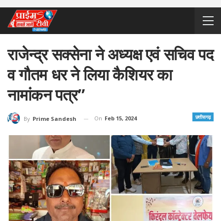
राजेन्द्र सक्सेना ने अध्यक्ष एवं सचिव पद
व गौतम धर ने लिया कैशियर का
नामांकन पत्र”
छत्तीसगढ़
On
Feb 15, 2024
By
Prime Sandesh