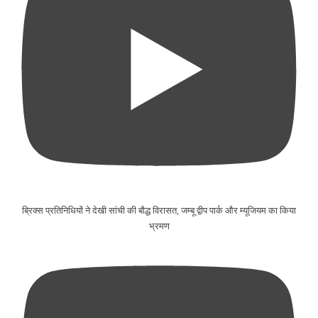
ब्रिक्स प्रतिनिधियों ने देखी सांची की बौद्ध विरासत, जम्बू द्वीप पार्क और म्यूजियम का किया
भ्रमण