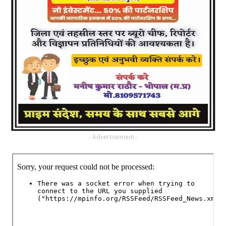
- Advertisement -