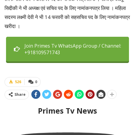
सिद्दीकी ने भी अध्यक्ष एवं सचिव पद के लिए नामांकनपत्र लिया । महिला
सदस्य लक्ष्मी देवी ने भी 14 फरवरी को सहसचिव पद के लिए नामांकनपत्र
खरीदा ।
Join Primes Tv WhatsApp Group / Channel:
+918109571743
526
0
Share
Primes Tv News