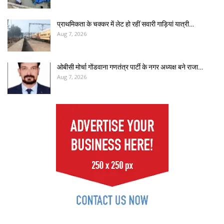
प्राथमिकता के चक्कर में लेट हो रहीं सवारी गाड़ियां यात्री…
Aug 7, 2026
ओबीसी मोर्चा गोंडवाना गणतंत्र पार्टी के नगर अध्यक्ष बने राजा…
Aug 7, 2026