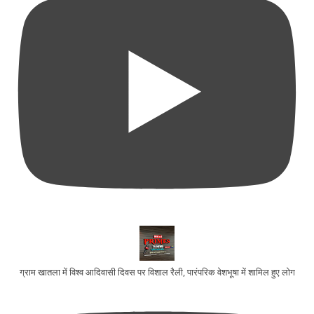
ग्राम खातला में विश्व आदिवासी दिवस पर विशाल रैली, पारंपरिक वेशभूषा में शामिल हुए लोग