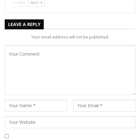
PREV
NEXT
LEAVE A REPLY
Your email address will not be published.