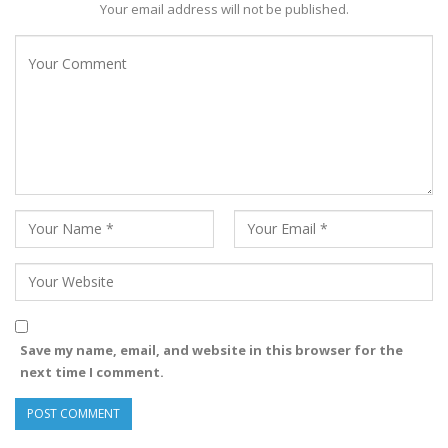
Your email address will not be published.
Save my name, email, and website in this browser for the
next time I comment.