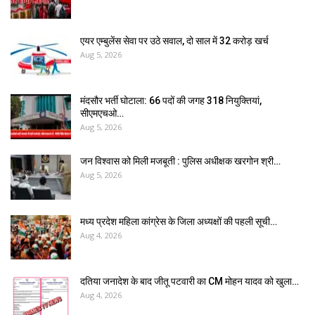
एयर एम्बुलेंस सेवा पर उठे सवाल, दो साल में ₹32 करोड़ खर्च
Aug 5, 2026
मंदसौर भर्ती घोटाला: 66 पदों की जगह 318 नियुक्तियां,
सीएमएचओ…
Aug 5, 2026
जन विश्वास को मिली मजबूती : पुलिस अधीक्षक खरगोन श्री…
Aug 5, 2026
मध्य प्रदेश महिला कांग्रेस के जिला अध्यक्षों की पहली सूची…
Aug 4, 2026
दतिया जनादेश के बाद जीतू पटवारी का CM मोहन यादव को खुला…
Aug 4, 2026