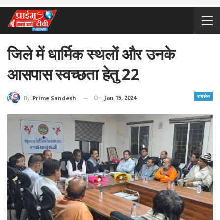
जिले में धार्मिक स्थलों और उनके
आसपास स्वच्छता हेतु 22
रायसेन
On
Jan 15, 2024
By
Prime Sandesh