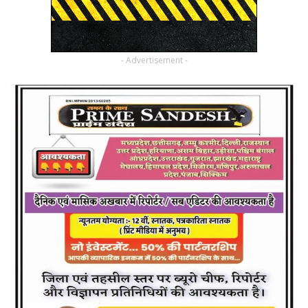
- Advertisement -