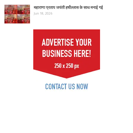
महाराणा प्रताप जयंती हर्षोल्लास के साथ मनाई गई
Jun 18, 2026