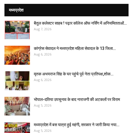
मध्यप्रदेश
बैतूल कलेक्टर साहब ! पढ़ार कॉलेज ऑफ नर्सिंग में अनियमितताओं…
Aug 7, 2026
कांग्रेस सेवादल ने मध्यप्रदेश महिला सेवादल के 13 जिला…
Aug 6, 2026
मृतक अभयराज सिंह के घर पहुंचे पूर्व नेता प्रतिपक्ष,शोक…
Aug 6, 2026
भोपाल-दतिया उपचुनाव के बाद नाराजगी की अटकलों पर विराम
Aug 5, 2026
मध्यप्रदेश में बस यात्रा हुई महंगी, सरकार ने जारी किया नया…
Aug 5, 2026