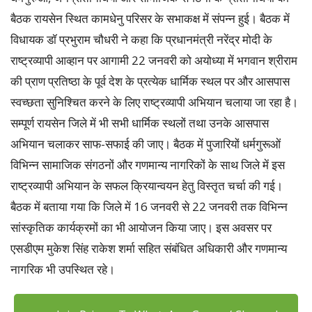
बैठक रायसेन स्थित कामधेनु परिसर के सभाकक्ष में संपन्न हुई। बैठक में
विधायक डॉ प्रभुराम चौधरी ने कहा कि प्रधानमंत्री नरेंद्र मोदी के
राष्ट्रव्यापी आव्हान पर आगामी 22 जनवरी को अयोध्या में भगवान श्रीराम
की प्राण प्रतिष्ठा के पूर्व देश के प्रत्येक धार्मिक स्थल पर और आसपास
स्वच्छता सुनिश्चित करने के लिए राष्ट्रव्यापी अभियान चलाया जा रहा है।
सम्पूर्ण रायसेन जिले में भी सभी धार्मिक स्थलों तथा उनके आसपास
अभियान चलाकर साफ-सफाई की जाए। बैठक में पुजारियों धर्मगुरूओं
विभिन्न सामाजिक संगठनों और गणमान्य नागरिकों के साथ जिले में इस
राष्ट्रव्यापी अभियान के सफल क्रियान्वयन हेतु विस्तृत चर्चा की गई।
बैठक में बताया गया कि जिले में 16 जनवरी से 22 जनवरी तक विभिन्न
सांस्कृतिक कार्यक्रमों का भी आयोजन किया जाए। इस अवसर पर
एसडीएम मुकेश सिंह राकेश शर्मा सहित संबंधित अधिकारी और गणमान्य
नागरिक भी उपस्थित रहे।