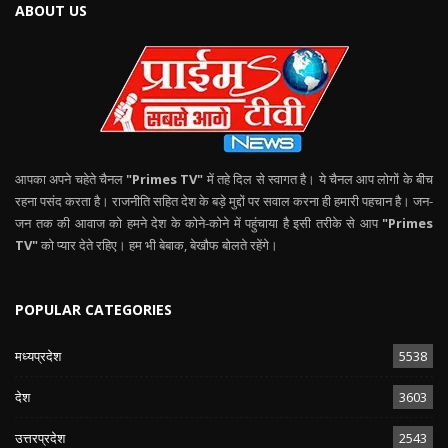
ABOUT US
आपका अपने चहेते चैनल
"Primes TV"
में तहे दिल से स्वागत है। ये चैनल आप लोगों के बीच
रहना पसंद करता है। राजनीति सहित देश के बड़े मुद्दों पर सवाल करना ही हमारी पहचान है। जन-
जन तक की आवाज को हमने देश के कोने-कोने में पहुंचाया है इसी तरीके से आप
"Primes
TV"
को प्यार देते रहिए। हम भी बेबाक, बेखौफ बोलते रहेंगे।
POPULAR CATEGORIES
मध्यप्रदेश
5538
देश
3603
उत्तरप्रदेश
2543