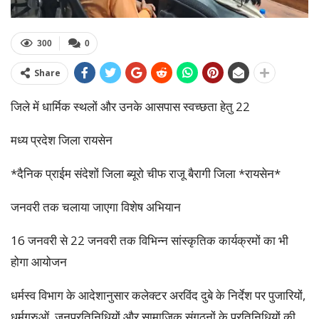
300
0
Share
जिले में धार्मिक स्थलों और उनके आसपास स्वच्छता हेतु 22
मध्य प्रदेश जिला रायसेन
*दैनिक प्राईम संदेशों जिला ब्यूरो चीफ राजू बैरागी जिला *रायसेन*
जनवरी तक चलाया जाएगा विशेष अभियान
16 जनवरी से 22 जनवरी तक विभिन्न सांस्कृतिक कार्यक्रमों का भी
होगा आयोजन
धर्मस्व विभाग के आदेशानुसार कलेक्टर अरविंद दुबे के निर्देश पर पुजारियों,
धर्मगुरुओं, जनप्रतिनिधियों और सामाजिक संगठनों के प्रतिनिधियों की