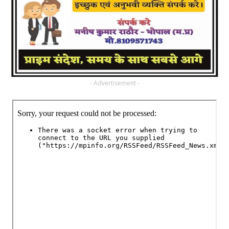
- Advertisement -