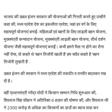
भाजपा की डबल इंजन सरकार की योजनाओं की गिनती करते हुए उन्होंने
कहा की, मध्य प्रदेश देश का इकलौता प्रदेश, जहां हर वर्ग के लिए
महत्वपूर्ण योजनाएं बनाईं- महिलाओं एवं बहनों के लिए लाड़ली बहन योजना,
मुख्यमंत्री कन्यादान योजना, मुख्यमंत्री लाड़ली बहन योजना, तीर्थ दर्शन
योजना जैसी महत्वपूर्ण योजनाएं बनाईं। कभी हमने पैसा ना होने का रोना
नहीं रोया, वो कहते थे ‘बहन तिजोरी खाली है’ हम सदैव कहते है ‘बहन
तिजोरी तुम्हारी है’ .
डबल इंजन की सरकार ने मध्य प्रदेश की तकदीर व तस्वीर बदलकर रख
दी है।
वहीं प्रधानमंत्री नरेंद्र मोदी ने किसान सम्मान निधि शुरुआत की,
शिवराज सिंह चौहान ने अतिरिक्त 6 हज़ार की घोषणा की, और शिवराज जी
ने 2300 करोड़ से अधिक का किसानों का क़र्ज़े का ब्याज माफ़ कर