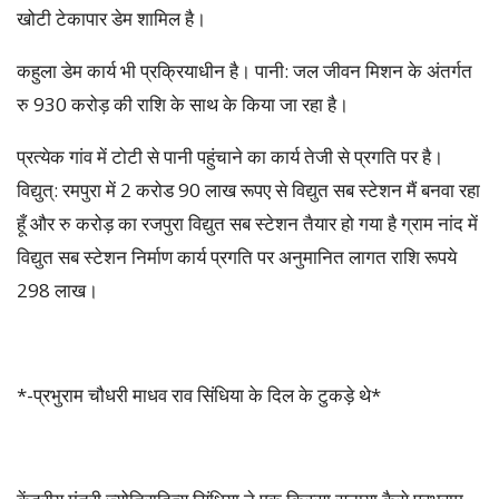
खोटी टेकापार डेम शामिल है।
कहुला डेम कार्य भी प्रक्रियाधीन है। पानी: जल जीवन मिशन के अंतर्गत
रु 930 करोड़ की राशि के साथ के किया जा रहा है।
प्रत्येक गांव में टोटी से पानी पहुंचाने का कार्य तेजी से प्रगति पर है।
विद्युत्: रमपुरा में 2 करोड 90 लाख रूपए से विद्युत सब स्टेशन मैं बनवा रहा
हूँ और रु करोड़ का रजपुरा विद्युत सब स्टेशन तैयार हो गया है ग्राम नांद में
विद्युत सब स्टेशन निर्माण कार्य प्रगति पर अनुमानित लागत राशि रूपये
298 लाख।
*-प्रभुराम चौधरी माधव राव सिंधिया के दिल के टुकड़े थे*