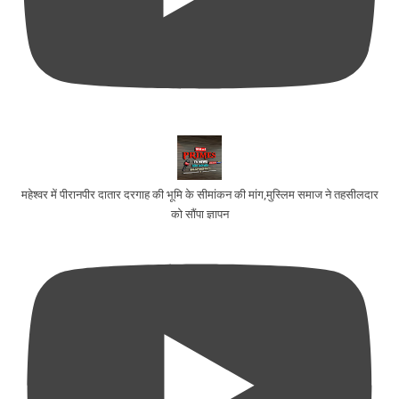
महेश्वर में पीरानपीर दातार दरगाह की भूमि के सीमांकन की मांग,मुस्लिम समाज ने तहसीलदार
को सौंपा ज्ञापन