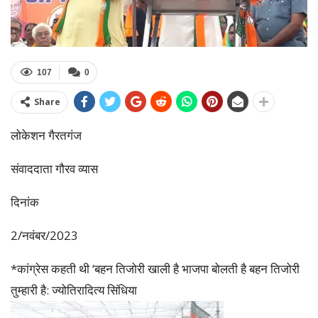
107
0
Share
लोकेशन गैरतगंज
संवाददाता गौरव व्यास
दिनांक
2/नवंबर/2023
*कांग्रेस कहती थी ‘बहन तिजोरी खाली है भाजपा बोलती है बहन तिजोरी
तुम्हारी है: ज्योतिरादित्य सिंधिया