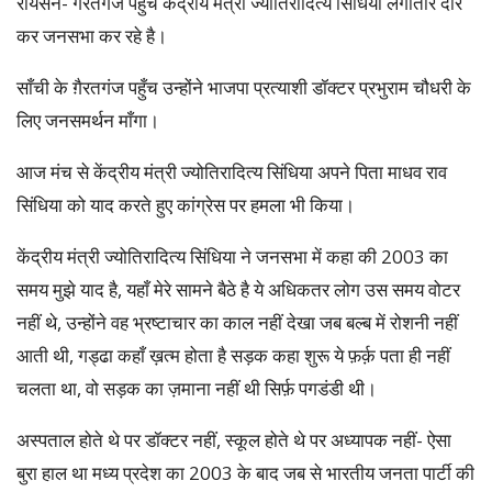
रायसेन- गैरतगंज पहुंचे केंद्रीय मंत्री ज्योतिरादित्य सिंधिया लगातार दौरे
कर जनसभा कर रहे है।
साँची के ग़ैरतगंज पहुँच उन्होंने भाजपा प्रत्याशी डॉक्टर प्रभुराम चौधरी के
लिए जनसमर्थन माँगा।
आज मंच से केंद्रीय मंत्री ज्योतिरादित्य सिंधिया अपने पिता माधव राव
सिंधिया को याद करते हुए कांग्रेस पर हमला भी किया।
केंद्रीय मंत्री ज्योतिरादित्य सिंधिया ने जनसभा में कहा की 2003 का
समय मुझे याद है, यहाँ मेरे सामने बैठे है ये अधिकतर लोग उस समय वोटर
नहीं थे, उन्होंने वह भ्रष्टाचार का काल नहीं देखा जब बल्ब में रोशनी नहीं
आती थी, गड्ढा कहाँ ख़त्म होता है सड़क कहा शुरू ये फ़र्क़ पता ही नहीं
चलता था, वो सड़क का ज़माना नहीं थी सिर्फ़ पगडंडी थी।
अस्पताल होते थे पर डॉक्टर नहीं, स्कूल होते थे पर अध्यापक नहीं- ऐसा
बुरा हाल था मध्य प्रदेश का 2003 के बाद जब से भारतीय जनता पार्टी की