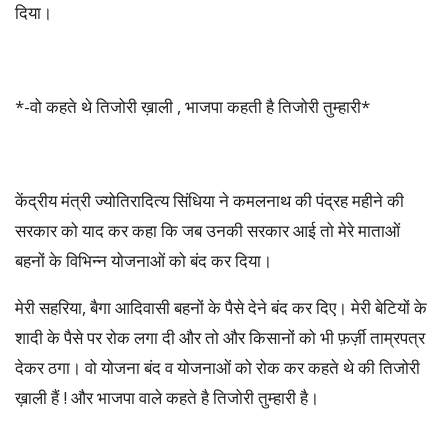
दिया।
*-वो कहते थे तिजोरी ख़ाली , भाजपा कहती है तिजोरी तुम्हारी*
केंद्रीय मंत्री ज्योतिरादित्य सिंधिया ने कमलनाथ की पंद्रह महीने की
सरकार को याद कर कहा कि जब उनकी सरकार आई तो मेरे माताओं
बहनों के विभिन्न योजनाओं को बंद कर दिया।
मेरी सहरिया, बैगा आदिवासी बहनों के पैसे देने बंद कर दिए। मेरी बेटियों के
शादी के पैसे पर रोक लगा दी और तो और किसानों को भी फ़र्ज़ी ताम्रपत्र
देकर ठगा। वो योजना बंद व योजनाओं को रोक कर कहते थे की तिजोरी
ख़ाली हैं ! और भाजपा वाले कहते है तिजोरी तुम्हारी है।