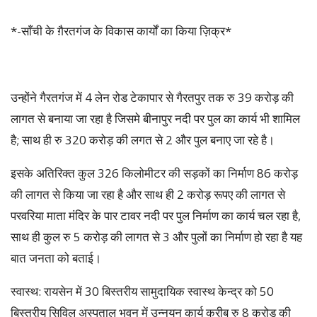
*-साँची के ग़ैरतगंज के विकास कार्यों का किया ज़िक्र*
उन्होंने गैरतगंज में 4 लेन रोड टेकापार से गैरतपुर तक रु 39 करोड़ की
लागत से बनाया जा रहा है जिसमे बीनापुर नदी पर पुल का कार्य भी शामिल
है; साथ ही रु 320 करोड़ की लगत से 2 और पुल बनाए जा रहे है।
इसके अतिरिक्त कुल 326 किलोमीटर की सड़कों का निर्माण 86 करोड़
की लागत से किया जा रहा है और साथ ही 2 करोड़ रूपए की लागत से
परवरिया माता मंदिर के पार टावर नदी पर पुल निर्माण का कार्य चल रहा है,
साथ ही कुल रु 5 करोड़ की लागत से 3 और पुलों का निर्माण हो रहा है यह
बात जनता को बताई।
स्वास्थ: रायसेन में 30 बिस्तरीय सामुदायिक स्वास्थ केन्द्र को 50
बिस्तरीय सिविल अस्पताल भवन में उन्नयन कार्य करीब रु 8 करोड़ की