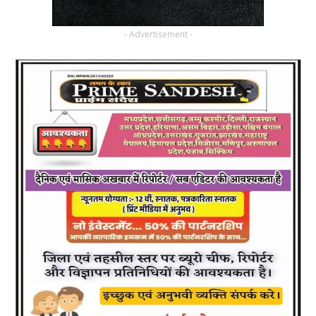
- Advertisement -