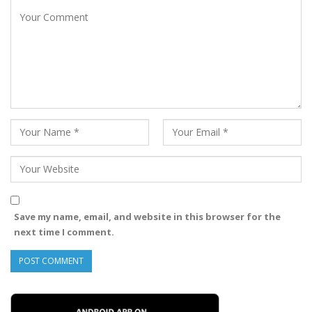
Save my name, email, and website in this browser for the
next time I comment.