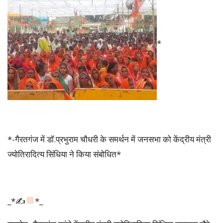
*
*-गैरतगंज में डॉ.प्रभुराम चौधरी के समर्थन में जनसभा को केंद्रीय मंत्री
ज्योतिरादित्य सिंधिया ने किया संबोधित*
_*✍
*_