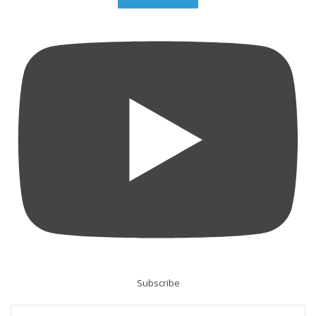
Subscribe