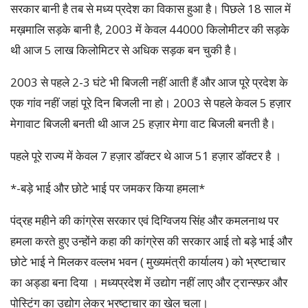
सरकार बानी है तब से मध्य प्रदेश का विकास हुआ है। पिछले 18 साल में
मख़मालि सड़के बानी है, 2003 में केवल 44000 किलोमीटर की सड़के
थी आज 5 लाख किलोमिटर से अधिक सड़क बन चुकी है।
2003 से पहले 2-3 घंटे भी बिजली नहीं आती हैं और आज पूरे प्रदेश के
एक गांव नहीं जहां पूरे दिन बिजली ना हो। 2003 से पहले केवल 5 हज़ार
मेगावाट बिजली बनती थी आज 25 हज़ार मेगा वाट बिजली बनती है।
पहले पूरे राज्य में केवल 7 हज़ार डॉक्टर थे आज 51 हज़ार डॉक्टर है ।
*-बड़े भाई और छोटे भाई पर जमकर किया हमला*
पंद्रह महीने की कांग्रेस सरकार एवं दिग्विजय सिंह और कमलनाथ पर
हमला करते हुए उन्होंने कहा की कांग्रेस की सरकार आई तो बड़े भाई और
छोटे भाई ने मिलकर वल्लभ भवन ( मुख्यमंत्री कार्यालय ) को भ्रष्टाचार
का अड्डा बना दिया । मध्यप्रदेश में उद्योग नहीं लाए और ट्रान्स्फ़र और
पोस्टिंग का उद्योग लेकर भ्रष्टाचार का खेल चला।