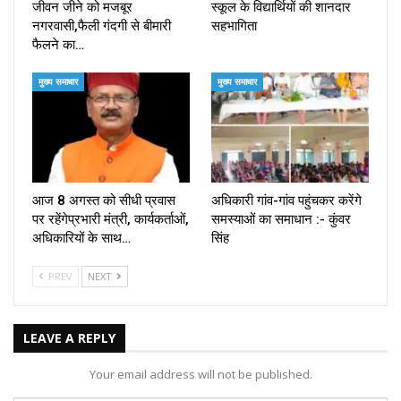
जीवन जीने को मजबूर
स्कूल के विद्यार्थियों की शानदार
नगरवासी,फैली गंदगी से बीमारी
सहभागिता
फैलने का…
मुख्य समाचार
मुख्य समाचार
आज 8 अगस्त को सीधी प्रवास
अधिकारी गांव-गांव पहुंचकर करेंगे
पर रहेंगेप्रभारी मंत्री, कार्यकर्ताओं,
समस्याओं का समाधान :- कुंवर
अधिकारियों के साथ…
सिंह
PREV
NEXT
LEAVE A REPLY
Your email address will not be published.