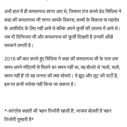
अभी हाल में ही कमलनाथ सागर आए थे, जिसपर तंज कस्ते हेउ सिंधिया ने
कहा की कमलनाथ जी सागर आपके विकास, बच्चों के विकास या महादेव
के आशीर्वाद के लिए नहीं आये थे बल्कि अपने कुर्सी की लालच में आये थे।
जब भी दिग्विजय जी और कमलनाथ को कुर्सी दिखती है उनकी आँखें
चमकने लगती है।
2018 की बात करते हुए सिंधिया ने कहा की कमलनाथ जी के पास उस
समय अपने मंत्रियों से मिलने का समय नहीं था, वह बोलते थे ‘चलो, चलो,
समय नहीं है’ तो वह जनता की क्या सोचते। ये झूठ और लूट की पार्टी है,
इस पर कभी भरोसा नहीं किया जा सकता है।
*-कांग्रेस कहती थी ‘बहन तिजोरी खाली है’, भाजपा बोलती है ‘बहन
तिजोरी तुम्हारी है*