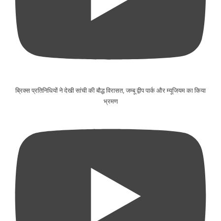
ब्रिक्स प्रतिनिधियों ने देखी सांची की बौद्ध विरासत, जम्बू द्वीप पार्क और म्यूजियम का किया
भ्रमण