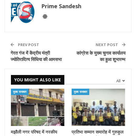
Prime Sandesh
PREV POST
NEXT POST
गेरत गंज में केंद्रीय मंत्री
कांग्रेस के मुख्य चुनाव कार्यालय
ज्योतिरादित्य सिंधिया की आमसभा
का हुआ शुभारम्भ
YOU MIGHT ALSO LIKE
All
मुख्य समाचार
मुख्य समाचार
मझौली नगर परिषद में नरकीय
प्रतिभा सम्मान समारोह में गुरुकुल