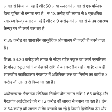
लागत से किया जा रहा है और 50 लाख रूपए की लागत से एक पब्लिक
हेल्थ यूनिट भी बनाया गया है। रु 18 करोड़ की लागत से 6 प्राथमिक
स्वास्थ्य केन्द्र बनाए जा रहे है और रु 9 करोड़ की लागत से 4 उप स्वास्थ्य
केन्द्र पर भी कार्य चल रहा है।
रु 39 करोड़ का शासकीय आयुर्वेदिक औषधालय भी जल्दी ही बनने वाला
है।
शिक्षा: 34.20 करोड़ की लागत से सीएम राईस स्कूल का कार्य प्रगतिरत
है; मॉडल स्कूल भी 1 करोड़ की राशि से बन कर तैयार हो गया है; साथ ही
शासकीय महाविद्यालय गैरतगंज में अतिरिक्त कक्ष का निर्माण का कार्य रु 3
करोड़ की लागत से किया जा रहा है।
अधोसंरचना: गैरतगंज स्टेडियम निर्माणाधीन लागत राशि 1.63 करोड़ और
गैरतगंज आईटीआई को रु 12 करोड़ की लागत से बनाया जा रहा है। डेम:
रु 34 करोड़ की लागत से डेम बनवाये जा रहे है जिसमे हिनोतिया डेम और