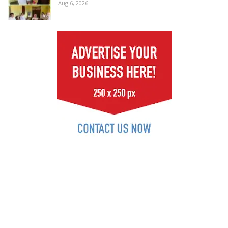
Aug 6, 2026