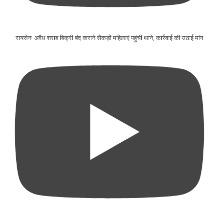
रायसेन! अवैध शराब बिक्री बंद कराने सैकड़ों महिलाएं पहुंचीं थाने, कार्रवाई की उठाई मांग