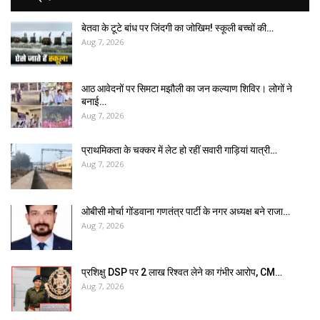
बेतवा के टूटे बांध पर जिंदगी का जोखिम! स्कूली बच्चों की…
Aug 7, 2026
आठ आवेदनों पर सिमटा मझौली का जन कल्याण शिविर। लोगों ने
बनाई…
Aug 7, 2026
प्राथमिकता के चक्कर में लेट हो रहीं सवारी गाड़ियां यात्री…
Aug 7, 2026
ओबीसी मोर्चा गोंडवाना गणतंत्र पार्टी के नगर अध्यक्ष बने राजा…
Aug 7, 2026
प्रशिक्षु DSP पर ₹2 लाख रिश्वत लेने का गंभीर आरोप, CM…
Aug 7, 2026