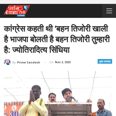
कांग्रेस कहती थी ‘बहन तिजोरी खाली
है भाजपा बोलती है बहन तिजोरी तुम्हारी
है: ज्योतिरादित्य सिंधिया
मुख्य समाचार
On
Nov 2, 2023
By
Prime Sandesh