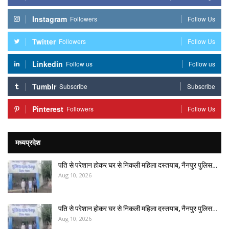
Instagram
Followers
Follow Us
Twitter
Followers
Follow Us
Linkedin
Follow us
Follow us
Tumblr
Subscribe
Subscribe
Pinterest
Followers
Follow Us
मध्यप्रदेश
पति से परेशान होकर घर से निकली महिला दस्तयाब, नैनपुर पुलिस…
Aug 10, 2026
पति से परेशान होकर घर से निकली महिला दस्तयाब, नैनपुर पुलिस…
Aug 10, 2026