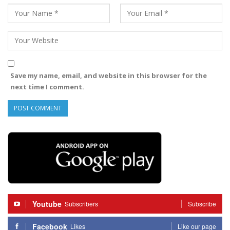
Save my name, email, and website in this browser for the
next time I comment.
Youtube
Subscribers
Subscribe
Facebook
Likes
Like our page