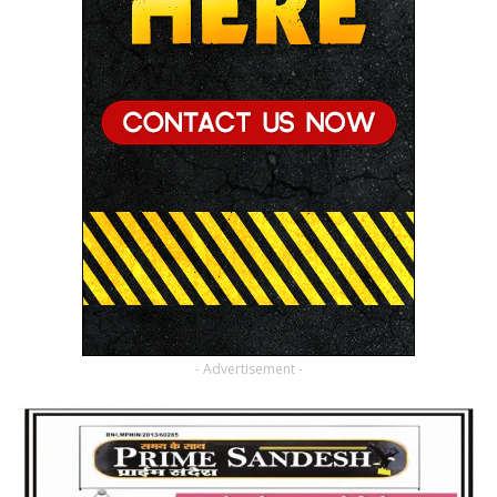
- Advertisement -