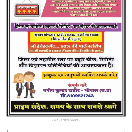
- Advertisement -