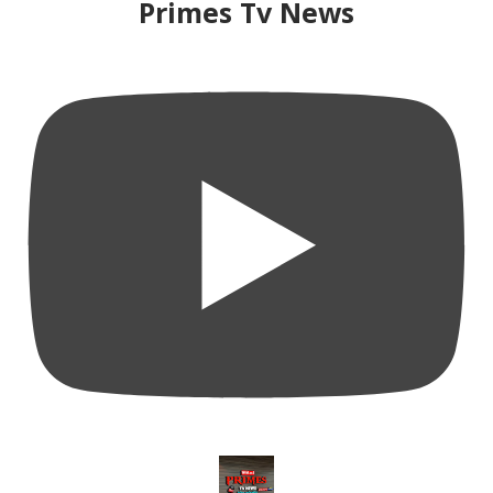
Primes Tv News