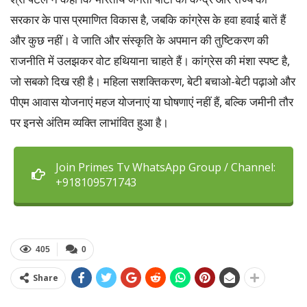
सरकार के पास प्रमाणित विकास है, जबकि कांग्रेस के हवा हवाई बातें हैं
और कुछ नहीं। वे जाति और संस्कृति के अपमान की तुष्टिकरण की
राजनीति में उलझकर वोट हथियाना चाहते हैं। कांग्रेस की मंशा स्पष्ट है,
जो सबको दिख रही है। महिला सशक्तिकरण, बेटी बचाओ-बेटी पढ़ाओ और
पीएम आवास योजनाएं महज योजनाएं या घोषणाएं नहीं हैं, बल्कि जमीनी तौर
पर इनसे अंतिम व्यक्ति लाभांवित हुआ है।
Join Primes Tv WhatsApp Group / Channel:
+918109571743
405
0
Share