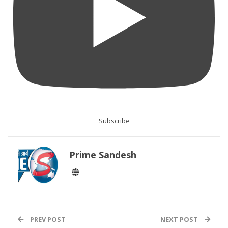
Subscribe
Prime Sandesh
PREV POST
NEXT POST