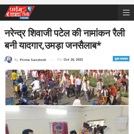
नरेन्द्र शिवाजी पटेल की नामांकन रैली
बनी यादगार,उमड़ा जनसैलाब*
मुख्य समाचार
On
Oct 26, 2023
By
Prime Sandesh