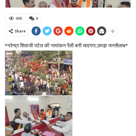
405
0
Share
*नरेन्द्र शिवाजी पटेल की नामांकन रैली बनी यादगार,उमड़ा जनसैलाब*