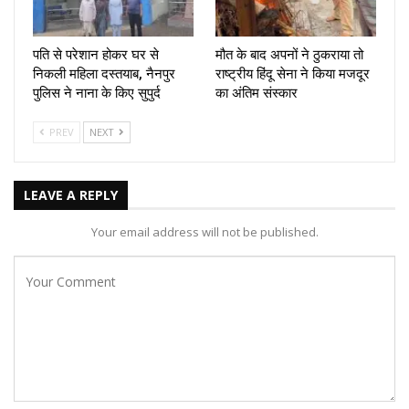
पति से परेशान होकर घर से
मौत के बाद अपनों ने ठुकराया तो
निकली महिला दस्तयाब, नैनपुर
राष्ट्रीय हिंदू सेना ने किया मजदूर
पुलिस ने नाना के किए सुपुर्द
का अंतिम संस्कार
PREV
NEXT
LEAVE A REPLY
Your email address will not be published.