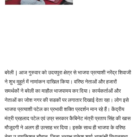
बरेली | आज गुरुवार को उदयपुरा क्षेत्र से भाजपा प्रत्याशी नरेंद्र शिवाजी
ने शुभ मुहूर्त में नामांकन दाखिल किया। वरिष्ठ नेताओं और हजारों
समर्थकों ने बरेली का माहौल भाजपामय कर दिया। कार्यकर्ताओं और
नेताओं का जोश नगर की सडकों पर लगातार दिखाई देता रहा। लोग इसे
भाजपा प्रत्याशी पटेल का प्रभावी शक्ति प्रदर्शन मान रहे हैं। केंद्रीय
मंत्री प्रहलाद पटेल एवं उप्र सरकार कैबिनेट मंत्री प्रताप सिंह की खास
मौजूदगी ने अलग ही उत्साह भर दिया। इसके साथ ही भाजपा के वरिष्ठ
नेता उ रामकिशन चौहान, जिला अध्यक्ष राकेश शर्मा,आकांक्षी विधानसभा