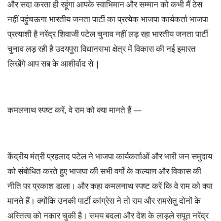
और सदा करता ही रहूंगा आपके स्वाभिमान और सम्मान को कभी मैं ठेस
नहीं पहुंचऊगा भारतीय जनता पार्टी का प्रत्येक भाजपा कार्यकर्ता भाजपा
प्रत्याशी है नरेंद्र शिवाजी पटेल चुनाव नहीं लड़ रहा भारतीय जनता पार्टी
चुनाव लड़ रही है उदयपुरा विधानसभा क्षेत्र में विकास की नई इमारत
लिखेंगे आप सब के आशीर्वाद से |
कमलनाथ स्पष्ट करें, वे राम को क्या मानते हैं —
केंद्रीय मंत्री प्रहलाद पटेल ने भाजपा कार्यकर्ताओं और भारी जन समुदाय
को संबोधित करते हुए भाजपा की सभी वर्गों के कल्याण और विकास की
नीति पर प्रकाश डाला। और कहा कमलनाथ स्पष्ट करें कि वे राम को क्या
मानते हैं। क्योंकि उनकी पार्टी कांग्रेस ने तो राम और रामसेतु दोनों के
अस्तित्व को नकार चुकी है। समय बदला और देश के लाड़ले सपूत नरेंद्र