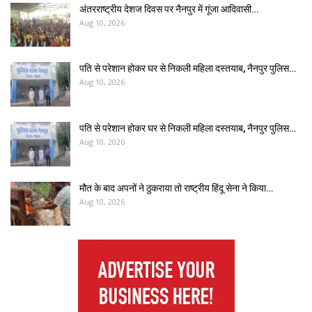
अंतरराष्ट्रीय देशज दिवस पर नैनपुर में गूंजा आदिवासी…
Aug 10, 2026
पति से परेशान होकर घर से निकली महिला दस्तयाब, नैनपुर पुलिस…
Aug 10, 2026
पति से परेशान होकर घर से निकली महिला दस्तयाब, नैनपुर पुलिस…
Aug 10, 2026
मौत के बाद अपनों ने ठुकराया तो राष्ट्रीय हिंदू सेना ने किया…
Aug 10, 2026