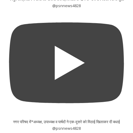
@psnnews4828
नगर परिषद में*अध्यक्ष, उपाध्यक्ष व पार्षदों ने एक-दूसरे को मिठाई खिलाकर दी बधाई
@psnnews4828