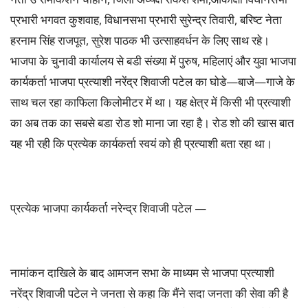
प्रभारी भगवत कुशवाह, विधानसभा प्रभारी सुरेन्द्र तिवारी, बरिष्ट नेता
हरनाम सिंह राजपूत, सुरेश पाठक भी उत्साहवर्धन के लिए साथ रहे।
भाजपा के चुनावी कार्यालय से बडी संख्या में पुरुष, महिलाएं और युवा भाजपा
कार्यकर्ता भाजपा प्रत्याशी नरेंद्र शिवाजी पटेल का घोडे—बाजे—गाजे के
साथ चल रहा काफिला किलोमीटर में था। यह क्षेत्र में किसी भी प्रत्याशी
का अब तक का सबसे बडा रोड शो माना जा रहा है। रोड शो की खास बात
यह भी रही कि प्रत्येक कार्यकर्ता स्वयं को ही प्रत्याशी बता रहा था।
प्रत्येक भाजपा कार्यकर्ता नरेन्द्र शिवाजी पटेल —
नामांकन दाखिले के बाद आमजन सभा के माध्यम से भाजपा प्रत्याशी
नरेंद्र शिवाजी पटेल ने जनता से कहा कि मैंने सदा जनता की सेवा की है