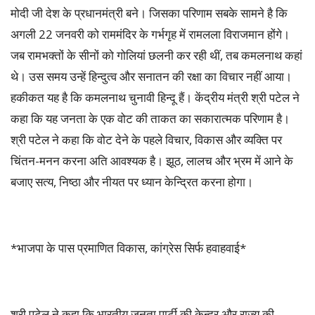
मोदी जी देश के प्रधानमंत्री बने। जिसका परिणाम सबके सामने है कि
अगली 22 जनवरी को राममंदिर के गर्भगृह में रामलला विराजमान होंगे।
जब रामभक्तों के सीनों को गोलियां छलनी कर रही थीं, तब कमलनाथ कहां
थे। उस समय उन्हें हिन्दुत्व और सनातन की रक्षा का विचार नहीं आया।
हकीकत यह है कि कमलनाथ चुनावी हिन्दू हैं। केंद्रीय मंत्री श्री पटेल ने
कहा कि यह जनता के एक वोट की ताकत का सकारात्मक परिणाम है।
श्री पटेल ने कहा कि वोट देने के पहले विचार, विकास और व्यक्ति पर
चिंतन-मनन करना अति आवश्यक है। झूठ, लालच और भ्रम में आने के
बजाए सत्य, निष्ठा और नीयत पर ध्यान केन्द्रित करना होगा।
*भाजपा के पास प्रमाणित विकास, कांग्रेस सिर्फ हवाहवाई*
श्री पटेल ने कहा कि भारतीय जनता पार्टी की केन्द्र और राज्य की