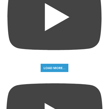
LOAD MORE...