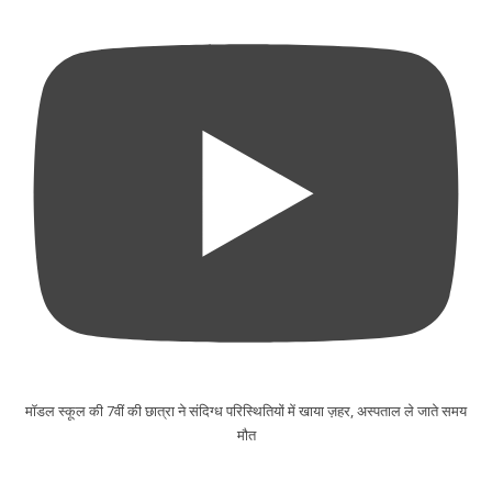
मॉडल स्कूल की 7वीं की छात्रा ने संदिग्ध परिस्थितियों में खाया ज़हर, अस्पताल ले जाते समय
मौत