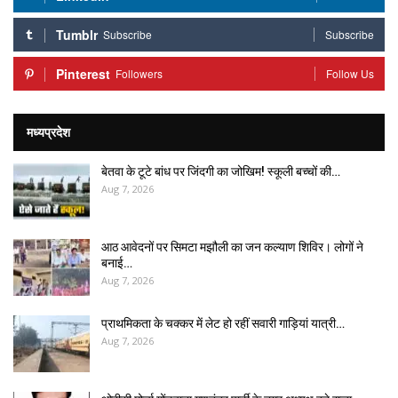
Tumblr
Subscribe
Subscribe
Pinterest
Followers
Follow Us
मध्यप्रदेश
बेतवा के टूटे बांध पर जिंदगी का जोखिम! स्कूली बच्चों की…
Aug 7, 2026
आठ आवेदनों पर सिमटा मझौली का जन कल्याण शिविर। लोगों ने
बनाई…
Aug 7, 2026
प्राथमिकता के चक्कर में लेट हो रहीं सवारी गाड़ियां यात्री…
Aug 7, 2026