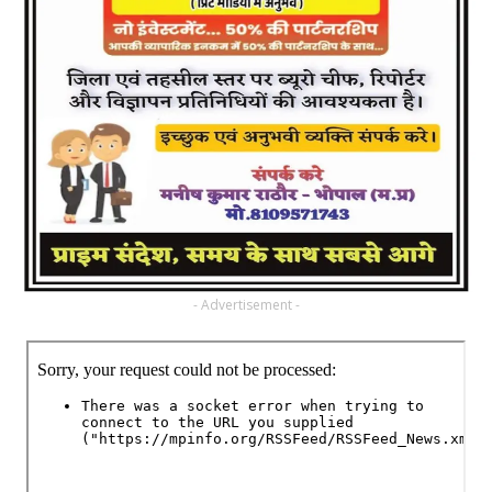
- Advertisement -