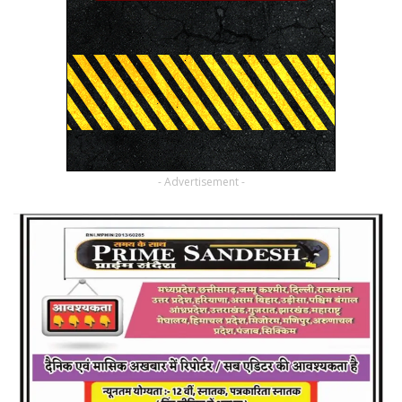
- Advertisement -