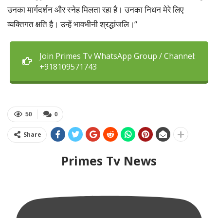
उनका मार्गदर्शन और स्नेह मिलता रहा है। उनका निधन मेरे लिए
व्यक्तिगत क्षति है। उन्हें भावभीनी श्रद्धांजलि।”
Join Primes Tv WhatsApp Group / Channel:
+918109571743
50
0
Share
Primes Tv News