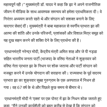
महत्वपूर्ण रही।” मुख्यमंत्री डॉ. यादव ने कहा कि झा ने अपने राजनीतिक
जीवन में मीडिया के साथ आवश्यक समन्वय को हमेशा प्राथमिकता दी। वे
निरंतर अध्ययन करते रहते थे और संगठन को सशक्त बनाने के लिए
यादगार सेवाएं दीं। मुख्यमंत्री ने बाबा महाकाल से स्वर्गीय प्रभात झा की
आत्मा की शांति और उनके परिजनों, प्रशंसकों और विशाल मित्र समूह को
यह दुख सहन करने की शक्ति देने के लिए प्रार्थना की है।
प्रधानमंत्री नरेन्द्र मोदी, केंद्रीय मंत्री अमित शाह और जे पी नड्डा
सहित भारतीय जनता पार्टी (भाजपा) के वरिष्ठ नेताओं ने शुक्रवार को
वरिष्ठ नेता प्रभात झा के निधन पर शोक जताया और पार्टी संगठन को
मजबूत करने में उनके योगदान की सराहना की। राज्यसभा के पूर्व सदस्य
प्रभात झा का शुक्रवार सुबह गुरुग्राम के एक अस्पताल में निधन हो
गया। वह 67 वर्ष के थे और पिछले कुछ समय से बीमार थे।
प्रधानमंत्री मोदी ने ‘एक्स’ पर एक पोस्ट में झा के निधन शोक जताते हुए
कहा, ‘‘मैंने उनकी कार्यशैली को बहुत करीब से देखा है कि संगठन को