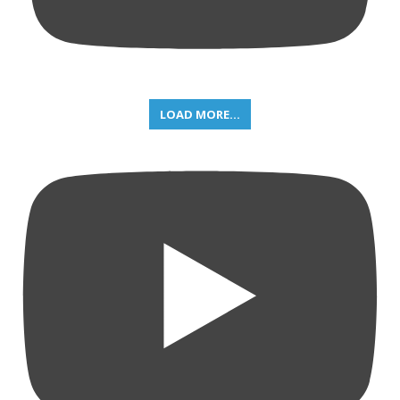
LOAD MORE...