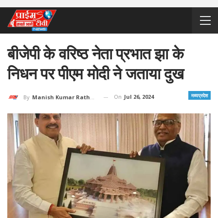
बीजेपी के वरिष्ठ नेता प्रभात झा के
निधन पर पीएम मोदी ने जताया दुख
मध्यप्रदेश
On
Jul 26, 2024
By
Manish Kumar Rathore