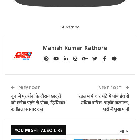
Subscribe
Manish Kumar Rathore
PREV POST
NEXT POST
गुना में प्रार्थना के दौरान छात्रों
रतलाम में चार घंटे में पांच इंच से
को श्लोक पढ़ने से रोका, प्रिंसिपल
अध‍िक बारिश, सड़कें जलमग्न,
के खिलाफ FIR दर्ज
घरों में घुसा पानी
YOU MIGHT ALSO LIKE
All