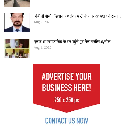
ओबीसी मोर्चा गोंडवाना गणतंत्र पार्टी के नगर अध्यक्ष बने राजा…
Aug 7, 2026
मृतक अभयराज सिंह के घर पहुंचे पूर्व नेता प्रतिपक्ष,शोक…
Aug 6, 2026