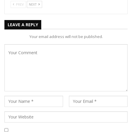
PREV
NEXT
LEAVE A REPLY
Your email address will not be published.