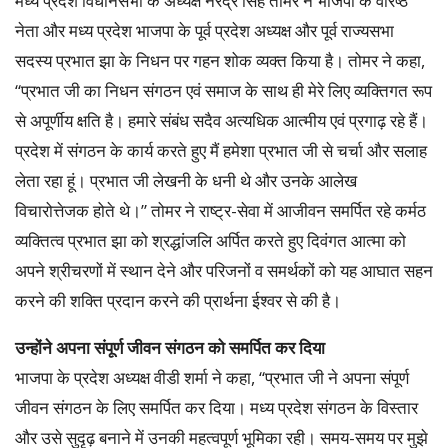
मध्य प्रदेश विधानसभा के अध्यक्ष नरेंद्र सिंह तोमर ने भाजपा के वरिष्ठ
नेता और मध्य प्रदेश भाजपा के पूर्व प्रदेश अध्यक्ष और पूर्व राज्यसभा
सदस्य प्रभात झा के निधन पर गहन शोक व्यक्त किया है। तोमर ने कहा,
“प्रभात जी का निधन संगठन एवं समाज के साथ ही मेरे लिए व्यक्तिगत रूप
से अपूर्णीय क्षति है। हमारे संबंध सदैव अत्यधिक आत्मीय एवं प्रगाढ़ रहे हैं।
प्रदेश में संगठन के कार्य करते हुए मैं हमेशा प्रभात जी से चर्चा और सलाह
लेता रहा हूं। प्रभात जी लेखनी के धनी थे और उनके आलेख
विचारोत्तेजक होते थे।” तोमर ने राष्ट्र-सेवा में आजीवन समर्पित रहे कर्मठ
व्यक्तित्व प्रभात झा को श्रद्धांजलि अर्पित करते हुए दिवंगत आत्मा को
अपने श्रीचरणों में स्थान देने और परिजनों व समर्थकों को यह आघात सहन
करने की शक्ति प्रदान करने की प्रार्थना ईश्वर से की है।
उन्होंने अपना संपूर्ण जीवन संगठन को समर्पित कर दिया
भाजपा के प्रदेश अध्यक्ष वीडी शर्मा ने कहा, “प्रभात जी ने अपना संपूर्ण
जीवन संगठन के लिए समर्पित कर दिया। मध्य प्रदेश संगठन के विस्तार
और उसे सुदृढ़ बनाने में उनकी महत्वपूर्ण भूमिका रही। समय-समय पर मुझे