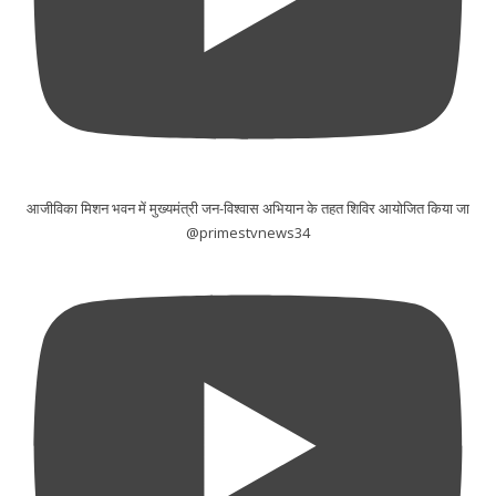
आजीविका मिशन भवन में मुख्यमंत्री जन-विश्वास अभियान के तहत शिविर आयोजित किया जा
@primestvnews34