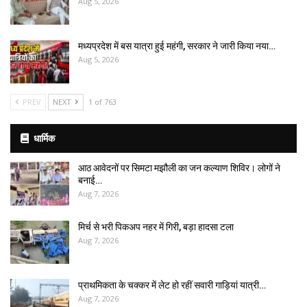
Aug 5, 2026
मध्यप्रदेश में बस यात्रा हुई महंगी, सरकार ने जारी किया नया…
Aug 5, 2026
PREV
NEXT
1 of 763
धार्मिक
आठ आवेदनों पर सिमटा मझौली का जन कल्याण शिविर। लोगों ने
बनाई…
Aug 7, 2026
मिर्च से भरी पिकअप नहर में गिरी, बड़ा हादसा टला
Aug 7, 2026
प्राथमिकता के चक्कर में लेट हो रहीं सवारी गाड़ियां यात्री…
Aug 7, 2026