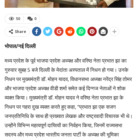
50
0
Share
भोपाल/नई दिल्ली
मध्य प्रदेश के पूर्व भाजपा प्रदेश अध्यक्ष और वरिष्ठ नेता प्रभात झा का
गुरुवार सुबह 5 बजे दिल्ली के मेदांता अस्पताल में निधन हो गया। उनके
निधन पर मुख्यमंत्री डॉ. मोहन यादव, विधानसभा अध्यक्ष नरेंद्र सिंह तोमर
और भाजपा प्रदेश अध्यक्ष वीडी शर्मा समेत कई दिग्गज नेताओं ने शोक
व्यक्त किया। मुख्यमंत्री डॉ. मोहन यादव ने वरिष्ठ नेता प्रभात झा के
निधन पर गहरा दुख व्यक्त करते हुए कहा, “प्रभात झा एक सजग
जनप्रतिनिधि के साथ ही प्रख्यात लेखक और राष्ट्रवादी विचारक भी थे।
उन्होंने विभिन्न महत्वपूर्ण दायित्वों का निर्वहन किया, जिनमें राज्यसभा
सदस्य और मध्य प्रदेश भारतीय जनता पार्टी के अध्यक्ष की भूमिका