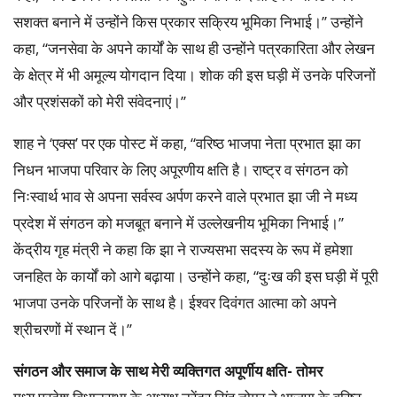
सशक्त बनाने में उन्होंने किस प्रकार सक्रिय भूमिका निभाई।’’ उन्होंने
कहा, ‘‘जनसेवा के अपने कार्यों के साथ ही उन्होंने पत्रकारिता और लेखन
के क्षेत्र में भी अमूल्य योगदान दिया। शोक की इस घड़ी में उनके परिजनों
और प्रशंसकों को मेरी संवेदनाएं।’’
शाह ने ‘एक्स’ पर एक पोस्ट में कहा, ‘‘वरिष्ठ भाजपा नेता प्रभात झा का
निधन भाजपा परिवार के लिए अपूरणीय क्षति है। राष्ट्र व संगठन को
निःस्वार्थ भाव से अपना सर्वस्व अर्पण करने वाले प्रभात झा जी ने मध्य
प्रदेश में संगठन को मजबूत बनाने में उल्लेखनीय भूमिका निभाई।’’
केंद्रीय गृह मंत्री ने कहा कि झा ने राज्यसभा सदस्य के रूप में हमेशा
जनहित के कार्यों को आगे बढ़ाया। उन्होंने कहा, ‘‘दुःख की इस घड़ी में पूरी
भाजपा उनके परिजनों के साथ है। ईश्वर दिवंगत आत्मा को अपने
श्रीचरणों में स्थान दें।’’
संगठन और समाज के साथ मेरी व्यक्तिगत अपूर्णीय क्षति- तोमर