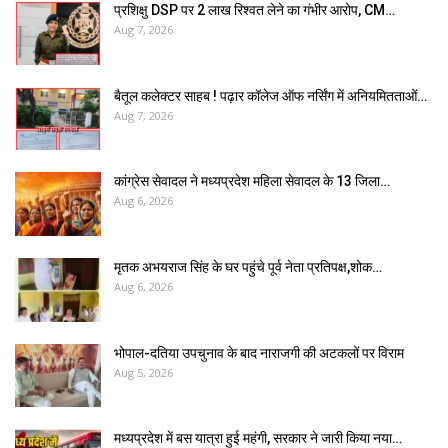
प्रशिक्षु DSP पर ₹2 लाख रिश्वत लेने का गंभीर आरोप, CM…
Aug 7, 2026
बैतूल कलेक्टर साहब ! पढ़ार कॉलेज ऑफ नर्सिंग में अनियमितताओं…
Aug 7, 2026
कांग्रेस सेवादल ने मध्यप्रदेश महिला सेवादल के 13 जिला…
Aug 6, 2026
मृतक अभयराज सिंह के घर पहुंचे पूर्व नेता प्रतिपक्ष,शोक…
Aug 6, 2026
भोपाल-दतिया उपचुनाव के बाद नाराजगी की अटकलों पर विराम
Aug 5, 2026
मध्यप्रदेश में बस यात्रा हुई महंगी, सरकार ने जारी किया नया…