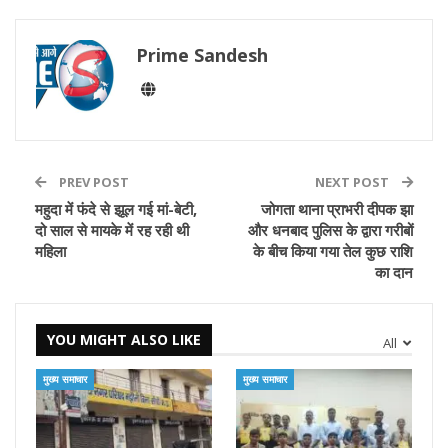
Prime Sandesh
PREV POST
NEXT POST
महुदा में फंदे से झूल गई मां-बेटी,
जोगता थाना प्राभरी दीपक झा
दो साल से मायके में रह रही थी
और धनबाद पुलिस के द्वारा गरीबों
महिला
के बीच किया गया तेल कुछ राशि
का दान
YOU MIGHT ALSO LIKE
All
मुख्य समाचार
मुख्य समाचार