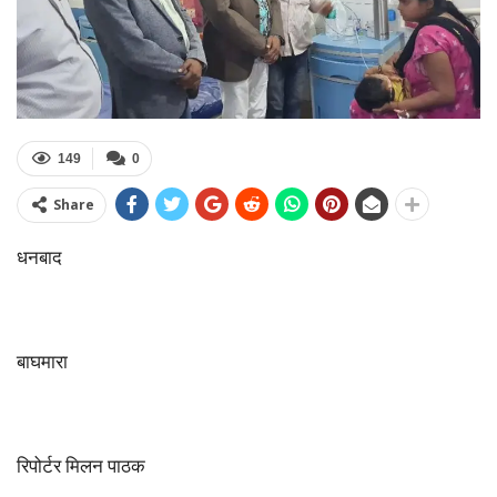
149
0
Share
धनबाद
बाघमारा
रिपोर्टर मिलन पाठक