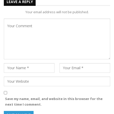
LEAVE A REPLY
Your email address will not be published.
Save my name, email, and website in this browser for the
next time I comment.