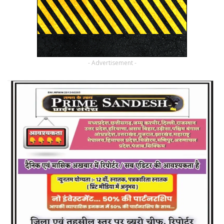
- Advertisement -