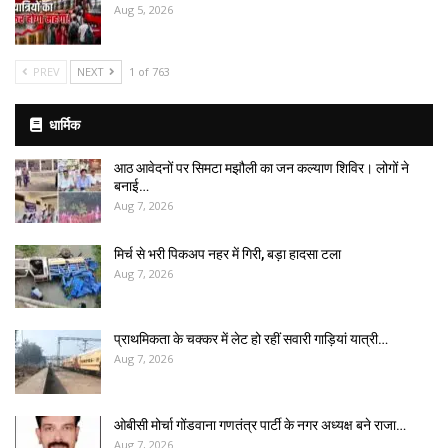
Aug 5, 2026
PREV
NEXT
1 of 763
धार्मिक
आठ आवेदनों पर सिमटा मझौली का जन कल्याण शिविर। लोगों ने
बनाई…
Aug 7, 2026
मिर्च से भरी पिकअप नहर में गिरी, बड़ा हादसा टला
Aug 7, 2026
प्राथमिकता के चक्कर में लेट हो रहीं सवारी गाड़ियां यात्री…
Aug 7, 2026
ओबीसी मोर्चा गोंडवाना गणतंत्र पार्टी के नगर अध्यक्ष बने राजा…
Aug 7, 2026