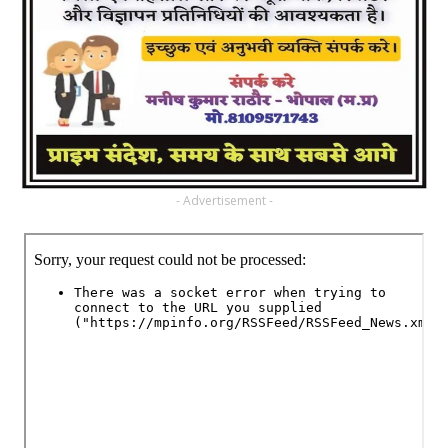
- Advertisement -