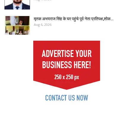
मृतक अभयराज सिंह के घर पहुंचे पूर्व नेता प्रतिपक्ष,शोक…
Aug 6, 2026