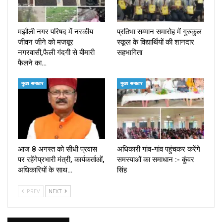
मझौली नगर परिषद में नरकीय
प्रतिभा सम्मान समारोह में गुरुकुल
जीवन जीने को मजबूर
स्कूल के विद्यार्थियों की शानदार
नगरवासी,फैली गंदगी से बीमारी
सहभागिता
फैलने का…
मुख्य समाचार
मुख्य समाचार
आज 8 अगस्त को सीधी प्रवास
अधिकारी गांव-गांव पहुंचकर करेंगे
पर रहेंगेप्रभारी मंत्री, कार्यकर्ताओं,
समस्याओं का समाधान :- कुंवर
अधिकारियों के साथ…
सिंह
PREV
NEXT