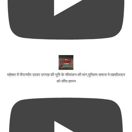
महेश्वर में पीरानपीर दातार दरगाह की भूमि के सीमांकन की मांग,मुस्लिम समाज ने तहसीलदार
को सौंपा ज्ञापन