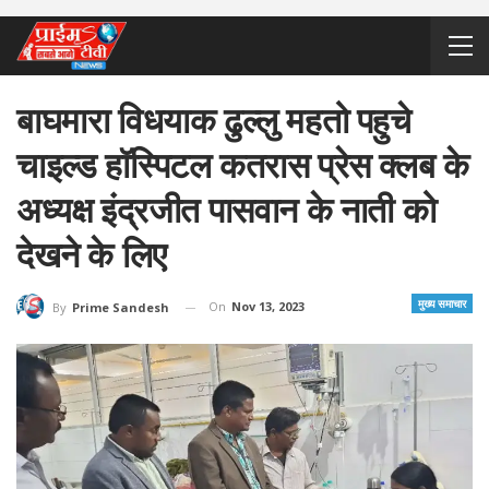
बाघमारा विधयाक ढुल्लु महतो पहुचे
चाइल्ड हॉस्पिटल कतरास प्रेस क्लब के
अध्यक्ष इंद्रजीत पासवान के नाती को
देखने के लिए
मुख्य समाचार
On
Nov 13, 2023
By
Prime Sandesh