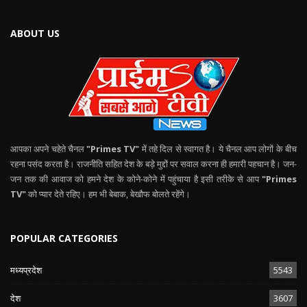
ABOUT US
आपका अपने चहेते चैनल
"Primes TV"
में तहे दिल से स्वागत है। ये चैनल आप लोगों के बीच
रहना पसंद करता है। राजनीति सहित देश के बड़े मुद्दों पर सवाल करना ही हमारी पहचान है। जन-
जन तक की आवाज को हमने देश के कोने-कोने में पहुंचाया है इसी तरीके से आप
"Primes
TV"
को प्यार देते रहिए। हम भी बेबाक, बेखौफ बोलते रहेंगे।
POPULAR CATEGORIES
मध्यप्रदेश
5543
देश
3607