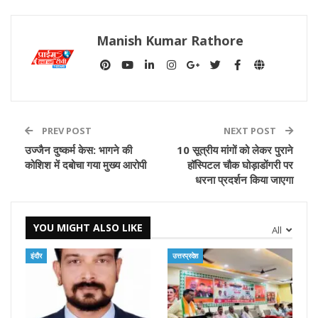
Manish Kumar Rathore
PREV POST
NEXT POST
उज्जैन दुष्कर्म केस: भागने की
10 सूत्रीय मांगों को लेकर पुराने
कोशिश में दबोचा गया मुख्य आरोपी
हॉस्पिटल चौक घोड़ाडोंगरी पर
धरना प्रदर्शन किया जाएगा
YOU MIGHT ALSO LIKE
All
इंदौर
उत्तरप्रदेश