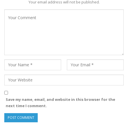
Your email address will not be published.
Save my name, email, and website in this browser for the
next time I comment.