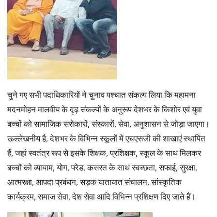
चुने गए सभी पदाधिकारियों ने चुनाव पश्चात संकल्प लिया कि महामना
मदनमोहन मालवीय के दृढ़ संकल्पों के अनुरूप देशभर के किशोर एवं युवा
बच्चों को सामाजिक सरोकारों, संस्कारों, सेवा, अनुशासन से जोड़ा जाएगा।
ऊल्लेखनीय है, देशभर के विभिन्न स्कूलों में एचएसजी की शाखाएं स्थापित
हैं, जहां स्वतंत्र रूप से इसके शिक्षक, प्रशिक्षक, स्कूल के साथ मिलकर
बच्चों को व्यायाम, योग, परेड, कसरत के साथ स्वच्छता, सफाई, सुरक्षा,
आत्मरक्षा, आपदा प्रबंधन, सड़क यातायात संचालन, सांस्कृतिक
कार्यक्रम, समाज सेवा, देश सेवा आदि विभिन्न प्रशिक्षण दिए जाते हैं।