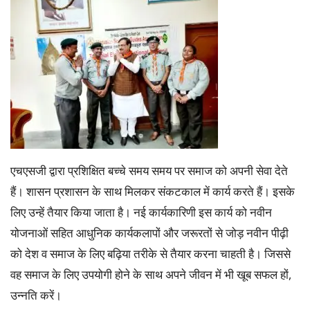
एचएसजी द्वारा प्रशिक्षित बच्चे समय समय पर समाज को अपनी सेवा देते
हैं। शासन प्रशासन के साथ मिलकर संकटकाल में कार्य करते हैं। इसके
लिए उन्हें तैयार किया जाता है। नई कार्यकारिणी इस कार्य को नवीन
योजनाओं सहित आधुनिक कार्यकलापों और जरूरतों से जोड़ नवीन पीढ़ी
को देश व समाज के लिए बढ़िया तरीके से तैयार करना चाहती है। जिससे
वह समाज के लिए उपयोगी होने के साथ अपने जीवन में भी खूब सफल हों,
उन्नति करें।