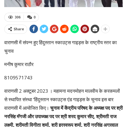
306
0
Share
वाराणसी में संपन्न हुए हिंदुस्तान स्काउट्स गाइड्स के राष्ट्रीय स्तर का
चुनाव
मनीष कुमार राठौर
8109571743
वाराणसी 2 अक्टूबर 2023 । महामना मदनमोहन मालवीय के करकमलों
से स्थापित संस्था ‘हिंदुस्तान स्काउट्स एंड गाइड्स के चुनाव इस बार
वाराणसी में आयोजित किए।
चुनाव में केंद्रीय परिषद के अध्यक्ष पद पर श्री
नरसिंह मॅगजी और उपाध्यक्ष पद पर श्री शरद कुमार सीए, श्रीमती राज
लक्ष्मी, श्रीमती विनीता शर्मा, श्री हरस्वरूप शर्मा, श्री नरसिंह अग्रवाल