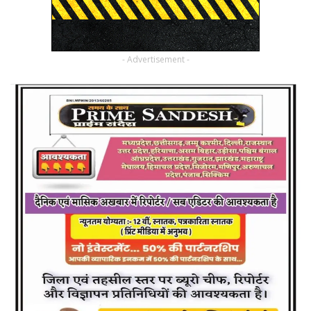
- Advertisement -