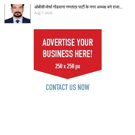
ओबीसी मोर्चा गोंडवाना गणतंत्र पार्टी के नगर अध्यक्ष बने राजा…
Aug 7, 2026