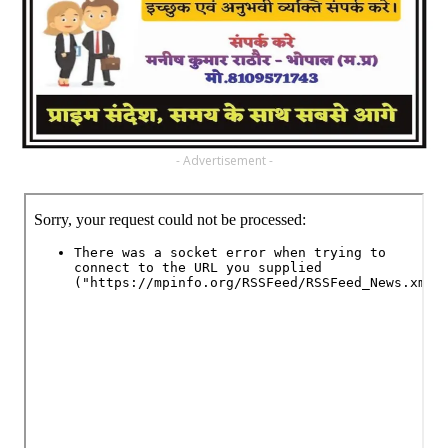
- Advertisement -