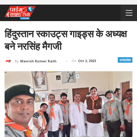
हिंदुस्तान स्काउट्स गाइड्स के अध्यक्ष
बने नरसिंह मैगजी
उत्तरप्रदेश
On
Oct 2, 2023
By
Manish Kumar Rathore