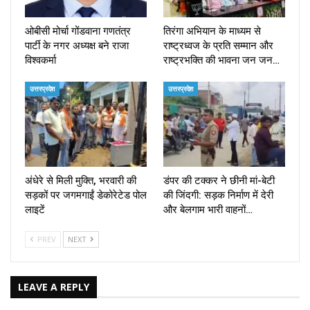
ओबीसी मोर्चा गोंडवाना गणतंत्र
तिरंगा अभियान के माध्यम से
पार्टी के नगर अध्यक्ष बने राजा
राष्ट्रध्वज के प्रति सम्मान और
विश्वकर्मा
राष्ट्रभक्ति की भावना जन जन…
उत्तरप्रदेश
उत्तरप्रदेश
अंधेरे से मिली मुक्ति, भरवारी की
डंपर की टक्कर ने छीनी मां-बेटी
सड़कों पर जगमगाईं डेकोरेटेड पोल
की जिंदगी: सड़क निर्माण में देरी
लाइटें
और बेलगाम भारी वाहनों…
PREV
NEXT
LEAVE A REPLY