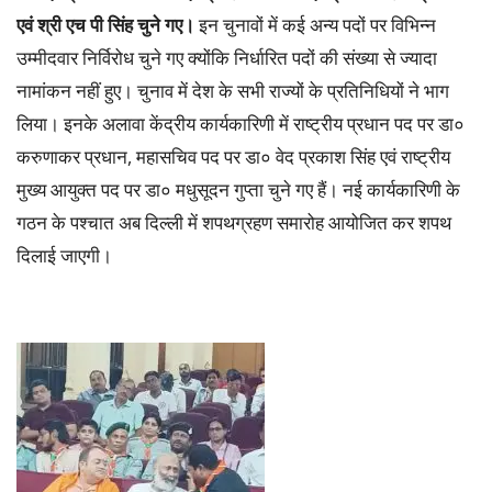
एवं श्री एच पी सिंह चुने गए।
इन चुनावों में कई अन्य पदों पर विभिन्न
उम्मीदवार निर्विरोध चुने गए क्योंकि निर्धारित पदों की संख्या से ज्यादा
नामांकन नहीं हुए। चुनाव में देश के सभी राज्यों के प्रतिनिधियों ने भाग
लिया। इनके अलावा केंद्रीय कार्यकारिणी में राष्ट्रीय प्रधान पद पर डा०
करुणाकर प्रधान, महासचिव पद पर डा० वेद प्रकाश सिंह एवं राष्ट्रीय
मुख्य आयुक्त पद पर डा० मधुसूदन गुप्ता चुने गए हैं। नई कार्यकारिणी के
गठन के पश्चात अब दिल्ली में शपथग्रहण समारोह आयोजित कर शपथ
दिलाई जाएगी।