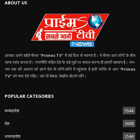
ABOUT US
आपका अपने चहेते चैनल
"Primes TV"
में तहे दिल से स्वागत है। ये चैनल आप लोगों के बीच
रहना पसंद करता है। राजनीति सहित देश के बड़े मुद्दों पर सवाल करना ही हमारी पहचान है। जन-
जन तक की आवाज को हमने देश के कोने-कोने में पहुंचाया है इसी तरीके से आप
"Primes
TV"
को प्यार देते रहिए। हम भी बेबाक, बेखौफ बोलते रहेंगे।
POPULAR CATEGORIES
मध्यप्रदेश
5544
देश
3608
उत्तरप्रदेश
2544